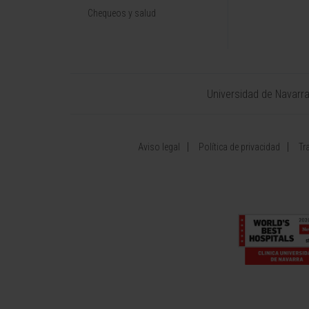
Chequeos y salud
Universidad de Navarr
Aviso legal
Política de privacidad
Tr