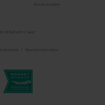
Atención al paciente
uto de Nutrición y Salud
 la Información
Mapa diccionario médico