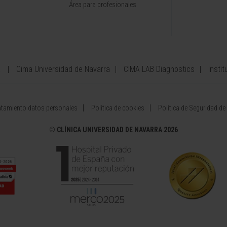
Área para profesionales
a
Cima Universidad de Navarra
CIMA LAB Diagnostics
Instit
atamiento datos personales
Política de cookies
Política de Seguridad de
©
CLÍNICA UNIVERSIDAD DE NAVARRA 2026