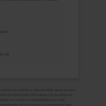
.
opio.
 útil.
 ofrecer un contexto y entendimiento general sobre
ción es meramente informativa y no sustituye en
ltar a un médico o especialista para tratar
terpretación de la información contenida en este