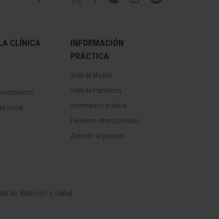
A CLÍNICA
INFORMACIÓN
PRÁCTICA
Sede de Madrid
Sede de Pamplona
onocimientos
Información práctica
d social
Pacientes internacionales
Atención al paciente
uto de Nutrición y Salud