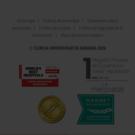
Aviso legal
Política de privacidad
Tratamiento datos
personales
Política de cookies
Política de Seguridad de la
Información
Mapa diccionario médico
©
CLÍNICA UNIVERSIDAD DE NAVARRA 2026