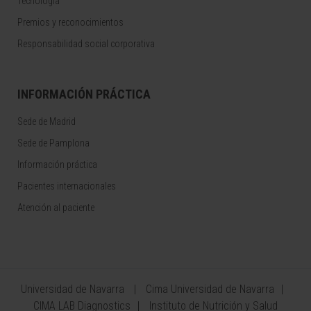
Tecnología
Premios y reconocimientos
Responsabilidad social corporativa
INFORMACIÓN PRÁCTICA
Sede de Madrid
Sede de Pamplona
Información práctica
Pacientes internacionales
Atención al paciente
Universidad de Navarra
Cima Universidad de Navarra
CIMA LAB Diagnostics
Instituto de Nutrición y Salud