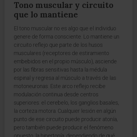
Tono muscular y circuito
que lo mantiene
El tono muscular no es algo que el individuo
genere de forma consciente. Lo mantiene un
circuito reflejo que parte de los husos
musculares (receptores de estiramiento
embebidos en el propio músculo), asciende
por las fibras sensitivas hasta la médula
espinal y regresa al músculo a través de las
motoneuronas. Este arco reflejo recibe
modulación continua desde centros
superiores: el cerebelo, los ganglios basales,
la corteza motora. Cualquier lesión en algún
punto de ese circuito puede producir atonía,
pero también puede producir el fenómeno
opuesto, la hipertonía, dependiendo de qué