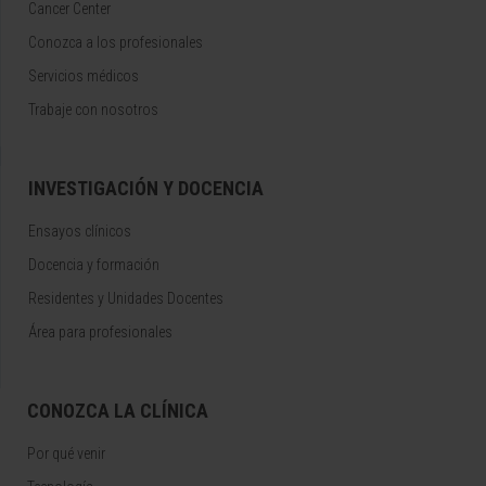
Cancer Center
Conozca a los profesionales
Servicios médicos
Trabaje con nosotros
INVESTIGACIÓN Y DOCENCIA
Ensayos clínicos
Docencia y formación
Residentes y Unidades Docentes
Área para profesionales
CONOZCA LA CLÍNICA
Por qué venir