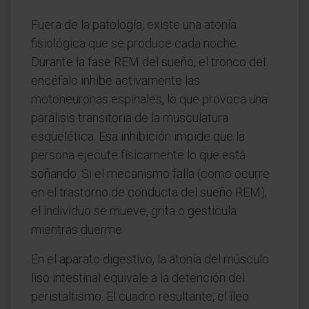
Fuera de la patología, existe una atonía
fisiológica que se produce cada noche.
Durante la fase REM del sueño, el tronco del
encéfalo inhibe activamente las
motoneuronas espinales, lo que provoca una
parálisis transitoria de la musculatura
esquelética. Esa inhibición impide que la
persona ejecute físicamente lo que está
soñando. Si el mecanismo falla (como ocurre
en el trastorno de conducta del sueño REM),
el individuo se mueve, grita o gesticula
mientras duerme.
En el aparato digestivo, la atonía del músculo
liso intestinal equivale a la detención del
peristaltismo. El cuadro resultante, el íleo