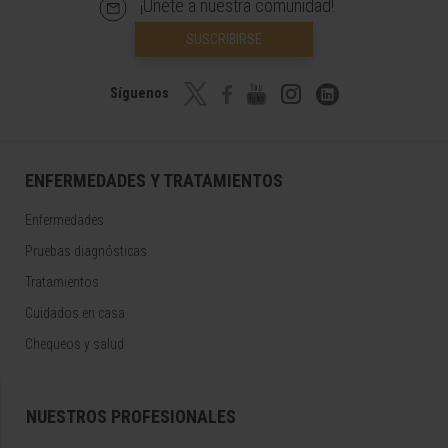
¡Únete a nuestra comunidad!
SUSCRIBIRSE
Síguenos
ENFERMEDADES Y TRATAMIENTOS
Enfermedades
Pruebas diagnósticas
Tratamientos
Cuidados en casa
Chequeos y salud
NUESTROS PROFESIONALES