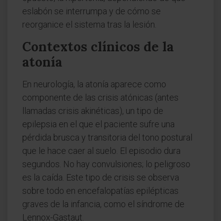
eslabón se interrumpa y de cómo se
reorganice el sistema tras la lesión.
Contextos clínicos de la
atonía
En neurología, la atonía aparece como
componente de las crisis atónicas (antes
llamadas crisis akinéticas), un tipo de
epilepsia en el que el paciente sufre una
pérdida brusca y transitoria del tono postural
que le hace caer al suelo. El episodio dura
segundos. No hay convulsiones; lo peligroso
es la caída. Este tipo de crisis se observa
sobre todo en encefalopatías epilépticas
graves de la infancia, como el síndrome de
Lennox-Gastaut.