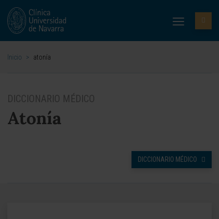
Inicio
>
atonía
DICCIONARIO MÉDICO
Atonía
DICCIONARIO MÉDICO