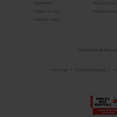
Tratamientos
Servicios médic
Cuidados en casa
Trabaje con nos
Chequeos y salud
Universidad de Navarr
Aviso legal
Política de privacidad
Tr