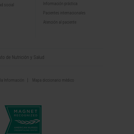
Información práctica
d social
Pacientes internacionales
Atención al paciente
uto de Nutrición y Salud
 la Información
Mapa diccionario médico