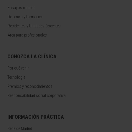
Ensayos clínicos
Docencia y formación
Residentes y Unidades Docentes
Área para profesionales
CONOZCA LA CLÍNICA
Por qué venir
Tecnología
Premios y reconocimientos
Responsabilidad social corporativa
INFORMACIÓN PRÁCTICA
Sede de Madrid