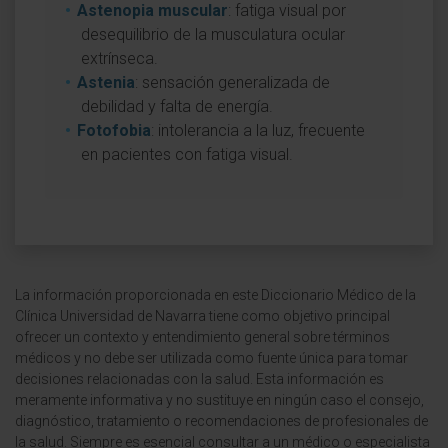
Astenopia muscular
: fatiga visual por
desequilibrio de la musculatura ocular
extrínseca.
Astenia
: sensación generalizada de
debilidad y falta de energía.
Fotofobia
: intolerancia a la luz, frecuente
en pacientes con fatiga visual.
La información proporcionada en este Diccionario Médico de la
Clínica Universidad de Navarra tiene como objetivo principal
ofrecer un contexto y entendimiento general sobre términos
médicos y no debe ser utilizada como fuente única para tomar
decisiones relacionadas con la salud. Esta información es
meramente informativa y no sustituye en ningún caso el consejo,
diagnóstico, tratamiento o recomendaciones de profesionales de
la salud. Siempre es esencial consultar a un médico o especialista