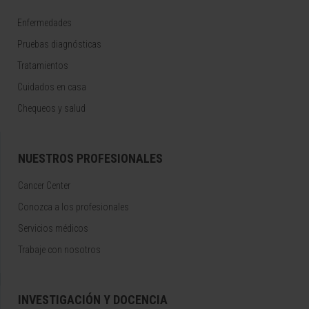
Enfermedades
Pruebas diagnósticas
Tratamientos
Cuidados en casa
Chequeos y salud
NUESTROS PROFESIONALES
Cancer Center
Conozca a los profesionales
Servicios médicos
Trabaje con nosotros
INVESTIGACIÓN Y DOCENCIA