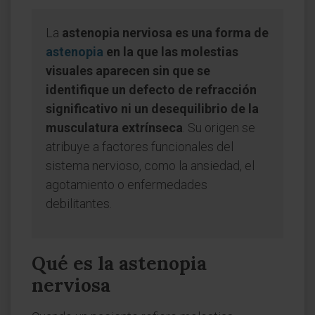
La
astenopia nerviosa es una forma de
astenopia
en la que las molestias
visuales aparecen sin que se
identifique un defecto de refracción
significativo ni un desequilibrio de la
musculatura extrínseca
. Su origen se
atribuye a factores funcionales del
sistema nervioso, como la ansiedad, el
agotamiento o enfermedades
debilitantes.
Qué es la astenopia
nerviosa