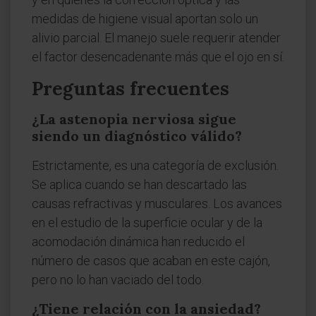
medidas de higiene visual aportan solo un
alivio parcial. El manejo suele requerir atender
el factor desencadenante más que el ojo en sí.
Preguntas frecuentes
¿La astenopia nerviosa sigue
siendo un diagnóstico válido?
Estrictamente, es una categoría de exclusión.
Se aplica cuando se han descartado las
causas refractivas y musculares. Los avances
en el estudio de la superficie ocular y de la
acomodación dinámica han reducido el
número de casos que acaban en este cajón,
pero no lo han vaciado del todo.
¿Tiene relación con la ansiedad?