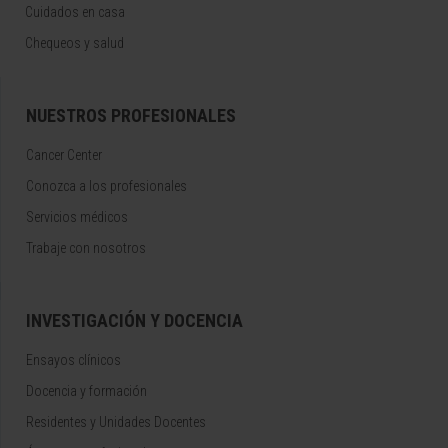
Cuidados en casa
Chequeos y salud
NUESTROS PROFESIONALES
Cancer Center
Conozca a los profesionales
Servicios médicos
Trabaje con nosotros
INVESTIGACIÓN Y DOCENCIA
Ensayos clínicos
Docencia y formación
Residentes y Unidades Docentes