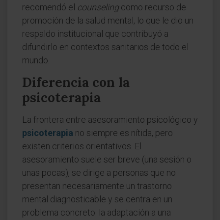
recomendó el
counseling
como recurso de
promoción de la salud mental, lo que le dio un
respaldo institucional que contribuyó a
difundirlo en contextos sanitarios de todo el
mundo.
Diferencia con la
psicoterapia
La frontera entre asesoramiento psicológico y
psicoterapia
no siempre es nítida, pero
existen criterios orientativos. El
asesoramiento suele ser breve (una sesión o
unas pocas), se dirige a personas que no
presentan necesariamente un trastorno
mental diagnosticable y se centra en un
problema concreto: la adaptación a una