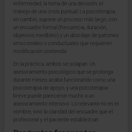
enfermedad, la toma de una decisión, el
manejo de una crisis puntual. La psicoterapia,
en cambio, supone un proceso más largo, con
un encuadre formal (frecuencia, duración,
objetivos medibles) y un abordaje de patrones
emocionales o conductuales que requieren
modificación sostenida.
En la práctica, ambos se solapan. Un
asesoramiento psicológico que se prolonga
durante meses acaba funcionando como una
psicoterapia de apoyo, y una psicoterapia
breve puede parecerse mucho a un
asesoramiento intensivo. Lo relevante no es el
nombre, sino la claridad del encuadre que el
profesional y el paciente establezcan.