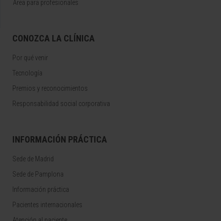
Área para profesionales
CONOZCA LA CLÍNICA
Por qué venir
Tecnología
Premios y reconocimientos
Responsabilidad social corporativa
INFORMACIÓN PRÁCTICA
Sede de Madrid
Sede de Pamplona
Información práctica
Pacientes internacionales
Atención al paciente