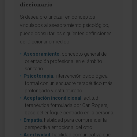
diccionario
Si desea profundizar en conceptos
vinculados al asesoramiento psicológico,
puede consultar las siguientes definiciones
del Diccionario médico:
Asesoramiento
: concepto general de
orientación profesional en el ámbito
sanitario.
Psicoterapia
: intervención psicológica
formal con un encuadre terapéutico más
prolongado y estructurado.
Aceptación incondicional
: actitud
terapéutica formulada por Carl Rogers,
base del enfoque centrado en la persona.
Empatía
: habilidad para comprender la
perspectiva emocional del otro.
Asertividad
: habilidad comunicativa que