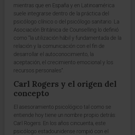
mientras que en España y en Latinoamérica
suele integrarse dentro de la práctica del
psicólogo clínico o del psicólogo sanitario. La
Asociación Británica de Counselling lo definió
como "la utilización hábil y fundamentada de la
relación y la comunicación con el fin de
desarrollar el autoconocimiento, la
aceptación, el crecimiento emocional y los
recursos personales".
Carl Rogers y el origen del
concepto
El asesoramiento psicológico tal como se
entiende hoy tiene un nombre propio detrás:
Carl Rogers. En los años cincuenta, este
psicólogo estadounidense rompió con el