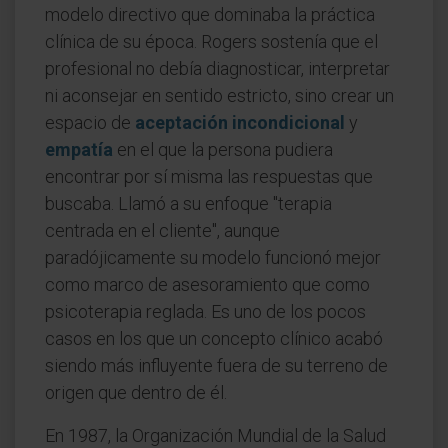
modelo directivo que dominaba la práctica
clínica de su época. Rogers sostenía que el
profesional no debía diagnosticar, interpretar
ni aconsejar en sentido estricto, sino crear un
espacio de
aceptación incondicional
y
empatía
en el que la persona pudiera
encontrar por sí misma las respuestas que
buscaba. Llamó a su enfoque "terapia
centrada en el cliente", aunque
paradójicamente su modelo funcionó mejor
como marco de asesoramiento que como
psicoterapia reglada. Es uno de los pocos
casos en los que un concepto clínico acabó
siendo más influyente fuera de su terreno de
origen que dentro de él.
En 1987, la Organización Mundial de la Salud