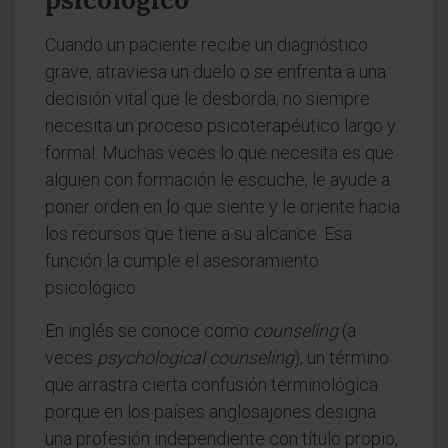
Cuando un paciente recibe un diagnóstico
grave, atraviesa un duelo o se enfrenta a una
decisión vital que le desborda, no siempre
necesita un proceso psicoterapéutico largo y
formal. Muchas veces lo que necesita es que
alguien con formación le escuche, le ayude a
poner orden en lo que siente y le oriente hacia
los recursos que tiene a su alcance. Esa
función la cumple el asesoramiento
psicológico.
En inglés se conoce como
counseling
(a
veces
psychological counseling
), un término
que arrastra cierta confusión terminológica
porque en los países anglosajones designa
una profesión independiente con título propio,