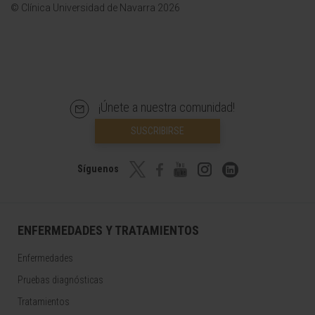
© Clínica Universidad de Navarra 2026
¡Únete a nuestra comunidad!
SUSCRIBIRSE
Síguenos
ENFERMEDADES Y TRATAMIENTOS
Enfermedades
Pruebas diagnósticas
Tratamientos