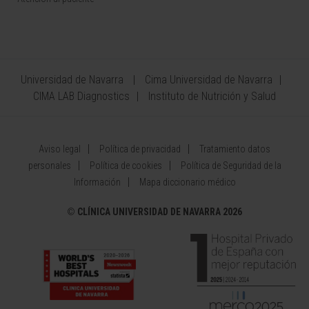
Universidad de Navarra
Cima Universidad de Navarra
CIMA LAB Diagnostics
Instituto de Nutrición y Salud
Aviso legal
Política de privacidad
Tratamiento datos
personales
Política de cookies
Política de Seguridad de la
Información
Mapa diccionario médico
©
CLÍNICA UNIVERSIDAD DE NAVARRA 2026