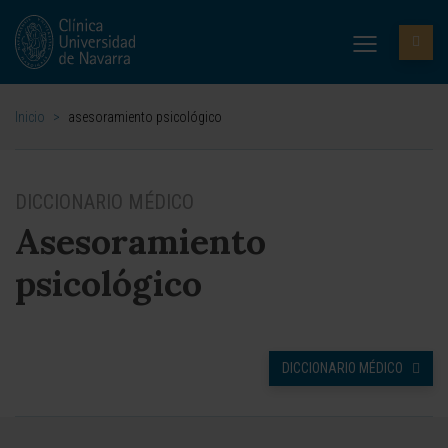
Inicio
>
asesoramiento psicológico
DICCIONARIO MÉDICO
Asesoramiento
psicológico
DICCIONARIO MÉDICO