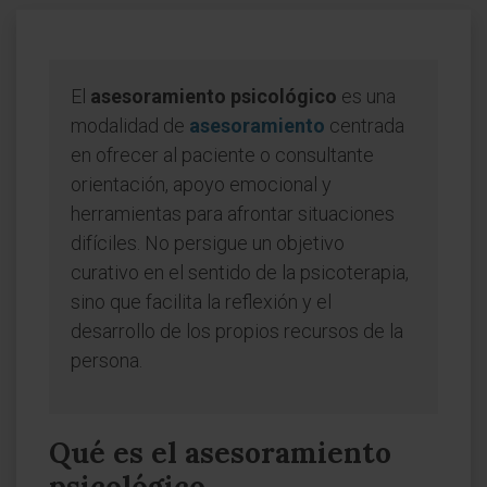
El
asesoramiento psicológico
es una
modalidad de
asesoramiento
centrada
en ofrecer al paciente o consultante
orientación, apoyo emocional y
herramientas para afrontar situaciones
difíciles. No persigue un objetivo
curativo en el sentido de la psicoterapia,
sino que facilita la reflexión y el
desarrollo de los propios recursos de la
persona.
Qué es el asesoramiento
psicológico