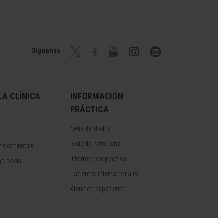
Síguenos
A CLÍNICA
INFORMACIÓN
PRÁCTICA
Sede de Madrid
Sede de Pamplona
onocimientos
Información práctica
d social
Pacientes internacionales
Atención al paciente