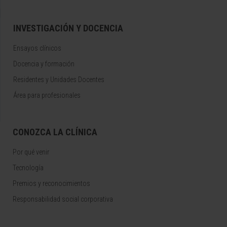
INVESTIGACIÓN Y DOCENCIA
Ensayos clínicos
Docencia y formación
Residentes y Unidades Docentes
Área para profesionales
CONOZCA LA CLÍNICA
Por qué venir
Tecnología
Premios y reconocimientos
Responsabilidad social corporativa