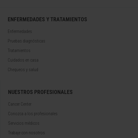
ENFERMEDADES Y TRATAMIENTOS
Enfermedades
Pruebas diagnósticas
Tratamientos
Cuidados en casa
Chequeos y salud
NUESTROS PROFESIONALES
Cancer Center
Conozca a los profesionales
Servicios médicos
Trabaje con nosotros