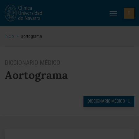
Inicio
>
aortograma
DICCIONARIO MÉDICO
Aortograma
DICCIONARIO MÉDICO