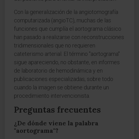
Con la generalización de la angiotomografía
computarizada (angioTC), muchas de las
funciones que cumplía el aortograma clásico
han pasado a realizarse con reconstrucciones
tridimensionales que no requieren
cateterismo arterial. El término "aortograma"
sigue apareciendo, no obstante, en informes
de laboratorio de hemodinámica y en
publicaciones especializadas, sobre todo
cuando la imagen se obtiene durante un
procedimiento intervencionista.
Preguntas frecuentes
¿De dónde viene la palabra
"aortograma"?