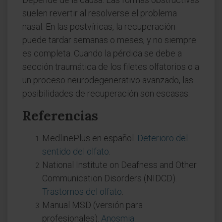
suelen revertir al resolverse el problema
nasal. En las postvíricas, la recuperación
puede tardar semanas o meses, y no siempre
es completa. Cuando la pérdida se debe a
sección traumática de los filetes olfatorios o a
un proceso neurodegenerativo avanzado, las
posibilidades de recuperación son escasas.
Referencias
MedlinePlus en español.
Deterioro del
sentido del olfato
.
National Institute on Deafness and Other
Communication Disorders (NIDCD).
Trastornos del olfato
.
Manual MSD (versión para
profesionales).
Anosmia
.