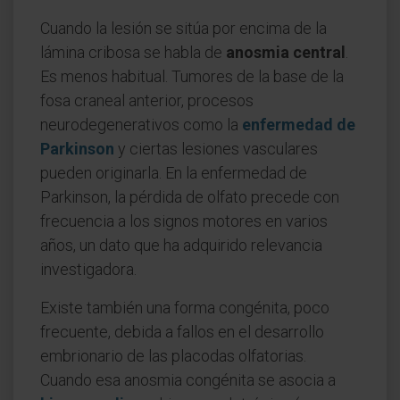
Cuando la lesión se sitúa por encima de la
lámina cribosa se habla de
anosmia central
.
Es menos habitual. Tumores de la base de la
fosa craneal anterior, procesos
neurodegenerativos como la
enfermedad de
Parkinson
y ciertas lesiones vasculares
pueden originarla. En la enfermedad de
Parkinson, la pérdida de olfato precede con
frecuencia a los signos motores en varios
años, un dato que ha adquirido relevancia
investigadora.
Existe también una forma congénita, poco
frecuente, debida a fallos en el desarrollo
embrionario de las placodas olfatorias.
Cuando esa anosmia congénita se asocia a