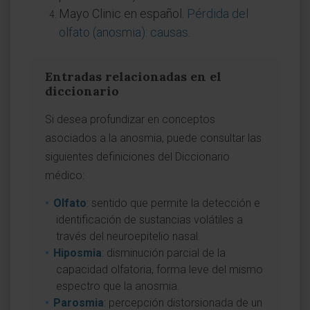
Mayo Clinic en español.
Pérdida del
olfato (anosmia): causas
.
Entradas relacionadas en el
diccionario
Si desea profundizar en conceptos
asociados a la anosmia, puede consultar las
siguientes definiciones del Diccionario
médico:
Olfato
: sentido que permite la detección e
identificación de sustancias volátiles a
través del neuroepitelio nasal.
Hiposmia
: disminución parcial de la
capacidad olfatoria, forma leve del mismo
espectro que la anosmia.
Parosmia
: percepción distorsionada de un