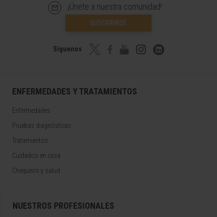
¡Únete a nuestra comunidad!
SUSCRIBIRSE
Síguenos
ENFERMEDADES Y TRATAMIENTOS
Enfermedades
Pruebas diagnósticas
Tratamientos
Cuidados en casa
Chequeos y salud
NUESTROS PROFESIONALES