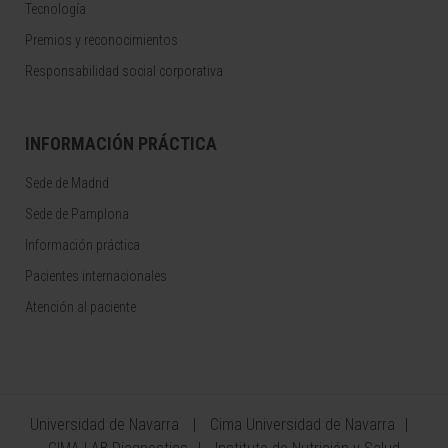
Tecnología
Premios y reconocimientos
Responsabilidad social corporativa
INFORMACIÓN PRÁCTICA
Sede de Madrid
Sede de Pamplona
Información práctica
Pacientes internacionales
Atención al paciente
Universidad de Navarra
Cima Universidad de Navarra