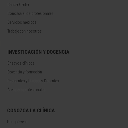
Cancer Center
Conozca a los profesionales
Servicios médicos
Trabaje con nosotros
INVESTIGACIÓN Y DOCENCIA
Ensayos clínicos
Docencia y formación
Residentes y Unidades Docentes
Área para profesionales
CONOZCA LA CLÍNICA
Por qué venir