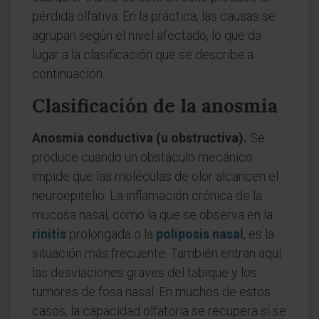
pérdida olfativa. En la práctica, las causas se
agrupan según el nivel afectado, lo que da
lugar a la clasificación que se describe a
continuación.
Clasificación de la anosmia
Anosmia conductiva (u obstructiva).
Se
produce cuando un obstáculo mecánico
impide que las moléculas de olor alcancen el
neuroepitelio. La inflamación crónica de la
mucosa nasal, como la que se observa en la
rinitis
prolongada o la
poliposis nasal
, es la
situación más frecuente. También entran aquí
las desviaciones graves del tabique y los
tumores de fosa nasal. En muchos de estos
casos, la capacidad olfatoria se recupera si se