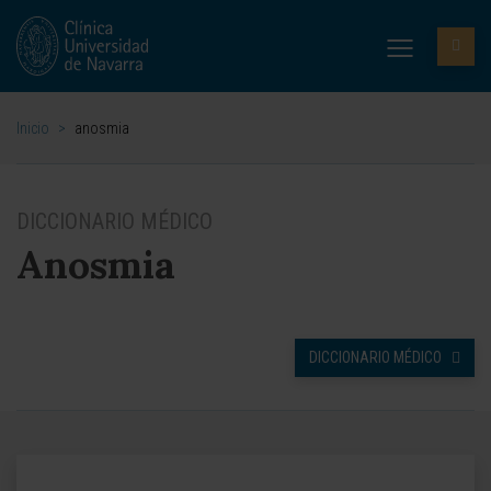
Inicio
>
anosmia
DICCIONARIO MÉDICO
Anosmia
DICCIONARIO MÉDICO