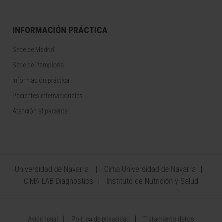
INFORMACIÓN PRÁCTICA
Sede de Madrid
Sede de Pamplona
Información práctica
Pacientes internacionales
Atención al paciente
Universidad de Navarra
Cima Universidad de Navarra
CIMA LAB Diagnostics
Instituto de Nutrición y Salud
Aviso legal
Política de privacidad
Tratamiento datos