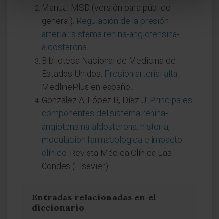
Manual MSD (versión para público
general).
Regulación de la presión
arterial: sistema renina-angiotensina-
aldosterona
.
Biblioteca Nacional de Medicina de
Estados Unidos.
Presión arterial alta
.
MedlinePlus en español.
Gonzalez A, López B, Díez J.
Principales
componentes del sistema renina-
angiotensina-aldosterona: historia,
modulación farmacológica e impacto
clínico
. Revista Médica Clínica Las
Condes (Elsevier).
Entradas relacionadas en el
diccionario