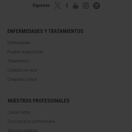
Síguenos
ENFERMEDADES Y TRATAMIENTOS
Enfermedades
Pruebas diagnósticas
Tratamientos
Cuidados en casa
Chequeos y salud
NUESTROS PROFESIONALES
Cancer Center
Conozca a los profesionales
Servicios médicos