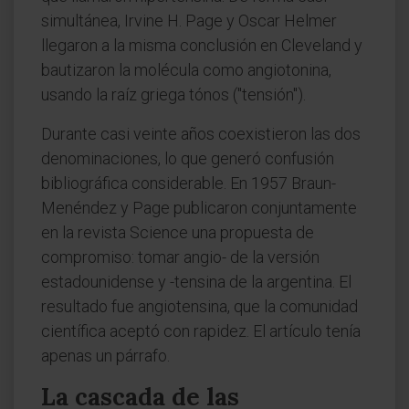
simultánea, Irvine H. Page y Oscar Helmer
llegaron a la misma conclusión en Cleveland y
bautizaron la molécula como angiotonina,
usando la raíz griega tónos ("tensión").
Durante casi veinte años coexistieron las dos
denominaciones, lo que generó confusión
bibliográfica considerable. En 1957 Braun-
Menéndez y Page publicaron conjuntamente
en la revista Science una propuesta de
compromiso: tomar angio- de la versión
estadounidense y -tensina de la argentina. El
resultado fue angiotensina, que la comunidad
científica aceptó con rapidez. El artículo tenía
apenas un párrafo.
La cascada de las