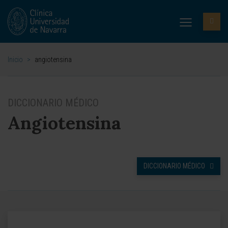
Inicio
>
angiotensina
DICCIONARIO MÉDICO
Angiotensina
DICCIONARIO MÉDICO