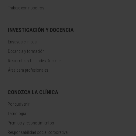
Trabaje con nosotros
INVESTIGACIÓN Y DOCENCIA
Ensayos clínicos
Docencia y formación
Residentes y Unidades Docentes
Área para profesionales
CONOZCA LA CLÍNICA
Por qué venir
Tecnología
Premios y reconocimientos
Responsabilidad social corporativa