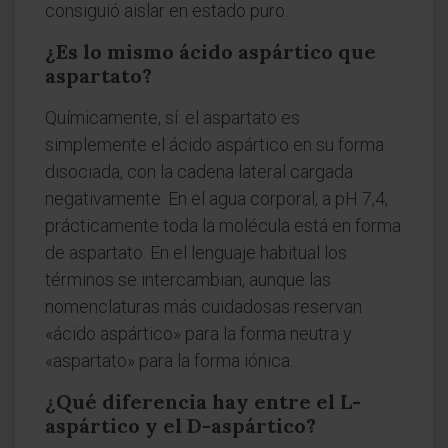
consiguió aislar en estado puro.
¿Es lo mismo ácido aspártico que
aspartato?
Químicamente, sí: el aspartato es
simplemente el ácido aspártico en su forma
disociada, con la cadena lateral cargada
negativamente. En el agua corporal, a pH 7,4,
prácticamente toda la molécula está en forma
de aspartato. En el lenguaje habitual los
términos se intercambian, aunque las
nomenclaturas más cuidadosas reservan
«ácido aspártico» para la forma neutra y
«aspartato» para la forma iónica.
¿Qué diferencia hay entre el L-
aspártico y el D-aspártico?