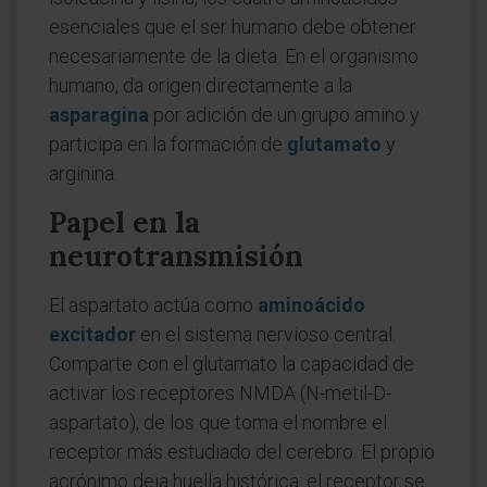
esenciales que el ser humano debe obtener
necesariamente de la dieta. En el organismo
humano, da origen directamente a la
asparagina
por adición de un grupo amino y
participa en la formación de
glutamato
y
arginina.
Papel en la
neurotransmisión
El aspartato actúa como
aminoácido
excitador
en el sistema nervioso central.
Comparte con el glutamato la capacidad de
activar los receptores NMDA (N-metil-D-
aspartato), de los que toma el nombre el
receptor más estudiado del cerebro. El propio
acrónimo deja huella histórica: el receptor se