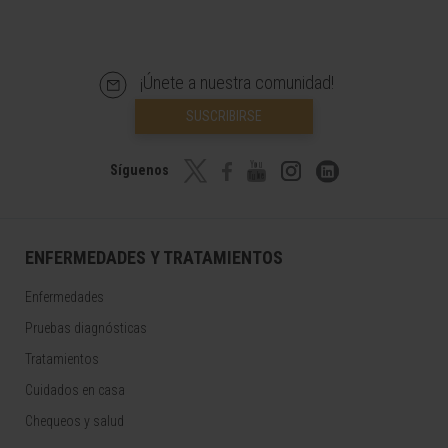
¡Únete a nuestra comunidad!
SUSCRIBIRSE
Síguenos
ENFERMEDADES Y TRATAMIENTOS
Enfermedades
Pruebas diagnósticas
Tratamientos
Cuidados en casa
Chequeos y salud