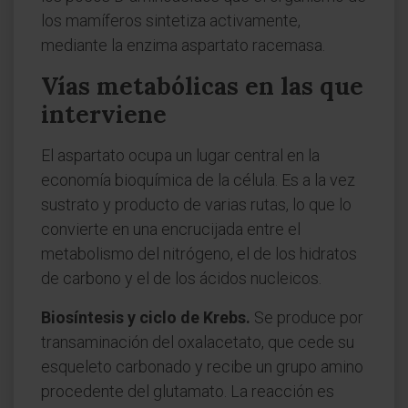
los mamíferos sintetiza activamente,
mediante la enzima aspartato racemasa.
Vías metabólicas en las que
interviene
El aspartato ocupa un lugar central en la
economía bioquímica de la célula. Es a la vez
sustrato y producto de varias rutas, lo que lo
convierte en una encrucijada entre el
metabolismo del nitrógeno, el de los hidratos
de carbono y el de los ácidos nucleicos.
Biosíntesis y ciclo de Krebs.
Se produce por
transaminación del oxalacetato, que cede su
esqueleto carbonado y recibe un grupo amino
procedente del glutamato. La reacción es