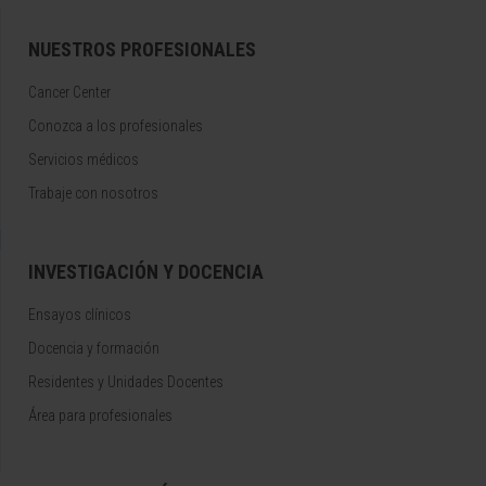
NUESTROS PROFESIONALES
Cancer Center
Conozca a los profesionales
Servicios médicos
Trabaje con nosotros
INVESTIGACIÓN Y DOCENCIA
Ensayos clínicos
Docencia y formación
Residentes y Unidades Docentes
Área para profesionales