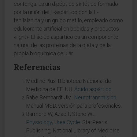
contenga. Es un dipéptido sintético formado
por la unión del L-aspártico con la L-
fenilalanina y un grupo metilo, empleado como
edulcorante artificial en bebidas y productos
«light». El ácido aspártico es un componente
natural de las proteínas de la dieta y de la
propia bioquímica celular.
Referencias
MedlinePlus. Biblioteca Nacional de
Medicina de EE. UU.
Ácido aspártico
.
Rabe Bernhardt JM.
Neurotransmisión
.
Manual MSD, versión para profesionales.
Barmore W, Azad F, Stone WL.
Physiology, Urea Cycle
. StatPearls
Publishing, National Library of Medicine.