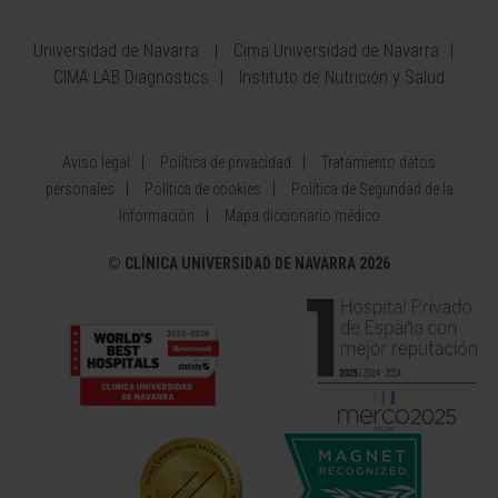
Universidad de Navarra
Cima Universidad de Navarra
CIMA LAB Diagnostics
Instituto de Nutrición y Salud
Aviso legal
Política de privacidad
Tratamiento datos
personales
Política de cookies
Política de Seguridad de la
Información
Mapa diccionario médico
©
CLÍNICA UNIVERSIDAD DE NAVARRA 2026