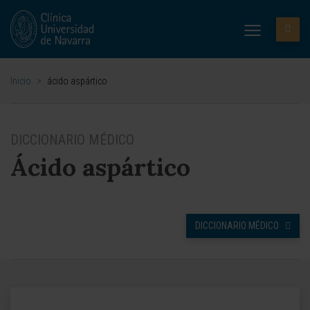
Inicio
>
ácido aspártico
DICCIONARIO MÉDICO
Ácido aspártico
DICCIONARIO MÉDICO