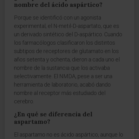
nombre del ácido aspártico?
Porque se identificó con un agonista
experimental, el N-metil-D-aspartato, que es
un derivado sintético del D-aspártico. Cuando
los farmacólogos clasificaron los distintos
subtipos de receptores de glutamato en los
años setenta y ochenta, dieron a cada uno el
nombre de la sustancia que los activaba
selectivamente. El NMDA, pese a ser una
herramienta de laboratorio, acabó dando
nombre al receptor más estudiado del
cerebro.
¿En qué se diferencia del
aspartamo?
El aspartamo no es ácido aspártico, aunque lo