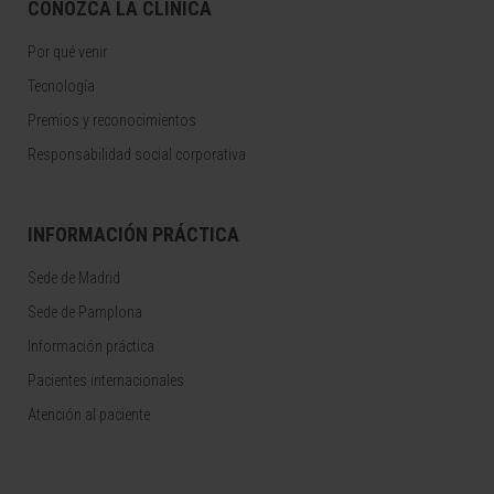
CONOZCA LA CLÍNICA
Por qué venir
Tecnología
Premios y reconocimientos
Responsabilidad social corporativa
INFORMACIÓN PRÁCTICA
Sede de Madrid
Sede de Pamplona
Información práctica
Pacientes internacionales
Atención al paciente