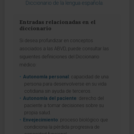
Diccionario de la lengua española
.
Entradas relacionadas en el
diccionario
Si desea profundizar en conceptos
asociados a las ABVD, puede consultar las
siguientes definiciones del Diccionario
médico:
Autonomía personal
: capacidad de una
persona para desenvolverse en su vida
cotidiana sin ayuda de terceros.
Autonomía del paciente
: derecho del
paciente a tomar decisiones sobre su
propia salud.
Envejecimiento
: proceso biológico que
condiciona la pérdida progresiva de