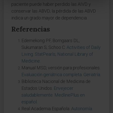
paciente puede haber perdido las AIVD y
conservar las ABVD; la pérdida de las ABVD
indica un grado mayor de dependencia.
Referencias
Edemekong PF, Bomgaars DL,
Sukumaran S, Schoo C.
Activities of Daily
Living. StatPearls, National Library of
Medicine
.
Manual MSD, versión para profesionales.
Evaluación geriátrica completa. Geriatría
.
Biblioteca Nacional de Medicina de
Estados Unidos.
Envejecer
saludablemente. MedlinePlus en
español
.
Real Academia Española.
Autonomía.