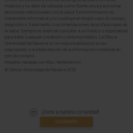
médicos y no debe ser utilizada como fuente única para tomar
decisiones relacionadas con la salud. Esta información es
meramente informativa y no sustituye en ningún caso el consejo,
diagnóstico, tratamiento o recomendaciones de profesionales de
la salud. Siempre es esencial consultar a un médico o especialista
para tratar cualquier condición o síntoma médico. La Clínica
Universidad de Navarra no se responsabiliza por el uso
inapropiado o la interpretación de la información contenida en
este diccionario.
Infografías realizadas con https://BioRender.com
© Clínica Universidad de Navarra 2026
¡Únete a nuestra comunidad!
SUSCRIBIRSE