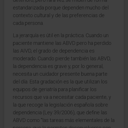
estandarizada porque dependen mucho del
contexto cultural y de las preferencias de
cada persona.
La jerarquía es útil en la práctica. Cuando un
paciente mantiene las ABVD pero ha perdido
las AIVD, el grado de dependencia es
moderado. Cuando pierde también las ABVD,
la dependencia es grave y, por lo general,
necesita un cuidador presente buena parte
del día. Esta gradación es la que utilizan los
equipos de geriatría para planificar los
recursos que va a necesitar cada paciente, y
la que recoge la legislación española sobre
dependencia (Ley 39/2006), que define las
ABVD como "las tareas más elementales de la
persona, que le permiten desenvolverse con