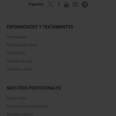
Síguenos
ENFERMEDADES Y TRATAMIENTOS
Enfermedades
Pruebas diagnósticas
Tratamientos
Cuidados en casa
Chequeos y salud
NUESTROS PROFESIONALES
Cancer Center
Conozca a los profesionales
Servicios médicos