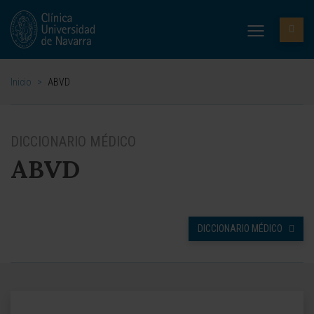
Inicio
>
ABVD
DICCIONARIO MÉDICO
ABVD
DICCIONARIO MÉDICO