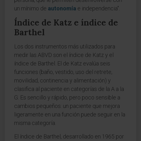
un mínimo de
autonomía
e independencia".
Índice de Katz e índice de
Barthel
Los dos instrumentos más utilizados para
medir las ABVD son el índice de Katz y el
índice de Barthel. El de Katz evalúa seis
funciones (baño, vestido, uso del retrete,
movilidad, continencia y alimentación) y
clasifica al paciente en categorías de la A a la
G. Es sencillo y rápido, pero poco sensible a
cambios pequeños: un paciente que mejora
ligeramente en una función puede seguir en la
misma categoría.
El índice de Barthel, desarrollado en 1965 por