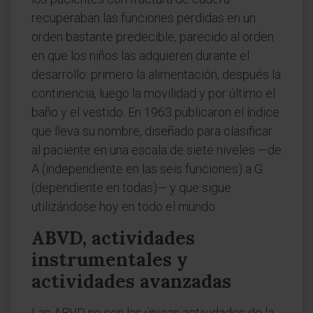
recuperaban las funciones perdidas en un
orden bastante predecible, parecido al orden
en que los niños las adquieren durante el
desarrollo: primero la alimentación, después la
continencia, luego la movilidad y por último el
baño y el vestido. En 1963 publicaron el índice
que lleva su nombre, diseñado para clasificar
al paciente en una escala de siete niveles —de
A (independiente en las seis funciones) a G
(dependiente en todas)— y que sigue
utilizándose hoy en todo el mundo.
ABVD, actividades
instrumentales y
actividades avanzadas
Las ABVD no son las únicas actividades de la