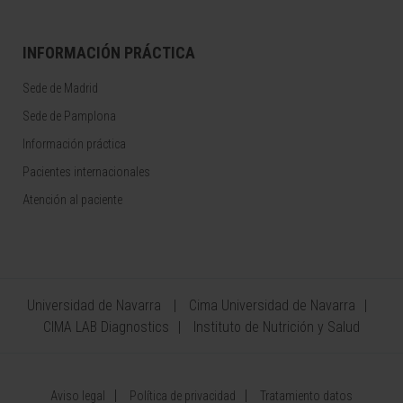
INFORMACIÓN PRÁCTICA
Sede de Madrid
Sede de Pamplona
Información práctica
Pacientes internacionales
Atención al paciente
Universidad de Navarra
Cima Universidad de Navarra
CIMA LAB Diagnostics
Instituto de Nutrición y Salud
Aviso legal
Política de privacidad
Tratamiento datos