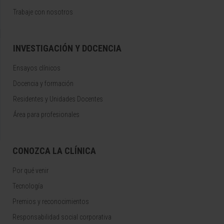
Trabaje con nosotros
INVESTIGACIÓN Y DOCENCIA
Ensayos clínicos
Docencia y formación
Residentes y Unidades Docentes
Área para profesionales
CONOZCA LA CLÍNICA
Por qué venir
Tecnología
Premios y reconocimientos
Responsabilidad social corporativa