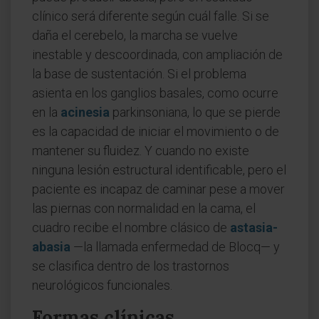
clínico será diferente según cuál falle. Si se
daña el cerebelo, la marcha se vuelve
inestable y descoordinada, con ampliación de
la base de sustentación. Si el problema
asienta en los ganglios basales, como ocurre
en la
acinesia
parkinsoniana, lo que se pierde
es la capacidad de iniciar el movimiento o de
mantener su fluidez. Y cuando no existe
ninguna lesión estructural identificable, pero el
paciente es incapaz de caminar pese a mover
las piernas con normalidad en la cama, el
cuadro recibe el nombre clásico de
astasia-
abasia
—la llamada enfermedad de Blocq— y
se clasifica dentro de los trastornos
neurológicos funcionales.
Formas clínicas