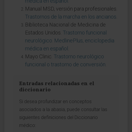
médica en español
.
Manual MSD, versión para profesionales.
Trastornos de la marcha en los ancianos
.
Biblioteca Nacional de Medicina de
Estados Unidos.
Trastorno funcional
neurológico. MedlinePlus, enciclopedia
médica en español
.
Mayo Clinic.
Trastorno neurológico
funcional o trastorno de conversión
.
Entradas relacionadas en el
diccionario
Si desea profundizar en conceptos
asociados a la abasia, puede consultar las
siguientes definiciones del Diccionario
médico: