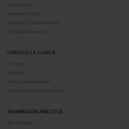
Ensayos clínicos
Docencia y formación
Residentes y Unidades Docentes
Área para profesionales
CONOZCA LA CLÍNICA
Por qué venir
Tecnología
Premios y reconocimientos
Responsabilidad social corporativa
INFORMACIÓN PRÁCTICA
Sede de Madrid