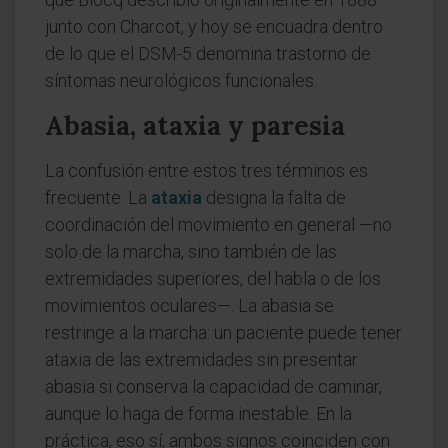
junto con Charcot, y hoy se encuadra dentro
de lo que el DSM-5 denomina trastorno de
síntomas neurológicos funcionales.
Abasia, ataxia y paresia
La confusión entre estos tres términos es
frecuente. La
ataxia
designa la falta de
coordinación del movimiento en general —no
solo de la marcha, sino también de las
extremidades superiores, del habla o de los
movimientos oculares—. La abasia se
restringe a la marcha: un paciente puede tener
ataxia de las extremidades sin presentar
abasia si conserva la capacidad de caminar,
aunque lo haga de forma inestable. En la
práctica, eso sí, ambos signos coinciden con