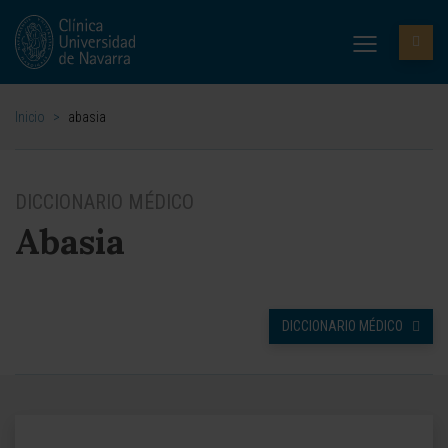
Inicio
>
abasia
DICCIONARIO MÉDICO
Abasia
DICCIONARIO MÉDICO