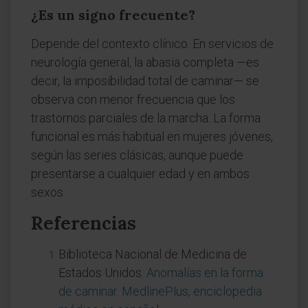
¿Es un signo frecuente?
Depende del contexto clínico. En servicios de
neurología general, la abasia completa —es
decir, la imposibilidad total de caminar— se
observa con menor frecuencia que los
trastornos parciales de la marcha. La forma
funcional es más habitual en mujeres jóvenes,
según las series clásicas, aunque puede
presentarse a cualquier edad y en ambos
sexos.
Referencias
Biblioteca Nacional de Medicina de
Estados Unidos.
Anomalías en la forma
de caminar. MedlinePlus, enciclopedia