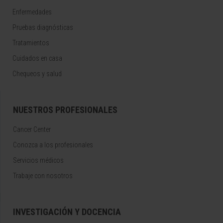
Enfermedades
Pruebas diagnósticas
Tratamientos
Cuidados en casa
Chequeos y salud
NUESTROS PROFESIONALES
Cancer Center
Conozca a los profesionales
Servicios médicos
Trabaje con nosotros
INVESTIGACIÓN Y DOCENCIA