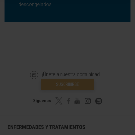
descongelados.
¡Únete a nuestra comunidad!
SUSCRIBIRSE
Síguenos
ENFERMEDADES Y TRATAMIENTOS