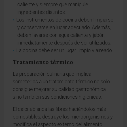
caliente y siempre que manipule
ingredientes distintos.
Los instrumentos de cocina deben limpiarse
y conservarse en lugar adecuado. Además,
deben lavarse con agua caliente y jabón,
inmediatamente después de ser utilizados.
La cocina debe ser un lugar limpio y aireado
Tratamiento térmico
La preparación culinaria que implica
someterlos a un tratamiento térmico no solo
consigue mejorar su calidad gastronómica
sino también sus condiciones higiénicas.
El calor ablanda las fibras haciéndolos más
comestibles, destruye los microorganismos y
modifica el aspecto externo del alimento