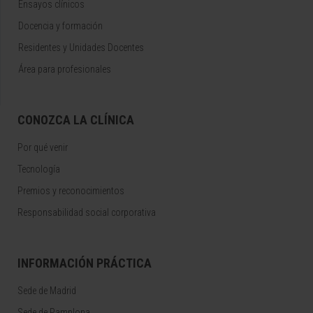
Ensayos clínicos
Docencia y formación
Residentes y Unidades Docentes
Área para profesionales
CONOZCA LA CLÍNICA
Por qué venir
Tecnología
Premios y reconocimientos
Responsabilidad social corporativa
INFORMACIÓN PRÁCTICA
Sede de Madrid
Sede de Pamplona