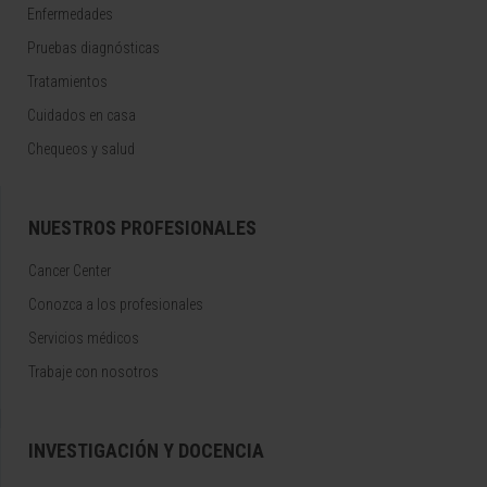
Enfermedades
Pruebas diagnósticas
Tratamientos
Cuidados en casa
Chequeos y salud
NUESTROS PROFESIONALES
Cancer Center
Conozca a los profesionales
Servicios médicos
Trabaje con nosotros
INVESTIGACIÓN Y DOCENCIA