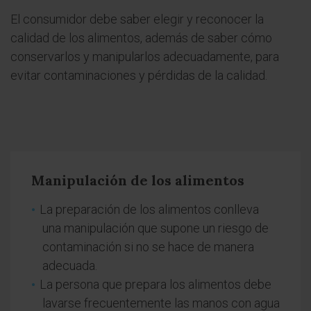
El consumidor debe saber elegir y reconocer la
calidad de los alimentos, además de saber cómo
conservarlos y manipularlos adecuadamente, para
evitar contaminaciones y pérdidas de la calidad.
Manipulación de los alimentos
La preparación de los alimentos conlleva
una manipulación que supone un riesgo de
contaminación si no se hace de manera
adecuada.
La persona que prepara los alimentos debe
lavarse frecuentemente las manos con agua