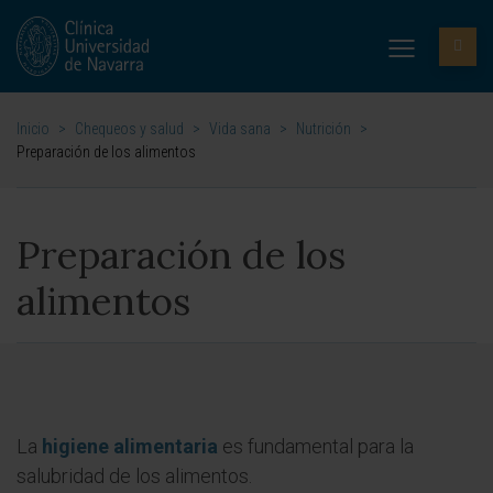
Inicio
>
Chequeos y salud
>
Vida sana
>
Nutrición
>
Preparación de los alimentos
Preparación de los
alimentos
La
higiene alimentaria
es fundamental para la
salubridad de los alimentos.