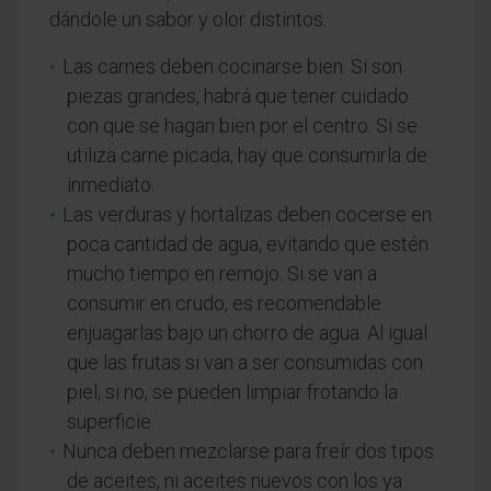
dándole un sabor y olor distintos.
Las carnes deben cocinarse bien. Si son
piezas grandes, habrá que tener cuidado
con que se hagan bien por el centro. Si se
utiliza carne picada, hay que consumirla de
inmediato.
Las verduras y hortalizas deben cocerse en
poca cantidad de agua, evitando que estén
mucho tiempo en remojo. Si se van a
consumir en crudo, es recomendable
enjuagarlas bajo un chorro de agua. Al igual
que las frutas si van a ser consumidas con
piel; si no, se pueden limpiar frotando la
superficie.
Nunca deben mezclarse para freír dos tipos
de aceites, ni aceites nuevos con los ya