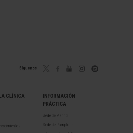
Síguenos
A CLÍNICA
INFORMACIÓN
PRÁCTICA
Sede de Madrid
Sede de Pamplona
onocimientos