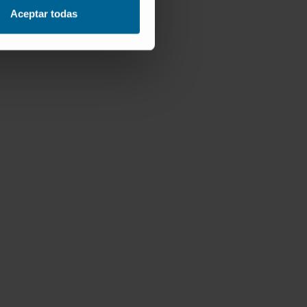
Aceptar todas