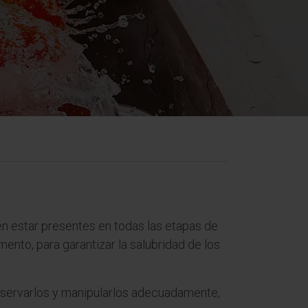
n estar presentes en todas las etapas de
nto, para garantizar la salubridad de los
nservarlos y manipularlos adecuadamente,