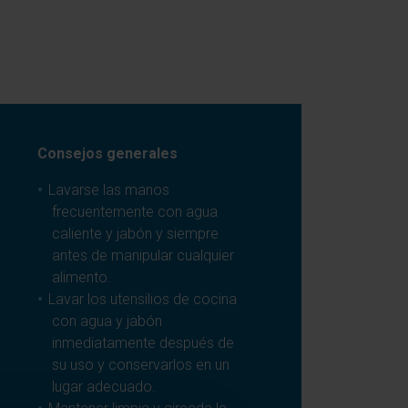
Consejos generales
Lavarse las manos
frecuentemente con agua
caliente y jabón y siempre
antes de manipular cualquier
alimento.
Lavar los utensilios de cocina
con agua y jabón
inmediatamente después de
su uso y conservarlos en un
lugar adecuado.