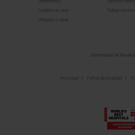
Tratamientos
Servicios médic
Cuidados en casa
Trabaje con nos
Chequeos y salud
Universidad de Navarr
Aviso legal
Política de privacidad
Tr