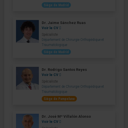
Siège de Madrid
Dr. Jaime Sánchez Ruas
Voir le CV
Spécialiste
Département de Chirurgie Orthopédique et
Traumatologique
Siège de Madrid
Dr. Rodrigo Santos Reyes
Voir le CV
Spécialiste
Département de Chirurgie Orthopédique et
Traumatologique
Siège de Pampelune
Dr. José Mª Villalón Alonso
Voir le CV