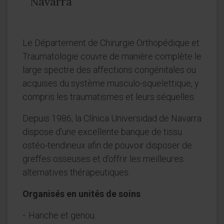
Navarra
Le Département de Chirurgie Orthopédique et
Traumatologie couvre de manière complète le
large spectre des affections congénitales ou
acquises du système musculo-squelettique, y
compris les traumatismes et leurs séquelles.
Depuis 1986, la Clínica Universidad de Navarra
dispose d’une excellente banque de tissu
ostéo-tendineux afin de pouvoir disposer de
greffes osseuses et d’offrir les meilleures
alternatives thérapeutiques.
Organisés en unités de soins
Hanche et genou.