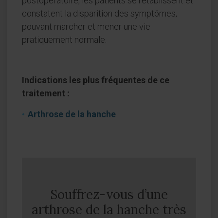
postopératoire, les patients se rétablissent et
constatent la disparition des symptômes,
pouvant marcher et mener une vie
pratiquement normale.
Indications les plus fréquentes de ce
traitement :
Arthrose de la hanche
Souffrez-vous d’une
arthrose de la hanche très