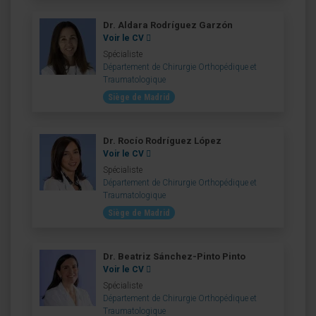
Dr. Aldara Rodríguez Garzón
Voir le CV
Spécialiste
Département de Chirurgie Orthopédique et
Traumatologique
Siège de Madrid
Dr. Rocío Rodríguez López
Voir le CV
Spécialiste
Département de Chirurgie Orthopédique et
Traumatologique
Siège de Madrid
Dr. Beatriz Sánchez-Pinto Pinto
Voir le CV
Spécialiste
Département de Chirurgie Orthopédique et
Traumatologique