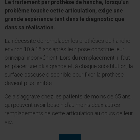
Le traitement par prothèse de hanche, lorsqu’un
problème touche cette articulation, exige une
grande expérience tant dans le diagnostic que
dans sa réalisation.
La nécessité de remplacer les prothèses de hanche
environ 10 à 15 ans après leur pose constitue leur
principal inconvénient. Lors du remplacement, il faut
en placer une plus grande et, à chaque substitution, la
surface osseuse disponible pour fixer la prothèse
devient plus limitée.
Cela s’aggrave chez les patients de moins de 65 ans,
qui peuvent avoir besoin d’au moins deux autres
remplacements de cette articulation au cours de leur
vie.