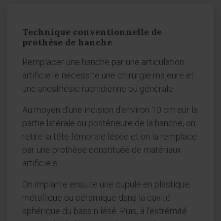
Technique conventionnelle de
prothèse de hanche
Remplacer une hanche par une articulation
artificielle nécessite une chirurgie majeure et
une anesthésie rachidienne ou générale.
Au moyen d’une incision d’environ 10 cm sur la
partie latérale ou postérieure de la hanche, on
retire la tête fémorale lésée et on la remplace
par une prothèse constituée de matériaux
artificiels.
On implante ensuite une cupule en plastique,
métallique ou céramique dans la cavité
sphérique du bassin lésé. Puis, à l’extrémité