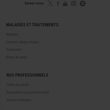
Suivez-nous
MALADIES ET TRAITEMENTS
Maladies
Examens diagnostiques
Traitements
Bilans de santé
NOS PROFESSIONNELS
Centre du cancer
Rencontrez nos professionnels
Services médicaux