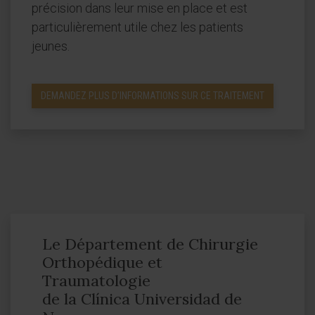
précision dans leur mise en place et est
particulièrement utile chez les patients
jeunes.
DEMANDEZ PLUS D’INFORMATIONS SUR CE TRAITEMENT
Le Département de Chirurgie
Orthopédique et
Traumatologie
de la Clínica Universidad de