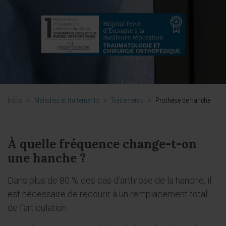
Inicio
>
Maladies et traitements
>
Traitements
>
Prothèse de hanche
À quelle fréquence change-t-on
une hanche ?
Dans plus de 80 % des cas d’arthrose de la hanche, il
est nécessaire de recourir à un remplacement total
de l’articulation.