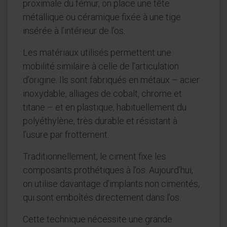
proximale du fémur, on place une tête
métallique ou céramique fixée à une tige
insérée à l’intérieur de l’os.
Les matériaux utilisés permettent une
mobilité similaire à celle de l’articulation
d’origine. Ils sont fabriqués en métaux – acier
inoxydable, alliages de cobalt, chrome et
titane – et en plastique, habituellement du
polyéthylène, très durable et résistant à
l’usure par frottement.
Traditionnellement, le ciment fixe les
composants prothétiques à l’os. Aujourd’hui,
on utilise davantage d’implants non cimentés,
qui sont emboîtés directement dans l’os.
Cette technique nécessite une grande