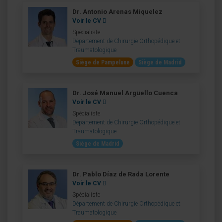
Dr. Antonio Arenas Miquelez
Voir le CV
Spécialiste
Département de Chirurgie Orthopédique et
Traumatologique
Siège de Pampelune
Siège de Madrid
Dr. José Manuel Argüello Cuenca
Voir le CV
Spécialiste
Département de Chirurgie Orthopédique et
Traumatologique
Siège de Madrid
Dr. Pablo Díaz de Rada Lorente
Voir le CV
Spécialiste
Département de Chirurgie Orthopédique et
Traumatologique