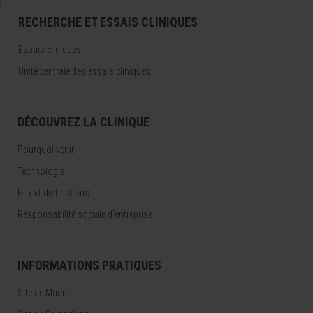
RECHERCHE ET ESSAIS CLINIQUES
Essais cliniques
Unité centrale des essais cliniques
DÉCOUVREZ LA CLINIQUE
Pourquoi venir
Technologie
Prix et distinctions
Responsabilité sociale d'entreprise
INFORMATIONS PRATIQUES
Site de Madrid