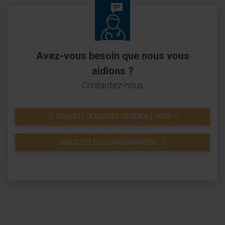
Avez-vous besoin que nous vous
aidions ?
Contactez-nous
JE SOUHAITE DEMANDER UN RENDEZ-VOUS
SOLLICITEZ PLUS D’INFORMATIONS