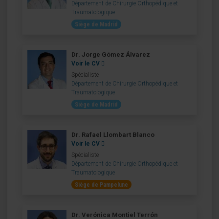
Département de Chirurgie Orthopédique et
Traumatologique
Siège de Madrid
Dr. Jorge Gómez Álvarez
Voir le CV
Spécialiste
Département de Chirurgie Orthopédique et
Traumatologique
Siège de Madrid
Dr. Rafael Llombart Blanco
Voir le CV
Spécialiste
Département de Chirurgie Orthopédique et
Traumatologique
Siège de Pampelune
Dr. Verónica Montiel Terrón