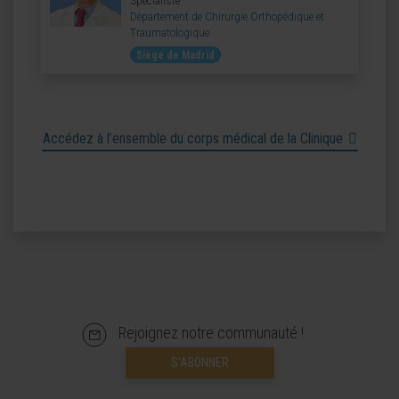
Spécialiste
Département de Chirurgie Orthopédique et
Traumatologique
Siège de Madrid
Accédez à l’ensemble du corps médical de la Clinique
Rejoignez notre communauté !
S’ABONNER