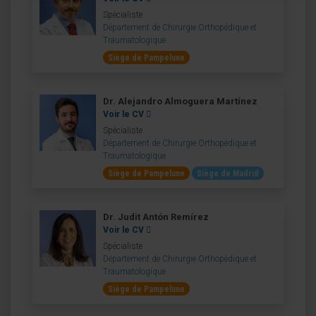
Spécialiste
Département de Chirurgie Orthopédique et
Traumatologique
Siège de Pampelune
Dr. Alejandro Almoguera Martínez
Voir le CV
Spécialiste
Département de Chirurgie Orthopédique et
Traumatologique
Siège de Pampelune
Siège de Madrid
Dr. Judit Antón Remírez
Voir le CV
Spécialiste
Département de Chirurgie Orthopédique et
Traumatologique
Siège de Pampelune