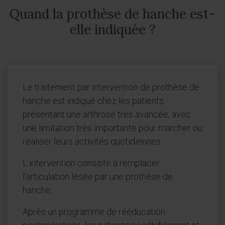
Quand la prothèse de hanche est-
elle indiquée ?
Le traitement par intervention de prothèse de
hanche est indiqué chez les patients
présentant une arthrose très avancée, avec
une limitation très importante pour marcher ou
réaliser leurs activités quotidiennes.
L’intervention consiste à remplacer
l’articulation lésée par une prothèse de
hanche.
Après un programme de rééducation