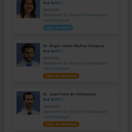
Voir le CV
Spécialiste
Département de Chirurgie Orthopédique et
Traumatologique
Siège de Madrid
Dr. Ángel Javier Muñoz Vázquez
Voir le CV
Spécialiste
Département de Chirurgie Orthopédique et
Traumatologique
Siège de Pampelune
Dr. Juan Pons de Villanueva
Voir le CV
Spécialiste
Département de Chirurgie Orthopédique et
Traumatologique
Siège de Pampelune