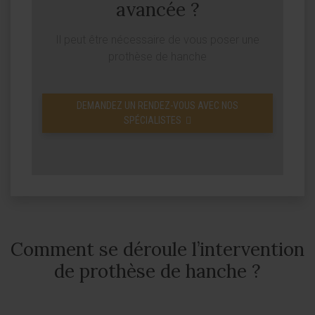
avancée ?
Il peut être nécessaire de vous poser une
prothèse de hanche
DEMANDEZ UN RENDEZ-VOUS AVEC NOS
SPÉCIALISTES
Comment se déroule l’intervention
de prothèse de hanche ?