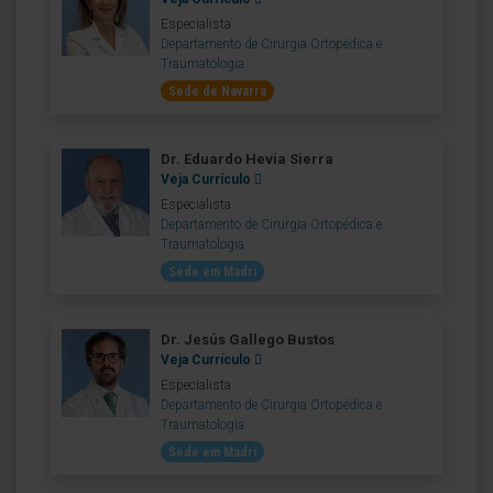
Especialista
Departamento de Cirurgia Ortopédica e
Traumatologia
Sede de Navarra
Dr. Eduardo Hevia Sierra
Veja Currículo
Especialista
Departamento de Cirurgia Ortopédica e
Traumatologia
Sede em Madri
Dr. Jesús Gallego Bustos
Veja Currículo
Especialista
Departamento de Cirurgia Ortopédica e
Traumatologia
Sede em Madri