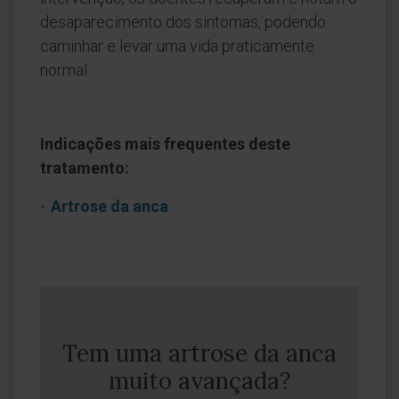
desaparecimento dos sintomas, podendo
caminhar e levar uma vida praticamente
normal.
Indicações mais frequentes deste
tratamento:
Artrose da anca
Tem uma artrose da anca
muito avançada?