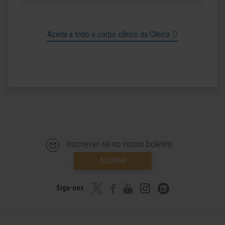
Aceda a todo o corpo clínico da Clínica
Inscrever-se no nosso boletim
ASSINAR
Siga-nos