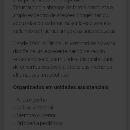
Traumatologia abrange de forma completa o
amplo espectro de afeções congénitas ou
adquiridas do sistema músculo-esquelético,
incluindo os traumatismos e as suas sequelas.
Desde 1986, a Clínica Universidad de Navarra
dispõe de um excelente banco de tecido
osteotendinoso, permitindo a disponibilidade
de enxertos ósseos e a oferta das melhores
alternativas terapêuticas.
Organizados em unidades assistenciais
Anca e joelho.
Coluna vertebral.
Membro superior.
Ortopedia pediátrica.