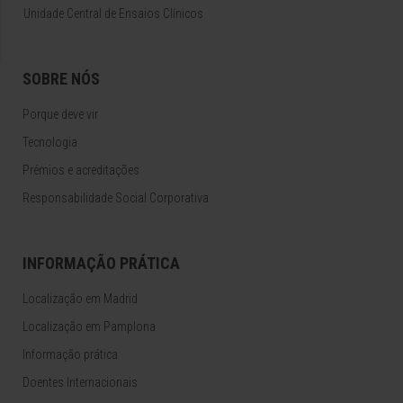
Unidade Central de Ensaios Clínicos
SOBRE NÓS
Porque deve vir
Tecnologia
Prémios e acreditações
Responsabilidade Social Corporativa
INFORMAÇÃO PRÁTICA
Localização em Madrid
Localização em Pamplona
Informação prática
Doentes Internacionais