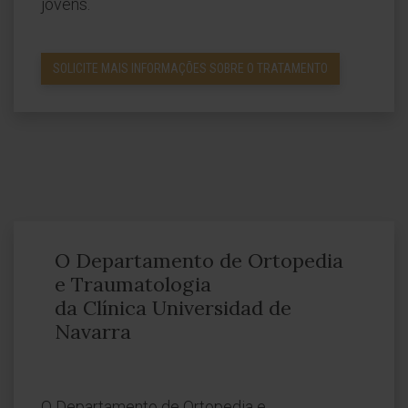
jovens.
SOLICITE MAIS INFORMAÇÕES SOBRE O TRATAMENTO
O Departamento de Ortopedia
e Traumatologia
da Clínica Universidad de
Navarra
O Departamento de Ortopedia e