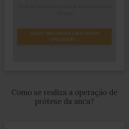
Pode ser necessário colocar-lhe uma prótese
da anca
SOLICITE UMA CONSULTA COM OS NOSSOS
ESPECIALISTAS
Como se realiza a operação de
prótese da anca?