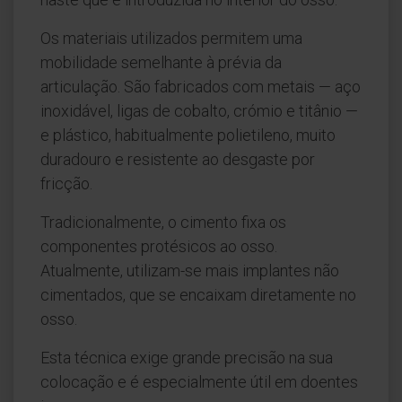
Os materiais utilizados permitem uma
mobilidade semelhante à prévia da
articulação. São fabricados com metais — aço
inoxidável, ligas de cobalto, crómio e titânio —
e plástico, habitualmente polietileno, muito
duradouro e resistente ao desgaste por
fricção.
Tradicionalmente, o cimento fixa os
componentes protésicos ao osso.
Atualmente, utilizam-se mais implantes não
cimentados, que se encaixam diretamente no
osso.
Esta técnica exige grande precisão na sua
colocação e é especialmente útil em doentes