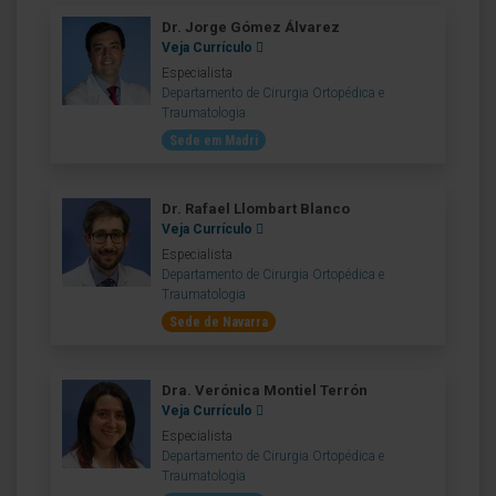
Dr. Jorge Gómez Álvarez
Veja Currículo
Especialista
Departamento de Cirurgia Ortopédica e
Traumatologia
Sede em Madri
Dr. Rafael Llombart Blanco
Veja Currículo
Especialista
Departamento de Cirurgia Ortopédica e
Traumatologia
Sede de Navarra
Dra. Verónica Montiel Terrón
Veja Currículo
Especialista
Departamento de Cirurgia Ortopédica e
Traumatologia