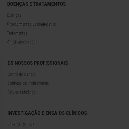
DOENÇAS E TRATAMENTOS
Doenças
Procedimentos de diagnóstico
Tratamentos
Check-ups e saúde
OS NOSSOS PROFISSIONAIS
Centro do Cancro
Conheça os profissionais
Serviços Médicos
INVESTIGAÇÃO E ENSAIOS CLÍNICOS
Ensaios Clínicos