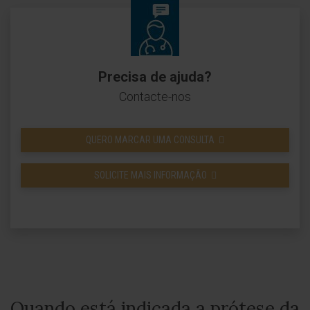
Precisa de ajuda?
Contacte-nos
QUERO MARCAR UMA CONSULTA
SOLICITE MAIS INFORMAÇÃO
Quando está indicada a prótese da