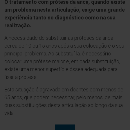
O tratamento com prótese da anca, quando existe
um problema nesta articulação, exige uma grande
experiência tanto no diagnóstico como na sua
realização.
A necessidade de substituir as próteses da anca
cerca de 10 ou 15 anos após a sua colocação é o seu
principal problema. Ao substituí-la, é necessário
colocar uma prótese maior e, em cada substituição,
existe uma menor superfície óssea adequada para
fixar a prótese.
Esta situação é agravada em doentes com menos de
65 anos, que podem necessitar, pelo menos, de mais
duas substituições desta articulação ao longo da sua
vida.