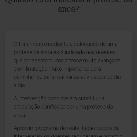
anca?
O tratamento mediante a colocação de uma
prótese da anca está indicado nos doentes
que apresentam uma artrose muito avançada,
com limitação muito importante para
caminhar ou para realizar as atividades do dia
a dia.
A intervenção consiste em substituir a
articulação danificada por uma prótese da
anca.
Após um programa de reabilitação depois da
intervenção, os doentes recuperam e notam o