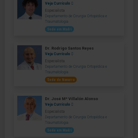
Veja Currículo
Especialista
Departamento de Cirurgia Ortopédica e
Traumatologia
Sede em Madri
Dr. Rodrigo Santos Reyes
Veja Currículo
Especialista
Departamento de Cirurgia Ortopédica e
Traumatologia
Sede de Navarra
Dr. José Mª Villalón Alonso
Veja Currículo
Especialista
Departamento de Cirurgia Ortopédica e
Traumatologia
Sede em Madri