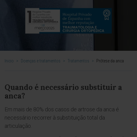
Inicio
>
Doenças e tratamentos
>
Tratamentos
>
Prótese da anca
Quando é necessário substituir a
anca?
Em mais de 80% dos casos de artrose da anca é
necessário recorrer à substituição total da
articulação.