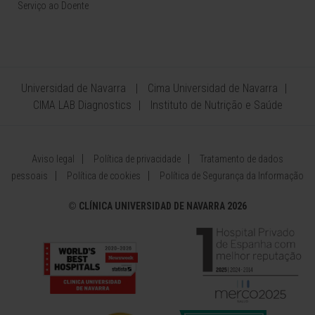
Serviço ao Doente
Universidad de Navarra
Cima Universidad de Navarra
CIMA LAB Diagnostics
Instituto de Nutrição e Saúde
Aviso legal
Política de privacidade
Tratamento de dados
pessoais
Política de cookies
Política de Segurança da Informação
©
CLÍNICA UNIVERSIDAD DE NAVARRA 2026