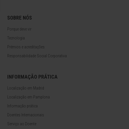
SOBRE NÓS
Porque deve vir
Tecnologia
Prémios e acreditações
Responsabilidade Social Corporativa
INFORMAÇÃO PRÁTICA
Localização em Madrid
Localização em Pamplona
Informação prática
Doentes Internacionais
Serviço ao Doente