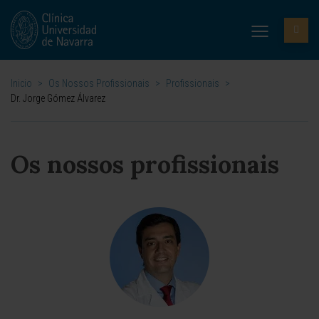
Inicio
>
Os Nossos Profissionais
>
Profissionais
>
Dr. Jorge Gómez Álvarez
Os nossos profissionais