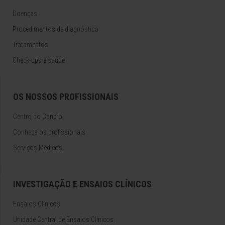
Doenças
Procedimentos de diagnóstico
Tratamentos
Check-ups e saúde
OS NOSSOS PROFISSIONAIS
Centro do Cancro
Conheça os profissionais
Serviços Médicos
INVESTIGAÇÃO E ENSAIOS CLÍNICOS
Ensaios Clínicos
Unidade Central de Ensaios Clínicos