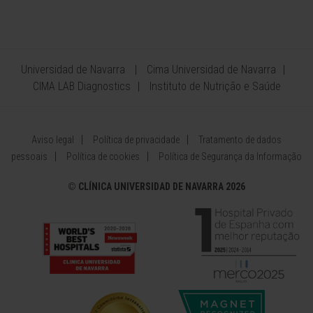
Universidad de Navarra
Cima Universidad de Navarra
CIMA LAB Diagnostics
Instituto de Nutrição e Saúde
Aviso legal
Política de privacidade
Tratamento de dados
pessoais
Política de cookies
Política de Segurança da Informação
©
CLÍNICA UNIVERSIDAD DE NAVARRA 2026