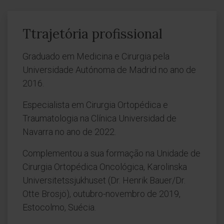
Ttrajetória profissional
Graduado em Medicina e Cirurgia pela
Universidade Autónoma de Madrid no ano de
2016.
Especialista em Cirurgia Ortopédica e
Traumatologia na Clínica Universidad de
Navarra no ano de 2022.
Complementou a sua formação na Unidade de
Cirurgia Ortopédica Oncológica, Karolinska
Universitetssjukhuset (Dr. Henrik Bauer/Dr.
Otte Brosjö), outubro-novembro de 2019,
Estocolmo, Suécia.