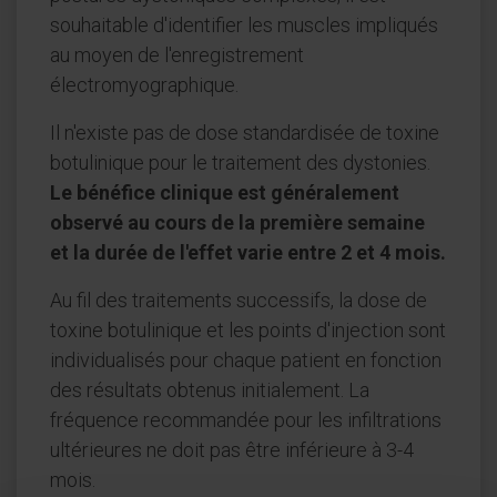
souhaitable d'identifier les muscles impliqués
au moyen de l'enregistrement
électromyographique.
Il n'existe pas de dose standardisée de toxine
botulinique pour le traitement des dystonies.
Le bénéfice clinique est généralement
observé au cours de la première semaine
et la durée de l'effet varie entre 2 et 4 mois.
Au fil des traitements successifs, la dose de
toxine botulinique et les points d'injection sont
individualisés pour chaque patient en fonction
des résultats obtenus initialement. La
fréquence recommandée pour les infiltrations
ultérieures ne doit pas être inférieure à 3-4
mois.