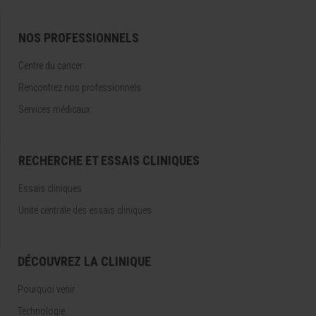
NOS PROFESSIONNELS
Centre du cancer
Rencontrez nos professionnels
Services médicaux
RECHERCHE ET ESSAIS CLINIQUES
Essais cliniques
Unité centrale des essais cliniques
DÉCOUVREZ LA CLINIQUE
Pourquoi venir
Technologie