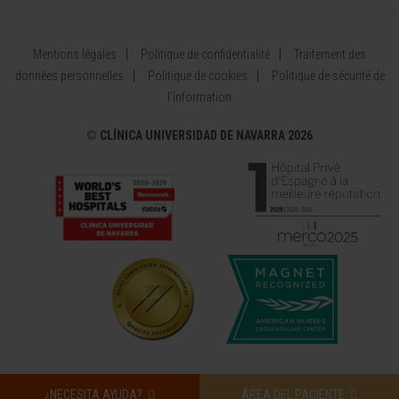
Mentions légales
Politique de confidentialité
Traitement des
données personnelles
Politique de cookies
Politique de sécurité de
l’information
©
CLÍNICA UNIVERSIDAD DE NAVARRA 2026
¿NECESITA AYUDA?
ÁREA DEL PACIENTE