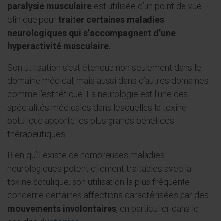
paralysie musculaire
est utilisée d’un point de vue
clinique pour
traiter certaines maladies
neurologiques qui s’accompagnent d’une
hyperactivité musculaire.
Son utilisation s’est étendue non seulement dans le
domaine médical, mais aussi dans d’autres domaines
comme l’esthétique. La neurologie est l’une des
spécialités médicales dans lesquelles la toxine
botulique apporte les plus grands bénéfices
thérapeutiques.
Bien qu’il existe de nombreuses maladies
neurologiques potentiellement traitables avec la
toxine botulique, son utilisation la plus fréquente
concerne certaines affections caractérisées par des
mouvements involontaires
, en particulier dans le