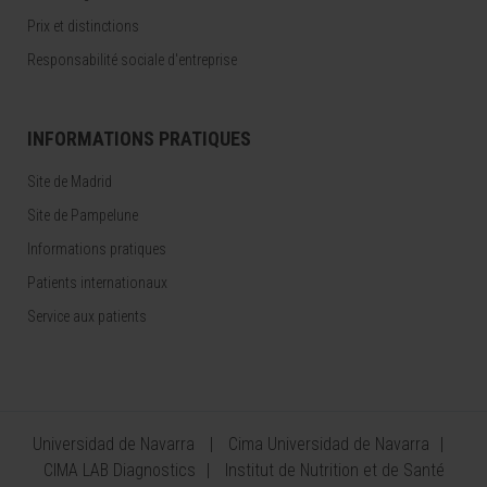
Prix et distinctions
Responsabilité sociale d'entreprise
INFORMATIONS PRATIQUES
Site de Madrid
Site de Pampelune
Informations pratiques
Patients internationaux
Service aux patients
Universidad de Navarra
Cima Universidad de Navarra
CIMA LAB Diagnostics
Institut de Nutrition et de Santé