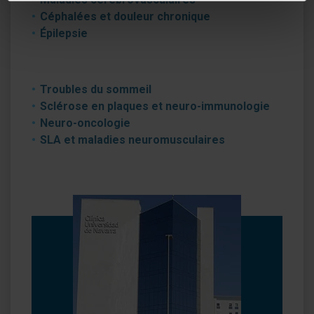
Céphalées et douleur chronique
Épilepsie
Troubles du sommeil
Sclérose en plaques et neuro-immunologie
Neuro-oncologie
SLA et maladies neuromusculaires