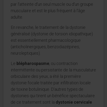
par l'atteinte d'un seul muscle ou d'un groupe
musculaire et est le plus fréquent à l'âge
adulte.
En revanche, le traitement de la dystonie
généralisé (dystonie de torsion idiopathique)
est essentiellement pharmacologique
(anticholinergiques, benzodiazépines,
neuroleptiques).
Le
blépharospasme
, ou contraction
intermittente ou persistante de la musculature
orbiculaire des yeux, a été la première
dystonie focale traitée par infiltration locale
de toxine botulinique. D'autres types de
dystonies qui tirent un bénéfice spectaculaire
de ce traitement sont la
dystonie cervicale