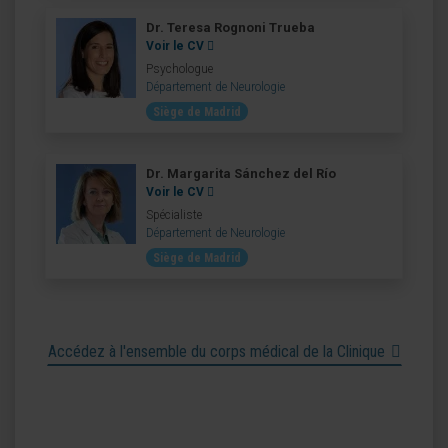
Dr. Teresa Rognoni Trueba
Voir le CV
Psychologue
Département de Neurologie
Siège de Madrid
Dr. Margarita Sánchez del Río
Voir le CV
Spécialiste
Département de Neurologie
Siège de Madrid
Accédez à l'ensemble du corps médical de la Clinique