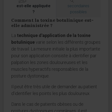
est-elle appliquée
secondaires
?
possibles
Comment la toxine botulinique est-
elle administrée ?
La
technique d'application de la toxine
botulinique
varie selon les différents groupes
de travail. La mesure initiale la plus importante
pour son application consiste à identifier par
palpation les zones douloureuses et les
muscles hyperactifs responsables de la
posture dystonique.
Il peut être très utile de demander au patient
d'identifier les points les plus douloureux.
Dans le cas de patients obèses ou de
postures dystoniques complexes, il est