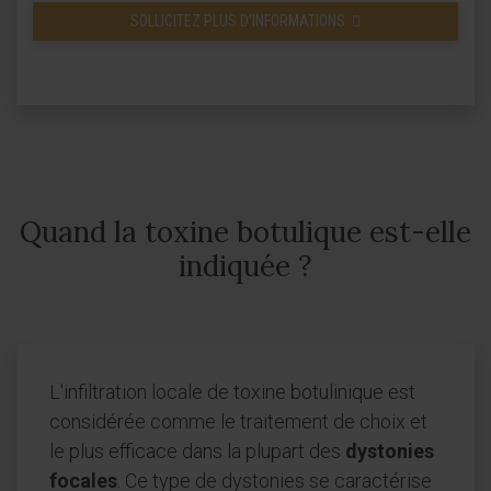
SOLLICITEZ PLUS D’INFORMATIONS
Quand la toxine botulique est-elle
indiquée ?
L'infiltration locale de toxine botulinique est
considérée comme le traitement de choix et
le plus efficace dans la plupart des
dystonies
focales
. Ce type de dystonies se caractérise