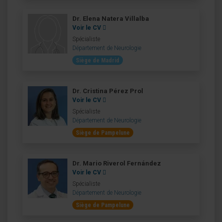
Dr. Elena Natera Villalba
Voir le CV
Spécialiste
Département de Neurologie
Siège de Madrid
Dr. Cristina Pérez Prol
Voir le CV
Spécialiste
Département de Neurologie
Siège de Pampelune
Dr. Mario Riverol Fernández
Voir le CV
Spécialiste
Département de Neurologie
Siège de Pampelune