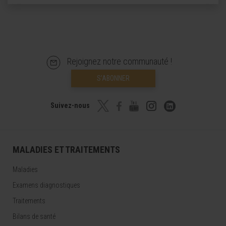
Rejoignez notre communauté !
S’ABONNER
Suivez-nous
MALADIES ET TRAITEMENTS
Maladies
Examens diagnostiques
Traitements
Bilans de santé