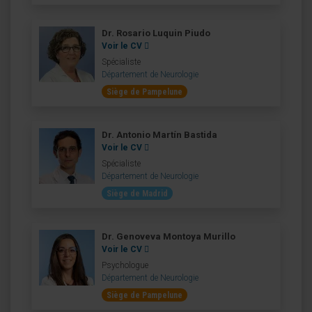
Dr. Rosario Luquin Piudo
Voir le CV
Spécialiste
Département de Neurologie
Siège de Pampelune
Dr. Antonio Martín Bastida
Voir le CV
Spécialiste
Département de Neurologie
Siège de Madrid
Dr. Genoveva Montoya Murillo
Voir le CV
Psychologue
Département de Neurologie
Siège de Pampelune