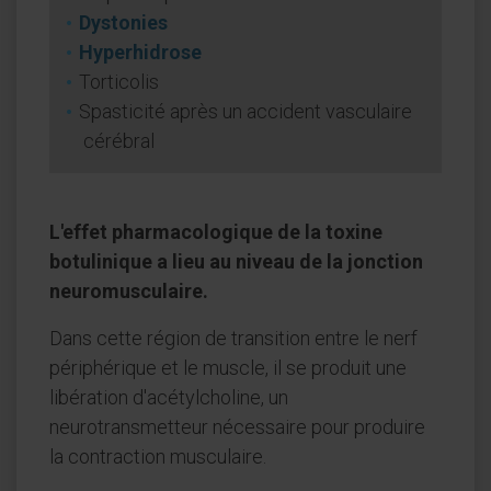
Dystonies
Hyperhidrose
Torticolis
Spasticité après un accident vasculaire
cérébral
L'effet pharmacologique de la toxine
botulinique a lieu au niveau de la jonction
neuromusculaire.
Dans cette région de transition entre le nerf
périphérique et le muscle, il se produit une
libération d'acétylcholine, un
neurotransmetteur nécessaire pour produire
la contraction musculaire.