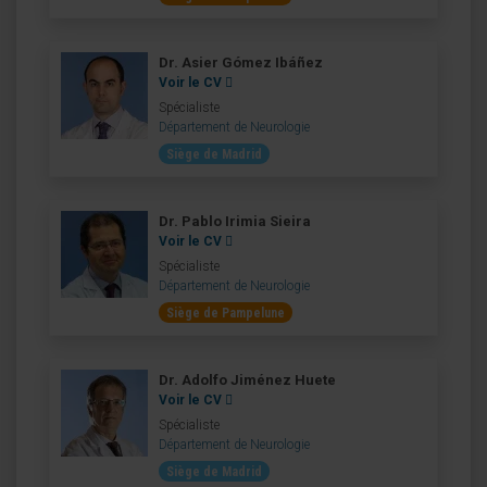
Dr. Asier Gómez Ibáñez
Voir le CV
Spécialiste
Département de Neurologie
Siège de Madrid
Dr. Pablo Irimia Sieira
Voir le CV
Spécialiste
Département de Neurologie
Siège de Pampelune
Dr. Adolfo Jiménez Huete
Voir le CV
Spécialiste
Département de Neurologie
Siège de Madrid