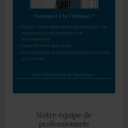
Pourquoi à la Clinique ?
Prise en charge diagnostique de pointe avec une
importante activité de recherche et
d’enseignement.
Équipe infirmière spécialisée.
Nous travaillons de manière conjointe avec l’Unité
du Sommeil.
Notre Département de Neurologie
Notre équipe de
professionnels