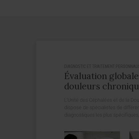
DIAGNOSTIC ET TRAITEMENT PERSONNALI
Évaluation globale
douleurs chroniq
L’Unité des Céphalées et de la Dou
dispose de spécialistes de différ
diagnostiques les plus spécifiques