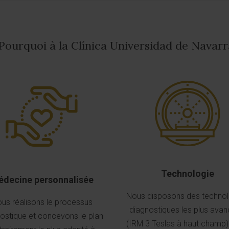
Pourquoi à la Clínica Universidad de Navarr
Technologie
decine personnalisée
Nous disposons des technol
us réalisons le processus
diagnostiques les plus ava
ostique et concevons le plan
(IRM 3 Teslas à haut champ)