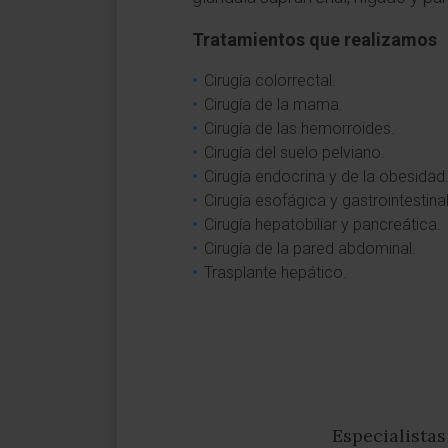
Tratamientos que realizamos
Cirugía colorrectal.
Cirugía de la mama.
Cirugía de las hemorroides.
Cirugía del suelo pelviano.
Cirugía endocrina y de la obesidad
Cirugía esofágica y gastrointestinal
Cirugía hepatobiliar y pancreática.
Cirugía de la pared abdominal.
Trasplante hepático.
Especialistas