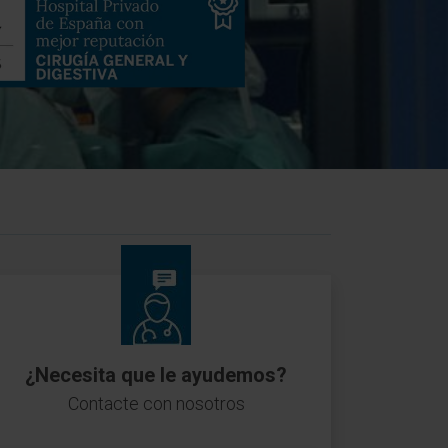
¿Necesita que le ayudemos?
Contacte con nosotros