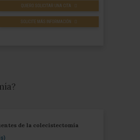
QUIERO SOLICITAR UNA CITA
SOLICITE MÁS INFORMACIÓN
mía?
entes de la colecistectomía
is)