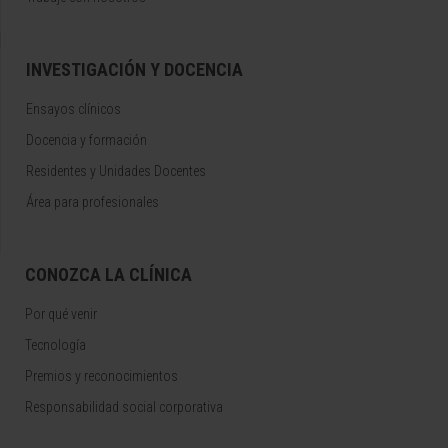
INVESTIGACIÓN Y DOCENCIA
Ensayos clínicos
Docencia y formación
Residentes y Unidades Docentes
Área para profesionales
CONOZCA LA CLÍNICA
Por qué venir
Tecnología
Premios y reconocimientos
Responsabilidad social corporativa