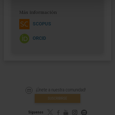
Más información
SCOPUS
ORCID
¡Únete a nuestra comunidad!
SUSCRIBIRSE
Síguenos