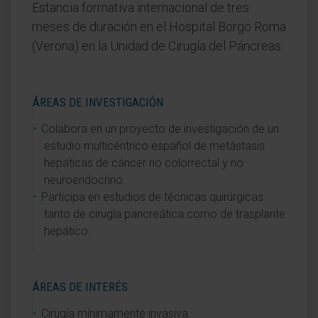
Estancia formativa internacional de tres
meses de duración en el Hospital Borgo Roma
(Verona) en la Unidad de Cirugía del Páncreas.
ÁREAS DE INVESTIGACIÓN
Colabora en un proyecto de investigación de un
estudio multicéntrico español de metástasis
hepáticas de cáncer no colorrectal y no
neuroendocrino.
Participa en estudios de técnicas quirúrgicas
tanto de cirugía pancreática como de trasplante
hepático.
ÁREAS DE INTERÉS
Cirugía mínimamente invasiva.