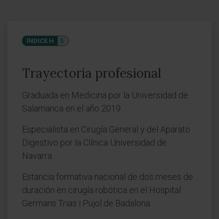
ÍNDICE H
5
Trayectoria profesional
Graduada en Medicina por la Universidad de
Salamanca en el año 2019.
Especialista en Cirugía General y del Aparato
Digestivo por la Clínica Universidad de
Navarra.
Estancia formativa nacional de dos meses de
duración en cirugía robótica en el Hospital
Germans Trias i Pujol de Badalona.