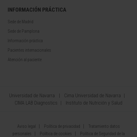
INFORMACIÓN PRÁCTICA
Sede de Madrid
Sede de Pamplona
Información práctica
Pacientes internacionales
Atención al paciente
Universidad de Navarra
Cima Universidad de Navarra
CIMA LAB Diagnostics
Instituto de Nutrición y Salud
Aviso legal
Política de privacidad
Tratamiento datos
personales
Política de cookies
Política de Seguridad de la