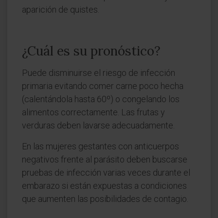
aparición de quistes.
¿Cuál es su pronóstico?
Puede disminuirse el riesgo de infección
primaria evitando comer carne poco hecha
(calentándola hasta 60º) o congelando los
alimentos correctamente. Las frutas y
verduras deben lavarse adecuadamente.
En las mujeres gestantes con anticuerpos
negativos frente al parásito deben buscarse
pruebas de infección varias veces durante el
embarazo si están expuestas a condiciones
que aumenten las posibilidades de contagio.