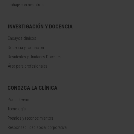
Trabaje con nosotros
INVESTIGACIÓN Y DOCENCIA
Ensayos clínicos
Docencia y formación
Residentes y Unidades Docentes
Área para profesionales
CONOZCA LA CLÍNICA
Por qué venir
Tecnología
Premios y reconocimientos
Responsabilidad social corporativa