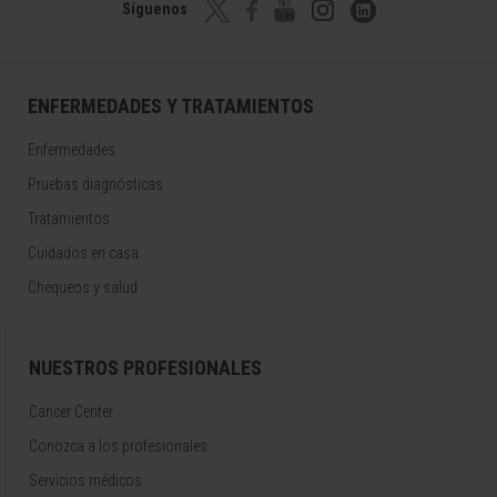
Síguenos
ENFERMEDADES Y TRATAMIENTOS
Enfermedades
Pruebas diagnósticas
Tratamientos
Cuidados en casa
Chequeos y salud
NUESTROS PROFESIONALES
Cancer Center
Conozca a los profesionales
Servicios médicos