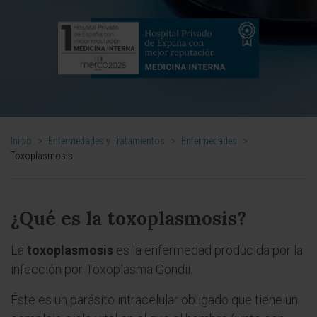
Inicio
>
Enfermedades y Tratamientos
>
Enfermedades
>
Toxoplasmosis
¿Qué es la toxoplasmosis?
La
toxoplasmosis
es la enfermedad producida por la
infección por Toxoplasma Gondii.
Éste es un parásito intracelular obligado que tiene un