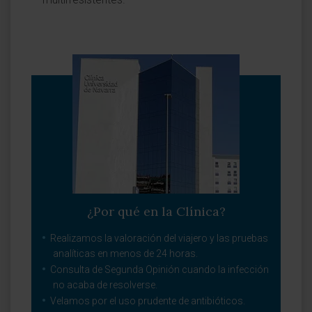
¿Por qué en la Clínica?
Realizamos la valoración del viajero y las pruebas
analíticas en menos de 24 horas.
Consulta de Segunda Opinión cuando la infección
no acaba de resolverse.
Velamos por el uso prudente de antibióticos.