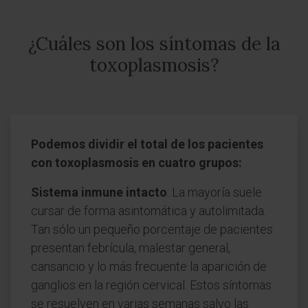
¿Cuáles son los síntomas de la
toxoplasmosis?
Podemos dividir el total de los pacientes
con toxoplasmosis en cuatro grupos:
Sistema inmune intacto
: La mayoría suele
cursar de forma asintomática y autolimitada.
Tan sólo un pequeño porcentaje de pacientes
presentan febrícula, malestar general,
cansancio y lo más frecuente la aparición de
ganglios en la región cervical. Estos síntomas
se resuelven en varias semanas salvo las