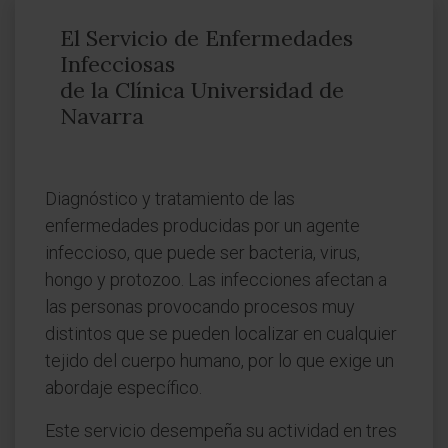
El Servicio de Enfermedades
Infecciosas
de la Clínica Universidad de
Navarra
Diagnóstico y tratamiento de las
enfermedades producidas por un agente
infeccioso, que puede ser bacteria, virus,
hongo y protozoo. Las infecciones afectan a
las personas provocando procesos muy
distintos que se pueden localizar en cualquier
tejido del cuerpo humano, por lo que exige un
abordaje específico.
Este servicio desempeña su actividad en tres