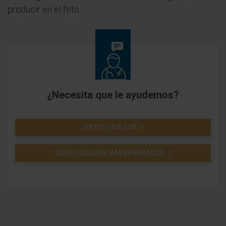
producir en el feto.
¿Necesita que le ayudemos?
SOLICITE UNA CITA
QUIERO SOLICITAR MÁS INFORMACIÓN