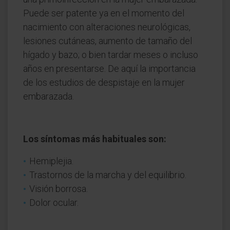
Puede ser patente ya en el momento del
nacimiento con alteraciones neurológicas,
lesiones cutáneas, aumento de tamaño del
hígado y bazo; o bien tardar meses o incluso
años en presentarse. De aquí la importancia
de los estudios de despistaje en la mujer
embarazada.
Los síntomas más habituales son:
Hemiplejia.
Trastornos de la marcha y del equilibrio.
Visión borrosa.
Dolor ocular.