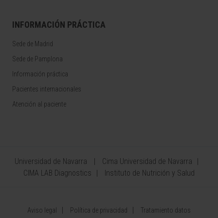
INFORMACIÓN PRÁCTICA
Sede de Madrid
Sede de Pamplona
Información práctica
Pacientes internacionales
Atención al paciente
Universidad de Navarra
Cima Universidad de Navarra
CIMA LAB Diagnostics
Instituto de Nutrición y Salud
Aviso legal
Política de privacidad
Tratamiento datos