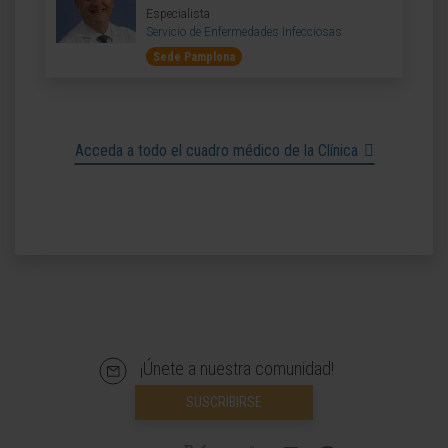
Especialista
Servicio de Enfermedades Infecciosas
Sede Pamplona
Acceda a todo el cuadro médico de la Clínica
¡Únete a nuestra comunidad!
SUSCRIBIRSE