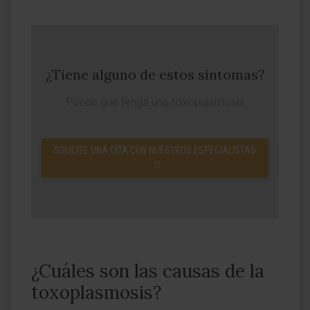
¿Tiene alguno de estos síntomas?
Puede que tenga una toxoplasmosis
SOLICITE UNA CITA CON NUESTROS ESPECIALISTAS
¿Cuáles son las causas de la
toxoplasmosis?