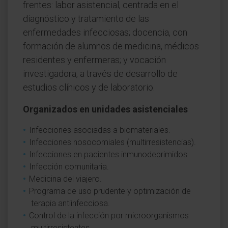
frentes: labor asistencial, centrada en el
diagnóstico y tratamiento de las
enfermedades infecciosas; docencia, con
formación de alumnos de medicina, médicos
residentes y enfermeras; y vocación
investigadora, a través de desarrollo de
estudios clínicos y de laboratorio.
Organizados en unidades asistenciales
Infecciones asociadas a biomateriales.
Infecciones nosocomiales (multirresistencias).
Infecciones en pacientes inmunodeprimidos.
Infección comunitaria.
Medicina del viajero.
Programa de uso prudente y optimización de
terapia antiinfecciosa.
Control de la infección por microorganismos
multirresistentes.