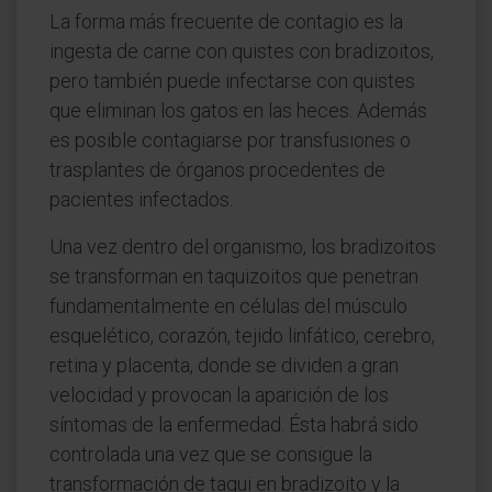
La forma más frecuente de contagio es la
ingesta de carne con quistes con bradizoitos,
pero también puede infectarse con quistes
que eliminan los gatos en las heces. Además
es posible contagiarse por transfusiones o
trasplantes de órganos procedentes de
pacientes infectados.
Una vez dentro del organismo, los bradizoitos
se transforman en taquizoitos que penetran
fundamentalmente en células del músculo
esquelético, corazón, tejido linfático, cerebro,
retina y placenta, donde se dividen a gran
velocidad y provocan la aparición de los
síntomas de la enfermedad. Ésta habrá sido
controlada una vez que se consigue la
transformación de taqui en bradizoito y la