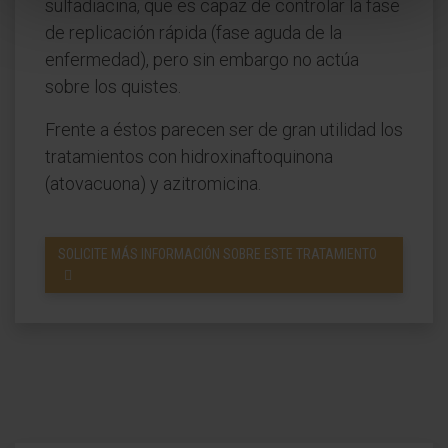
sulfadiacina, que es capaz de controlar la fase
de replicación rápida (fase aguda de la
enfermedad), pero sin embargo no actúa
sobre los quistes.
Frente a éstos parecen ser de gran utilidad los
tratamientos con hidroxinaftoquinona
(atovacuona) y azitromicina.
SOLICITE MÁS INFORMACIÓN SOBRE ESTE TRATAMIENTO