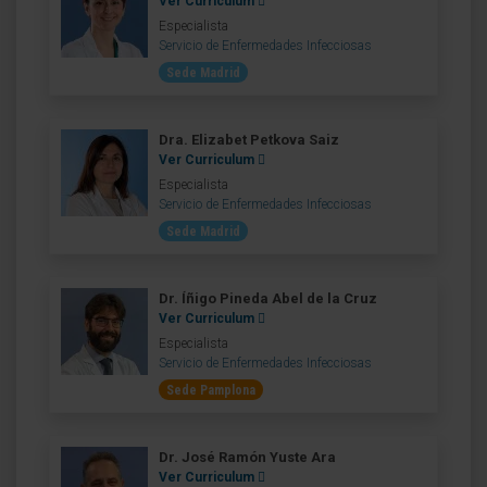
Ver Curriculum
Especialista
Servicio de Enfermedades Infecciosas
Sede Madrid
Dra. Elizabet Petkova Saiz
Ver Curriculum
Especialista
Servicio de Enfermedades Infecciosas
Sede Madrid
Dr. Íñigo Pineda Abel de la Cruz
Ver Curriculum
Especialista
Servicio de Enfermedades Infecciosas
Sede Pamplona
Dr. José Ramón Yuste Ara
Ver Curriculum