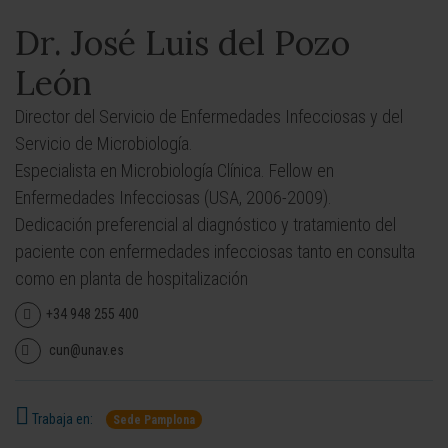
Dr. José Luis del Pozo
León
Director del Servicio de Enfermedades Infecciosas y del
Servicio de Microbiología.
Especialista en Microbiología Clínica. Fellow en
Enfermedades Infecciosas (USA, 2006-2009).
Dedicación preferencial al diagnóstico y tratamiento del
paciente con enfermedades infecciosas tanto en consulta
como en planta de hospitalización
+34 948 255 400
cun@unav.es
Trabaja en:
Sede Pamplona