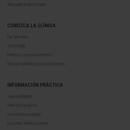
Área para profesionales
CONOZCA LA CLÍNICA
Por qué venir
Tecnología
Premios y reconocimientos
Responsabilidad social corporativa
INFORMACIÓN PRÁCTICA
Sede de Madrid
Sede de Pamplona
Información práctica
Pacientes internacionales