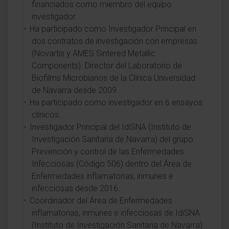
financiados como miembro del equipo
investigador.
Ha participado como Investigador Principal en
dos contratos de investigación con empresas
(Novartis y AMES Sintered Metallic
Components). Director del Laboratorio de
Biofilms Microbianos de la Clínica Universidad
de Navarra desde 2009.
Ha participado como investigador en 6 ensayos
clínicos.
Investigador Principal del IdiSNA (Instituto de
Investigación Sanitaria de Navarra) del grupo
Prevención y control de las Enfermedades
Infecciosas (Código 506) dentro del Área de
Enfermedades inflamatorias, inmunes e
infecciosas desde 2016.
Coordinador del Área de Enfermedades
inflamatorias, inmunes e infecciosas de IdiSNA
(Instituto de Investigación Sanitaria de Navarra)