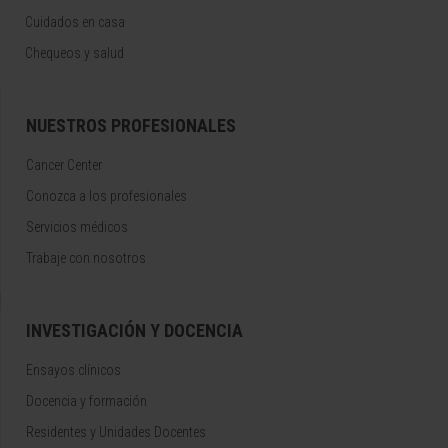
Cuidados en casa
Chequeos y salud
NUESTROS PROFESIONALES
Cancer Center
Conozca a los profesionales
Servicios médicos
Trabaje con nosotros
INVESTIGACIÓN Y DOCENCIA
Ensayos clínicos
Docencia y formación
Residentes y Unidades Docentes