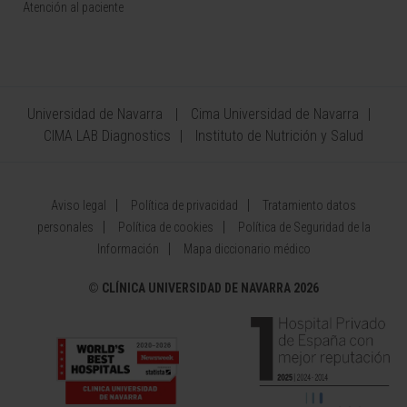
Atención al paciente
Universidad de Navarra
Cima Universidad de Navarra
CIMA LAB Diagnostics
Instituto de Nutrición y Salud
Aviso legal
Política de privacidad
Tratamiento datos
personales
Política de cookies
Política de Seguridad de la
Información
Mapa diccionario médico
©
CLÍNICA UNIVERSIDAD DE NAVARRA 2026