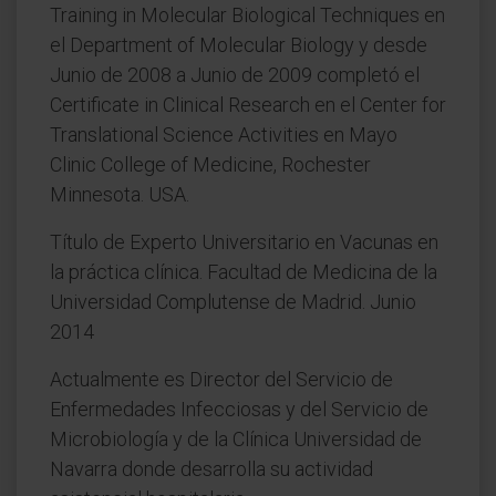
Training in Molecular Biological Techniques en
el Department of Molecular Biology y desde
Junio de 2008 a Junio de 2009 completó el
Certificate in Clinical Research en el Center for
Translational Science Activities en Mayo
Clinic College of Medicine, Rochester
Minnesota. USA.
Título de Experto Universitario en Vacunas en
la práctica clínica. Facultad de Medicina de la
Universidad Complutense de Madrid. Junio
2014
Actualmente es Director del Servicio de
Enfermedades Infecciosas y del Servicio de
Microbiología y de la Clínica Universidad de
Navarra donde desarrolla su actividad