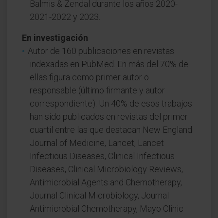
Balmis & Zendal durante los años 2020-
2021-2022 y 2023.
En investigación
Autor de 160 publicaciones en revistas
indexadas en PubMed. En más del 70% de
ellas figura como primer autor o
responsable (último firmante y autor
correspondiente). Un 40% de esos trabajos
han sido publicados en revistas del primer
cuartil entre las que destacan New England
Journal of Medicine, Lancet, Lancet
Infectious Diseases, Clinical Infectious
Diseases, Clinical Microbiology Reviews,
Antimicrobial Agents and Chemotherapy,
Journal Clinical Microbiology, Journal
Antimicrobial Chemotherapy, Mayo Clinic