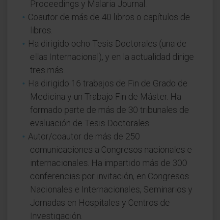
Proceedings y Malaria Journal.
Coautor de más de 40 libros o capítulos de
libros.
Ha dirigido ocho Tesis Doctorales (una de
ellas Internacional), y en la actualidad dirige
tres más.
Ha dirigido 16 trabajos de Fin de Grado de
Medicina y un Trabajo Fin de Máster. Ha
formado parte de más de 30 tribunales de
evaluación de Tesis Doctorales.
Autor/coautor de más de 250
comunicaciones a Congresos nacionales e
internacionales. Ha impartido más de 300
conferencias por invitación, en Congresos
Nacionales e Internacionales, Seminarios y
Jornadas en Hospitales y Centros de
Investigación.