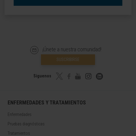
¡Únete a nuestra comunidad!
SUSCRIBIRSE
Síguenos
ENFERMEDADES Y TRATAMIENTOS
Enfermedades
Pruebas diagnósticas
Tratamientos