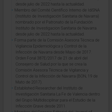
desde julio de 2022 hasta la actualidad.
Miembro del Comité Científico Interno de IdiSNA
(Instituto de Investigación Sanitaria de Navarra)
nombrado por el Patronato de la Fundación
Instituto de Investigacion Sanitaria de Navarra
desde julio de 2022 hasta la actualidad.
Forma parte de la Comisión Asesora Técnica de
Vigilancia Epidemiológica y Control de la
Infección de Navarra desde Mayo de 2017.
Orden Foral 387E/2017 de 21 de abril del
Consejero de Salud por la que se crea la
Comisión Asesora Técnica de Vigilancia y
Control de la Infección de Navarra (BON, 19 de
Mato de 2017).
Established Researcher del Instituto de
Investigación Sanitaria La Fe de Valencia dentro
del Grupo Multidisciplinar para el Estudio de la
Infección Grave desde 2011.