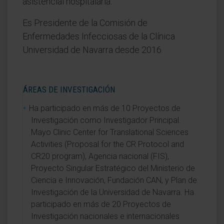
asistencial hospitalaria.
Es Presidente de la Comisión de
Enfermedades Infecciosas de la Clínica
Universidad de Navarra desde 2016.
ÁREAS DE INVESTIGACIÓN
Ha participado en más de 10 Proyectos de
Investigación como Investigador Principal.
Mayo Clinic Center for Translational Sciences
Activities (Proposal for the CR Protocol and
CR20 program), Agencia nacional (FIS),
Proyecto Singular Estratégico del Ministerio de
Ciencia e Innovación, Fundación CAN, y Plan de
Investigación de la Universidad de Navarra. Ha
participado en más de 20 Proyectos de
Investigación nacionales e internacionales