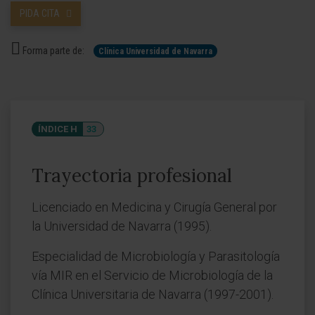
PIDA CITA
Forma parte de:
Clínica Universidad de Navarra
ÍNDICE H
33
Trayectoria profesional
Licenciado en Medicina y Cirugía General por
la Universidad de Navarra (1995).
Especialidad de Microbiología y Parasitología
vía MIR en el Servicio de Microbiología de la
Clínica Universitaria de Navarra (1997-2001).