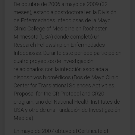
De octubre de 2006 a mayo de 2009 (32
meses), estancia postdoctoral en la División
de Enfermedades Infecciosas de la Mayo
Clinic College of Medicine en Rochester,
Minnesota (USA) donde completó un
Research Fellowship en Enfermedades
Infecciosas. Durante este período participó en
cuatro proyectos de investigación
relacionados con la infección asociada a
dispositivos biomédicos (Dos de Mayo Clinic
Center for Translational Sciences Activities.
Proposal for the CR Protocol and CR20
program, uno del National Health Institutes de
USA y otro de una Fundación de Investigación
Médica).
En mayo de 2007 obtuvo el Certificate of