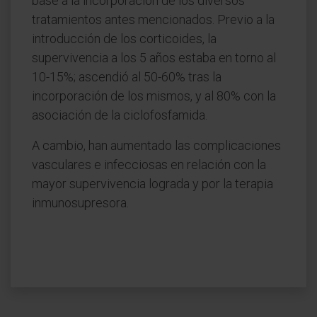
base a la incorporación de los diversos
tratamientos antes mencionados. Previo a la
introducción de los corticoides, la
supervivencia a los 5 años estaba en torno al
10-15%; ascendió al 50-60% tras la
incorporación de los mismos, y al 80% con la
asociación de la ciclofosfamida.
A cambio, han aumentado las complicaciones
vasculares e infecciosas en relación con la
mayor supervivencia lograda y por la terapia
inmunosupresora.