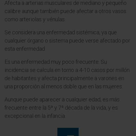
Afecta a arterias musculares de mediano y pequeño
calibre aunque también puede afectar a otros vasos
como arteriolas y vénulas.
Se considera una enfermedad sistémica, ya que
cualquier órgano o sistema puede verse afectado por
esta enfermedad.
Es una enfermedad muy poco frecuente. Su
incidencia se calcula en torno a 4-10 casos por millón
de habitantes y afecta principalmente a varones en
una proporción al menos doble que en las mujeres.
Aunque puede aparecer a cualquier edad, es más
frecuente entre la 5ª y 7ª década de la vida, y es
excepcional en la infancia.