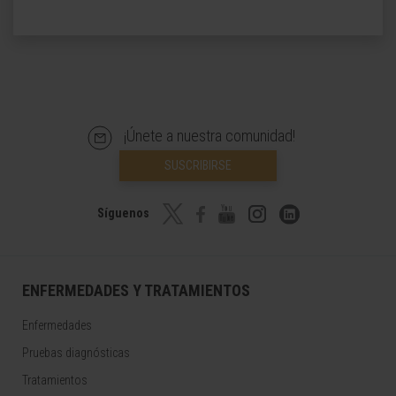
¡Únete a nuestra comunidad!
SUSCRIBIRSE
Síguenos
ENFERMEDADES Y TRATAMIENTOS
Enfermedades
Pruebas diagnósticas
Tratamientos