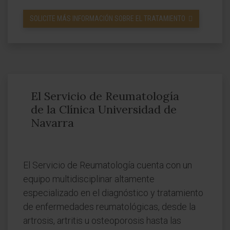
SOLICITE MÁS INFORMACIÓN SOBRE EL TRATAMIENTO
El Servicio de Reumatología
de la Clínica Universidad de
Navarra
El Servicio de Reumatología cuenta con un
equipo multidisciplinar altamente
especializado en el diagnóstico y tratamiento
de enfermedades reumatológicas, desde la
artrosis, artritis u osteoporosis hasta las