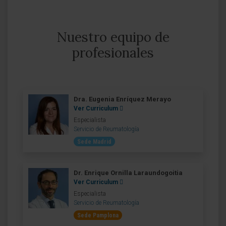
Nuestro equipo de
profesionales
Dra. Eugenia Enríquez Merayo
Ver Curriculum
Especialista
Servicio de Reumatología
Sede Madrid
Dr. Enrique Ornilla Laraundogoitia
Ver Curriculum
Especialista
Servicio de Reumatología
Sede Pamplona