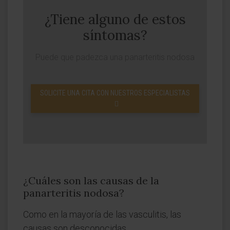
¿Tiene alguno de estos
síntomas?
Puede que padezca una panarteritis nodosa
SOLICITE UNA CITA CON NUESTROS ESPECIALISTAS
¿Cuáles son las causas de la
panarteritis nodosa?
Como en la mayoría de las vasculitis, las
causas son desconocidas.