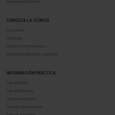
Área para profesionales
CONOZCA LA CLÍNICA
Por qué venir
Tecnología
Premios y reconocimientos
Responsabilidad social corporativa
INFORMACIÓN PRÁCTICA
Sede de Madrid
Sede de Pamplona
Información práctica
Pacientes internacionales
Atención al paciente