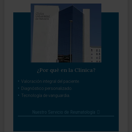
¿Por qué en la Clínica?
Valoración integral del paciente.
Diagnóstico personalizado.
Tecnología de vanguardia.
Nuestro Servicio de Reumatología