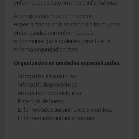
enfermedades autoinmunes o inflamatorias.
Además, contamos con médicos
especializados en la asistencia a las mujeres
embarazadas con enfermedades
autoinmunes, para poderles garantizar la
máxima seguridad del feto.
Organizados en unidades especializadas
Artropatías inflamatorias.
Artropatís degenerativas.
Artropatís microcristalinas.
Patología de hueso.
Enfermedades autoinmunes sistémicas.
Enfermedades autoinflamatorias.