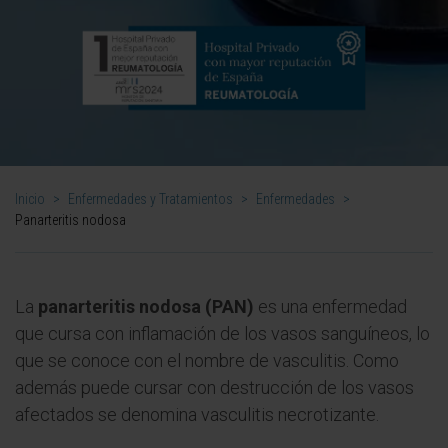
Inicio
>
Enfermedades y Tratamientos
>
Enfermedades
>
Panarteritis nodosa
La
panarteritis nodosa (PAN)
es una enfermedad
que cursa con inflamación de los vasos sanguíneos, lo
que se conoce con el nombre de vasculitis. Como
además puede cursar con destrucción de los vasos
afectados se denomina vasculitis necrotizante.