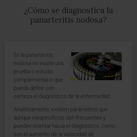
¿Cómo se diagnostica la
panarteritis nodosa?
En la panarteritis
nodosa no existe una
prueba o estudio
complementario que
pueda definir con
certeza el diagnóstico de la enfermedad.
Analíticamente, existen parámetros que
aunque inespecíficos, son frecuentes y
pueden orientar hacia el diagnóstico, como
son el aumento de la velocidad de