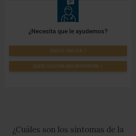
¿Necesita que le ayudemos?
SOLICITE UNA CITA
QUIERO SOLICITAR MÁS INFORMACIÓN
¿Cuáles son los síntomas de la