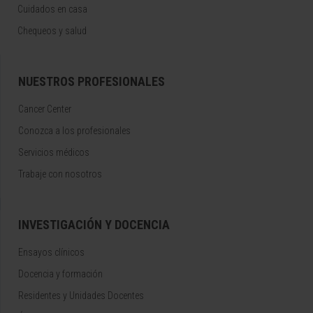
Cuidados en casa
Chequeos y salud
NUESTROS PROFESIONALES
Cancer Center
Conozca a los profesionales
Servicios médicos
Trabaje con nosotros
INVESTIGACIÓN Y DOCENCIA
Ensayos clínicos
Docencia y formación
Residentes y Unidades Docentes