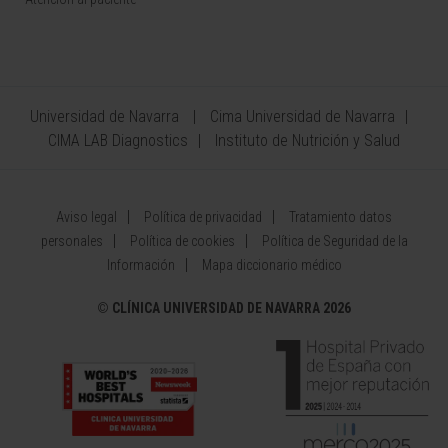
Universidad de Navarra
Cima Universidad de Navarra
CIMA LAB Diagnostics
Instituto de Nutrición y Salud
Aviso legal
Política de privacidad
Tratamiento datos
personales
Política de cookies
Política de Seguridad de la
Información
Mapa diccionario médico
©
CLÍNICA UNIVERSIDAD DE NAVARRA 2026