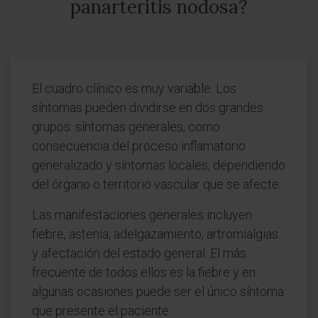
panarteritis nodosa?
El cuadro clínico es muy variable. Los
síntomas pueden dividirse en dos grandes
grupos: síntomas generales, como
consecuencia del proceso inflamatorio
generalizado y síntomas locales, dependiendo
del órgano o territorio vascular que se afecte.
Las manifestaciones generales incluyen
fiebre, astenia, adelgazamiento, artromialgias
y afectación del estado general. El más
frecuente de todos ellos es la fiebre y en
algunas ocasiones puede ser el único síntoma
que presente el paciente.