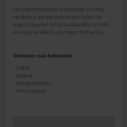
Las manifestaciones localizadas, son muy
variables y aunque en principio todos los
órganos pueden verse involucrados, el riñón
es el que se afecta con mayor frecuencia.
Síntomas más habituales:
Fiebre.
Astenia.
Adelgazamiento.
Artromialgias.