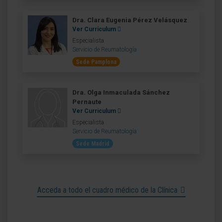
Dra. Clara Eugenia Pérez Velásquez
Ver Curriculum
Especialista
Servicio de Reumatología
Sede Pamplona
Dra. Olga Inmaculada Sánchez
Pernaute
Ver Curriculum
Especialista
Servicio de Reumatología
Sede Madrid
Acceda a todo el cuadro médico de la Clínica