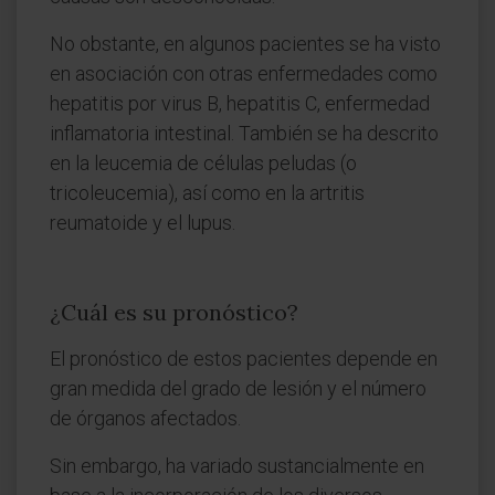
No obstante, en algunos pacientes se ha visto
en asociación con otras enfermedades como
hepatitis por virus B, hepatitis C, enfermedad
inflamatoria intestinal. También se ha descrito
en la leucemia de células peludas (o
tricoleucemia), así como en la artritis
reumatoide y el lupus.
¿Cuál es su pronóstico?
El pronóstico de estos pacientes depende en
gran medida del grado de lesión y el número
de órganos afectados.
Sin embargo, ha variado sustancialmente en