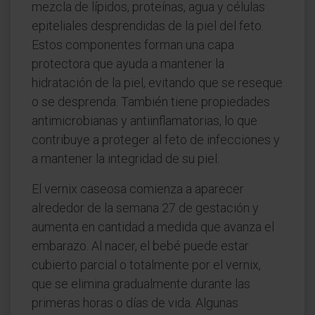
mezcla de lípidos, proteínas, agua y células
epiteliales desprendidas de la piel del feto.
Estos componentes forman una capa
protectora que ayuda a mantener la
hidratación de la piel, evitando que se reseque
o se desprenda. También tiene propiedades
antimicrobianas y antiinflamatorias, lo que
contribuye a proteger al feto de infecciones y
a mantener la integridad de su piel.
El vernix caseosa comienza a aparecer
alrededor de la semana 27 de gestación y
aumenta en cantidad a medida que avanza el
embarazo. Al nacer, el bebé puede estar
cubierto parcial o totalmente por el vernix,
que se elimina gradualmente durante las
primeras horas o días de vida. Algunas