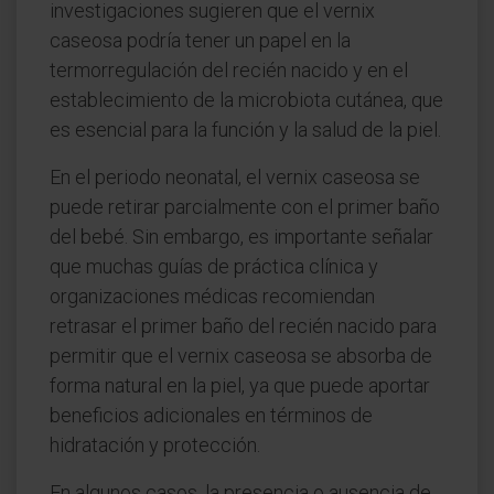
investigaciones sugieren que el vernix
caseosa podría tener un papel en la
termorregulación del recién nacido y en el
establecimiento de la microbiota cutánea, que
es esencial para la función y la salud de la piel.
En el periodo neonatal, el vernix caseosa se
puede retirar parcialmente con el primer baño
del bebé. Sin embargo, es importante señalar
que muchas guías de práctica clínica y
organizaciones médicas recomiendan
retrasar el primer baño del recién nacido para
permitir que el vernix caseosa se absorba de
forma natural en la piel, ya que puede aportar
beneficios adicionales en términos de
hidratación y protección.
En algunos casos, la presencia o ausencia de