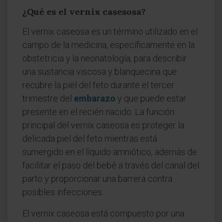
¿Qué es el vernix casesosa?
El vernix caseosa es un término utilizado en el
campo de la medicina, específicamente en la
obstetricia y la neonatología, para describir
una sustancia viscosa y blanquecina que
recubre la piel del feto durante el tercer
trimestre del
embarazo
y que puede estar
presente en el recién nacido. La función
principal del vernix caseosa es proteger la
delicada piel del feto mientras está
sumergido en el líquido amniótico, además de
facilitar el paso del bebé a través del canal del
parto y proporcionar una barrera contra
posibles infecciones.
El vernix caseosa está compuesto por una