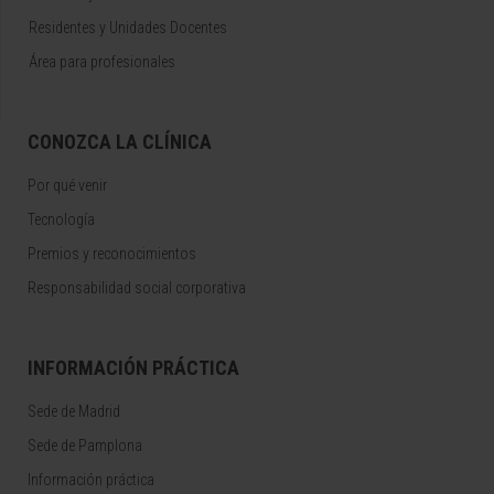
Residentes y Unidades Docentes
Área para profesionales
CONOZCA LA CLÍNICA
Por qué venir
Tecnología
Premios y reconocimientos
Responsabilidad social corporativa
INFORMACIÓN PRÁCTICA
Sede de Madrid
Sede de Pamplona
Información práctica