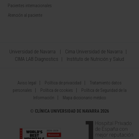
Pacientes internacionales
Atención al paciente
Universidad de Navarra
Cima Universidad de Navarra
CIMA LAB Diagnostics
Instituto de Nutrición y Salud
Aviso legal
Política de privacidad
Tratamiento datos
personales
Política de cookies
Política de Seguridad de la
Información
Mapa diccionario médico
©
CLÍNICA UNIVERSIDAD DE NAVARRA 2026