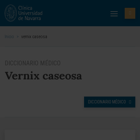
Inicio
>
vernix caseosa
DICCIONARIO MÉDICO
Vernix caseosa
DICCIONARIO MÉDICO