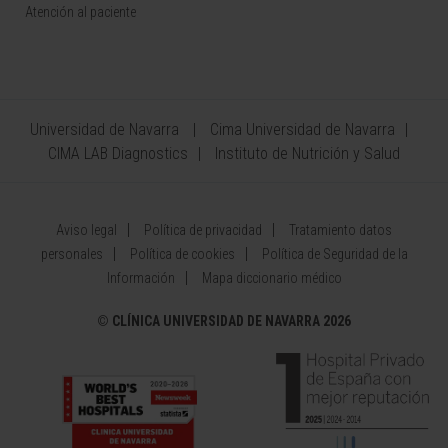
Atención al paciente
Universidad de Navarra
Cima Universidad de Navarra
CIMA LAB Diagnostics
Instituto de Nutrición y Salud
Aviso legal
Política de privacidad
Tratamiento datos
personales
Política de cookies
Política de Seguridad de la
Información
Mapa diccionario médico
©
CLÍNICA UNIVERSIDAD DE NAVARRA 2026