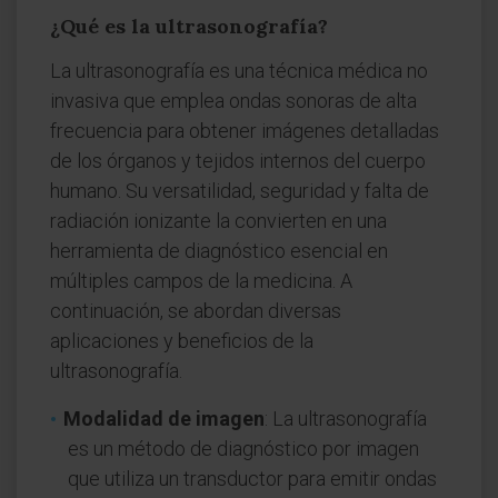
¿Qué es la ultrasonografía?
La ultrasonografía es una técnica médica no
invasiva que emplea ondas sonoras de alta
frecuencia para obtener imágenes detalladas
de los órganos y tejidos internos del cuerpo
humano. Su versatilidad, seguridad y falta de
radiación ionizante la convierten en una
herramienta de diagnóstico esencial en
múltiples campos de la medicina. A
continuación, se abordan diversas
aplicaciones y beneficios de la
ultrasonografía.
Modalidad de imagen
: La ultrasonografía
es un método de diagnóstico por imagen
que utiliza un transductor para emitir ondas