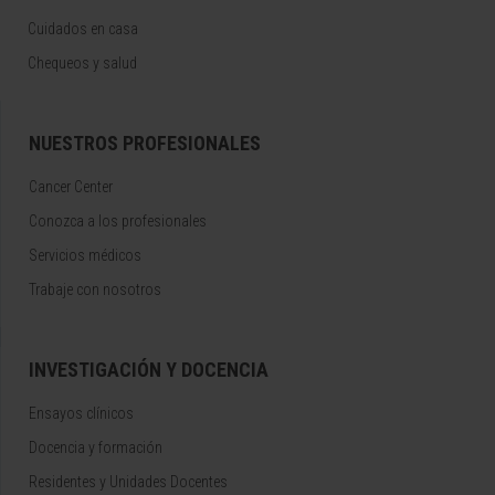
Cuidados en casa
Chequeos y salud
NUESTROS PROFESIONALES
Cancer Center
Conozca a los profesionales
Servicios médicos
Trabaje con nosotros
INVESTIGACIÓN Y DOCENCIA
Ensayos clínicos
Docencia y formación
Residentes y Unidades Docentes