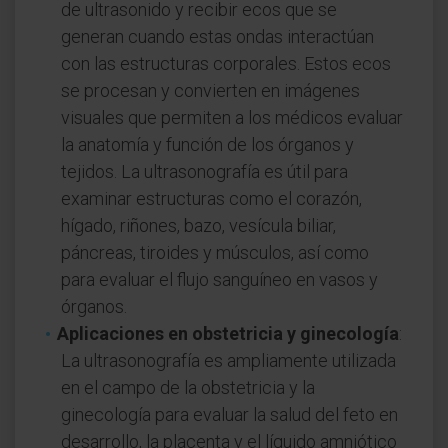
de ultrasonido y recibir ecos que se
generan cuando estas ondas interactúan
con las estructuras corporales. Estos ecos
se procesan y convierten en imágenes
visuales que permiten a los médicos evaluar
la anatomía y función de los órganos y
tejidos. La ultrasonografía es útil para
examinar estructuras como el corazón,
hígado, riñones, bazo, vesícula biliar,
páncreas, tiroides y músculos, así como
para evaluar el flujo sanguíneo en vasos y
órganos.
Aplicaciones en obstetricia y ginecología
:
La ultrasonografía es ampliamente utilizada
en el campo de la obstetricia y la
ginecología para evaluar la salud del feto en
desarrollo, la placenta y el líquido amniótico