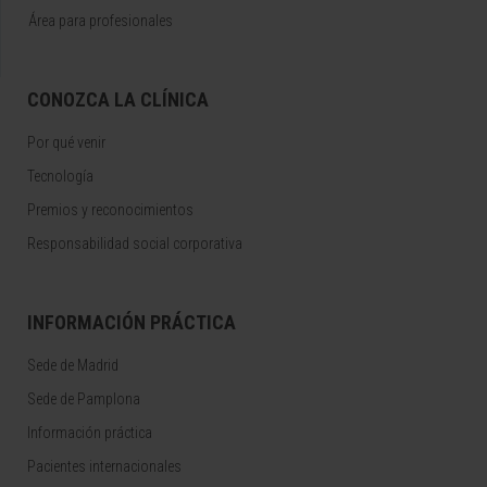
Área para profesionales
CONOZCA LA CLÍNICA
Por qué venir
Tecnología
Premios y reconocimientos
Responsabilidad social corporativa
INFORMACIÓN PRÁCTICA
Sede de Madrid
Sede de Pamplona
Información práctica
Pacientes internacionales