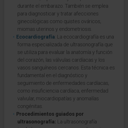
durante el embarazo. También se emplea
para diagnosticar y tratar afecciones
ginecológicas como quistes ováricos,
miomas uterinos y endometriosis.
Ecocardiografía
: La ecocardiografía es una
forma especializada de ultrasonografía que
se utiliza para evaluar la anatomía y función
del corazón, las válvulas cardíacas y los
vasos sanguíneos cercanos. Esta técnica es
fundamental en el diagnóstico y
seguimiento de enfermedades cardíacas,
como insuficiencia cardíaca, enfermedad
valvular, miocardiopatías y anomalías
congénitas.
Procedimientos guiados por
ultrasonografía:
La ultrasonografía