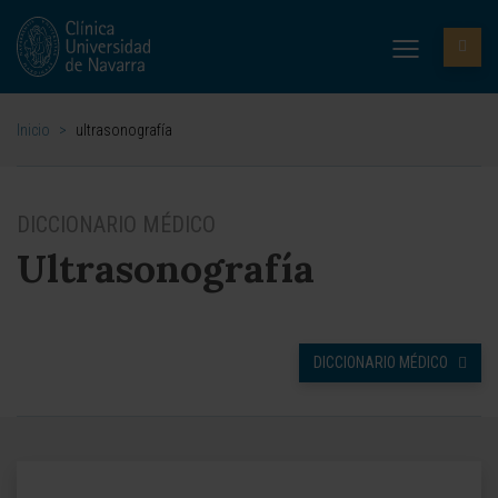
Inicio
>
ultrasonografía
DICCIONARIO MÉDICO
Ultrasonografía
DICCIONARIO MÉDICO