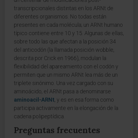
transcripcionales distintas en los ARNt de
diferentes organismos. No todas están
presentes en cada molécula; un ARNt humano
típico contiene entre 10 y 15. Algunas de ellas,
sobre todo las que afectan a la posición 34
del anticodón (la llamada posición wobble,
descrita por Crick en 1966), modulan la
flexibilidad del apareamiento con el codón y
permiten que un mismo ARNt lea más de un
triplete sinónimo. Una vez cargado con su
aminoácido, el ARNt pasa a denominarse
aminoacil-ARNt
, y es en esa forma como
participa activamente en la elongación de la
cadena polipeptídica.
Preguntas frecuentes