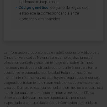
cadenas polipeptídicas.
Código genético
: conjunto de reglas que
establece la correspondencia entre
codones y aminoácidos.
La información proporcionada en este Diccionario Médico de la
Clínica Universidad de Navarra tiene como objetivo principal
ofrecer un contexto y entendimiento general sobre términos
médicos y no debe ser utilizada como fuente única para tomar
decisiones relacionadas con la salud. Esta información es
meramente informativa y no sustituye en ningún caso el consejo,
diagnóstico, tratamiento o recomendaciones de profesionales de
la salud. Siempre es esencial consultar a un médico o especialista
para tratar cualquier condición o síntoma médico. La Clínica
Universidad de Navarra no se responsabiliza por el uso
inapropiado o la interpretación de la información contenida en