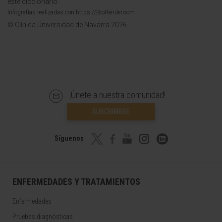
este diccionario.
Infografías realizadas con https://BioRender.com
© Clínica Universidad de Navarra 2026
¡Únete a nuestra comunidad!
SUSCRIBIRSE
Síguenos
ENFERMEDADES Y TRATAMIENTOS
Enfermedades
Pruebas diagnósticas