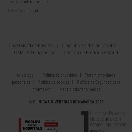
Pacientes internacionales
Atención al paciente
Universidad de Navarra
Cima Universidad de Navarra
CIMA LAB Diagnostics
Instituto de Nutrición y Salud
Aviso legal
Política de privacidad
Tratamiento datos
personales
Política de cookies
Política de Seguridad de la
Información
Mapa diccionario médico
©
CLÍNICA UNIVERSIDAD DE NAVARRA 2026