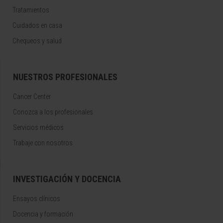
Tratamientos
Cuidados en casa
Chequeos y salud
NUESTROS PROFESIONALES
Cancer Center
Conozca a los profesionales
Servicios médicos
Trabaje con nosotros
INVESTIGACIÓN Y DOCENCIA
Ensayos clínicos
Docencia y formación