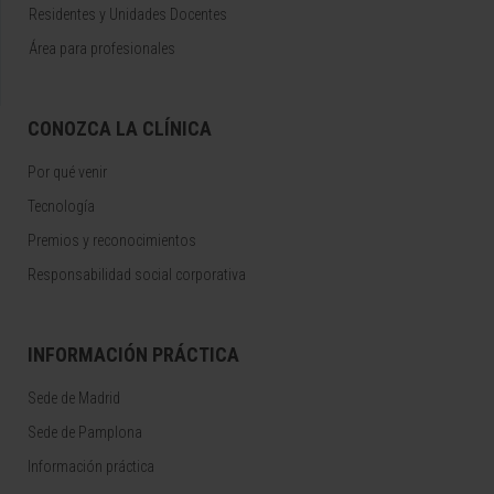
Residentes y Unidades Docentes
Área para profesionales
CONOZCA LA CLÍNICA
Por qué venir
Tecnología
Premios y reconocimientos
Responsabilidad social corporativa
INFORMACIÓN PRÁCTICA
Sede de Madrid
Sede de Pamplona
Información práctica