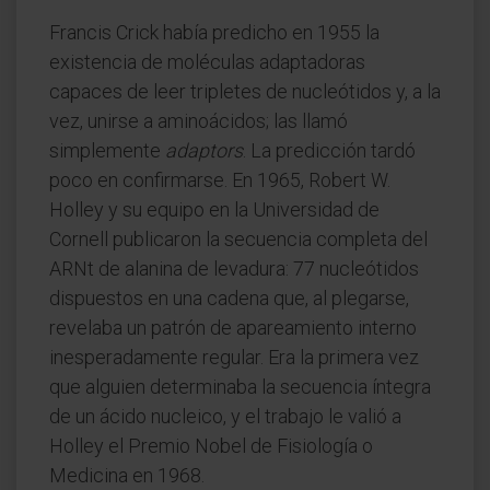
Francis Crick había predicho en 1955 la
existencia de moléculas adaptadoras
capaces de leer tripletes de nucleótidos y, a la
vez, unirse a aminoácidos; las llamó
simplemente
adaptors
. La predicción tardó
poco en confirmarse. En 1965, Robert W.
Holley y su equipo en la Universidad de
Cornell publicaron la secuencia completa del
ARNt de alanina de levadura: 77 nucleótidos
dispuestos en una cadena que, al plegarse,
revelaba un patrón de apareamiento interno
inesperadamente regular. Era la primera vez
que alguien determinaba la secuencia íntegra
de un ácido nucleico, y el trabajo le valió a
Holley el Premio Nobel de Fisiología o
Medicina en 1968.