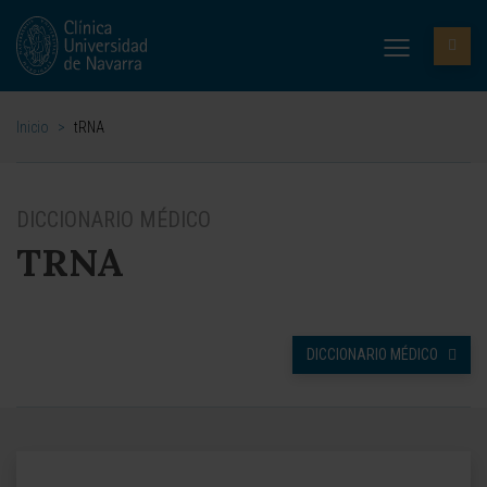
Inicio
>
tRNA
DICCIONARIO MÉDICO
TRNA
DICCIONARIO MÉDICO