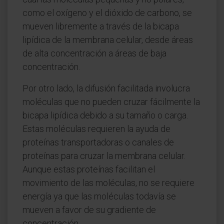
como el oxígeno y el dióxido de carbono, se
mueven libremente a través de la bicapa
lipídica de la membrana celular, desde áreas
de alta concentración a áreas de baja
concentración.
Por otro lado, la difusión facilitada involucra
moléculas que no pueden cruzar fácilmente la
bicapa lipídica debido a su tamaño o carga.
Estas moléculas requieren la ayuda de
proteínas transportadoras o canales de
proteínas para cruzar la membrana celular.
Aunque estas proteínas facilitan el
movimiento de las moléculas, no se requiere
energía ya que las moléculas todavía se
mueven a favor de su gradiente de
concentración.