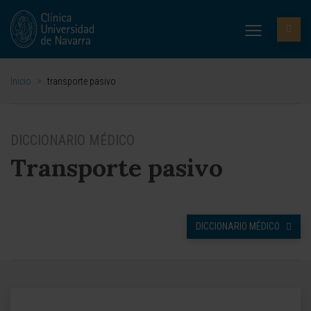
Inicio
>
transporte pasivo
DICCIONARIO MÉDICO
Transporte pasivo
DICCIONARIO MÉDICO