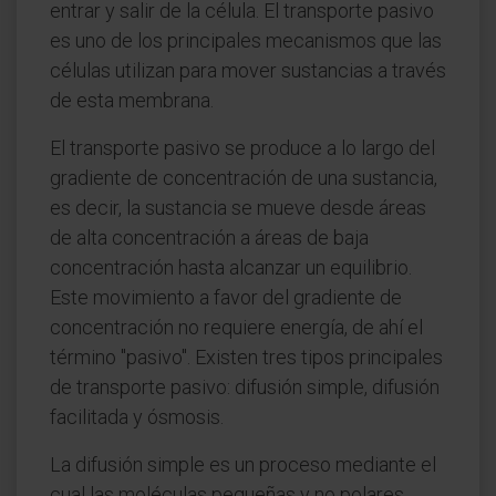
entrar y salir de la célula. El transporte pasivo
es uno de los principales mecanismos que las
células utilizan para mover sustancias a través
de esta membrana.
El transporte pasivo se produce a lo largo del
gradiente de concentración de una sustancia,
es decir, la sustancia se mueve desde áreas
de alta concentración a áreas de baja
concentración hasta alcanzar un equilibrio.
Este movimiento a favor del gradiente de
concentración no requiere energía, de ahí el
término "pasivo". Existen tres tipos principales
de transporte pasivo: difusión simple, difusión
facilitada y ósmosis.
La difusión simple es un proceso mediante el
cual las moléculas pequeñas y no polares,