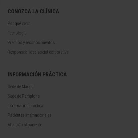
CONOZCA LA CLÍNICA
Por qué venir
Tecnología
Premios y reconocimientos
Responsabilidad social corporativa
INFORMACIÓN PRÁCTICA
Sede de Madrid
Sede de Pamplona
Información práctica
Pacientes internacionales
Atención al paciente