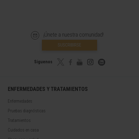
¡Únete a nuestra comunidad!
SUSCRIBIRSE
Síguenos
ENFERMEDADES Y TRATAMIENTOS
Enfermedades
Pruebas diagnósticas
Tratamientos
Cuidados en casa