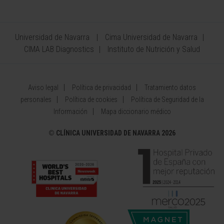
Universidad de Navarra
Cima Universidad de Navarra
CIMA LAB Diagnostics
Instituto de Nutrición y Salud
Aviso legal
Política de privacidad
Tratamiento datos
personales
Política de cookies
Política de Seguridad de la
Información
Mapa diccionario médico
©
CLÍNICA UNIVERSIDAD DE NAVARRA 2026