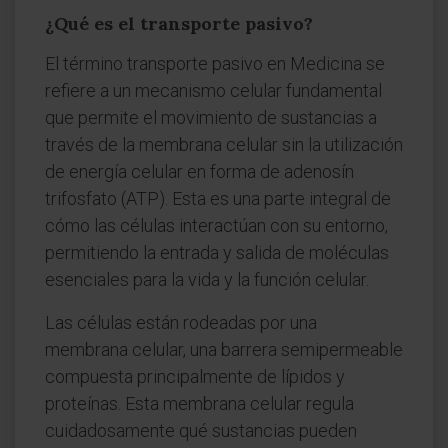
¿Qué es el transporte pasivo?
El término transporte pasivo en Medicina se
refiere a un mecanismo celular fundamental
que permite el movimiento de sustancias a
través de la membrana celular sin la utilización
de energía celular en forma de adenosín
trifosfato (ATP). Esta es una parte integral de
cómo las células interactúan con su entorno,
permitiendo la entrada y salida de moléculas
esenciales para la vida y la función celular.
Las células están rodeadas por una
membrana celular, una barrera semipermeable
compuesta principalmente de lípidos y
proteínas. Esta membrana celular regula
cuidadosamente qué sustancias pueden