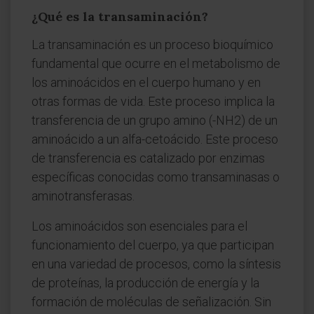
¿Qué es la transaminación?
La transaminación es un proceso bioquímico
fundamental que ocurre en el metabolismo de
los aminoácidos en el cuerpo humano y en
otras formas de vida. Este proceso implica la
transferencia de un grupo amino (-NH2) de un
aminoácido a un alfa-cetoácido. Este proceso
de transferencia es catalizado por enzimas
específicas conocidas como transaminasas o
aminotransferasas.
Los aminoácidos son esenciales para el
funcionamiento del cuerpo, ya que participan
en una variedad de procesos, como la síntesis
de proteínas, la producción de energía y la
formación de moléculas de señalización. Sin