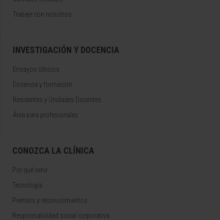
Trabaje con nosotros
INVESTIGACIÓN Y DOCENCIA
Ensayos clínicos
Docencia y formación
Residentes y Unidades Docentes
Área para profesionales
CONOZCA LA CLÍNICA
Por qué venir
Tecnología
Premios y reconocimientos
Responsabilidad social corporativa