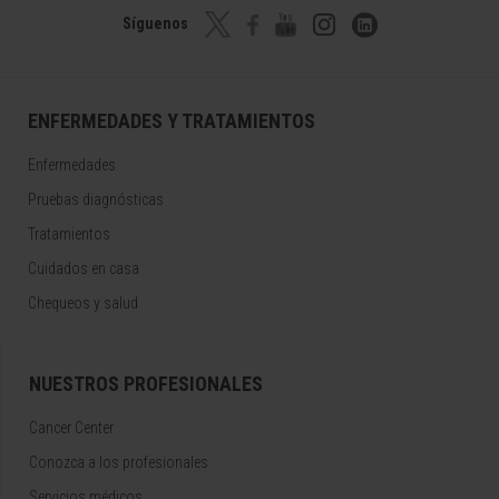
Síguenos
ENFERMEDADES Y TRATAMIENTOS
Enfermedades
Pruebas diagnósticas
Tratamientos
Cuidados en casa
Chequeos y salud
NUESTROS PROFESIONALES
Cancer Center
Conozca a los profesionales
Servicios médicos