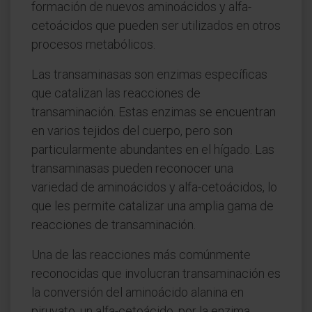
formación de nuevos aminoácidos y alfa-
cetoácidos que pueden ser utilizados en otros
procesos metabólicos.
Las transaminasas son enzimas específicas
que catalizan las reacciones de
transaminación. Estas enzimas se encuentran
en varios tejidos del cuerpo, pero son
particularmente abundantes en el hígado. Las
transaminasas pueden reconocer una
variedad de aminoácidos y alfa-cetoácidos, lo
que les permite catalizar una amplia gama de
reacciones de transaminación.
Una de las reacciones más comúnmente
reconocidas que involucran transaminación es
la conversión del aminoácido alanina en
piruvato, un alfa-cetoácido, por la enzima