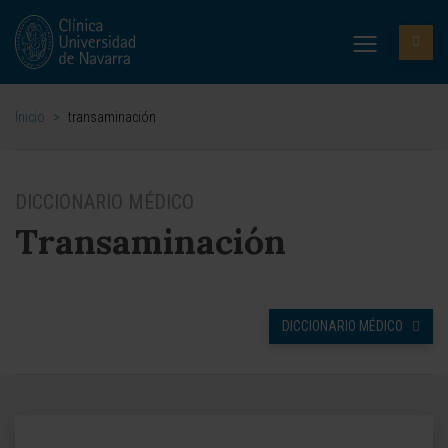
Inicio
>
transaminación
DICCIONARIO MÉDICO
Transaminación
DICCIONARIO MÉDICO