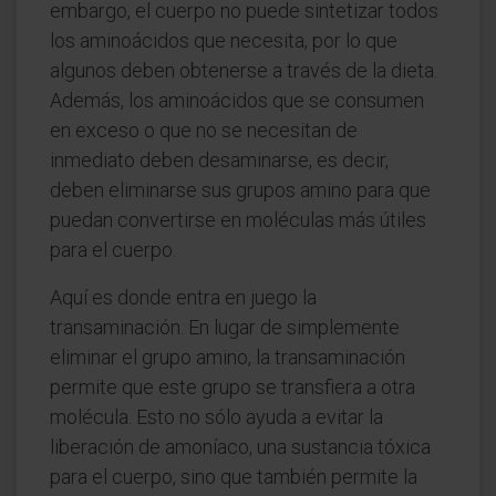
embargo, el cuerpo no puede sintetizar todos
los aminoácidos que necesita, por lo que
algunos deben obtenerse a través de la dieta.
Además, los aminoácidos que se consumen
en exceso o que no se necesitan de
inmediato deben desaminarse, es decir,
deben eliminarse sus grupos amino para que
puedan convertirse en moléculas más útiles
para el cuerpo.
Aquí es donde entra en juego la
transaminación. En lugar de simplemente
eliminar el grupo amino, la transaminación
permite que este grupo se transfiera a otra
molécula. Esto no sólo ayuda a evitar la
liberación de amoníaco, una sustancia tóxica
para el cuerpo, sino que también permite la