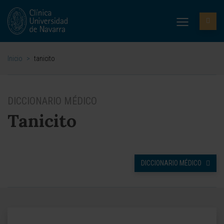
Inicio
>
tanicito
DICCIONARIO MÉDICO
Tanicito
DICCIONARIO MÉDICO