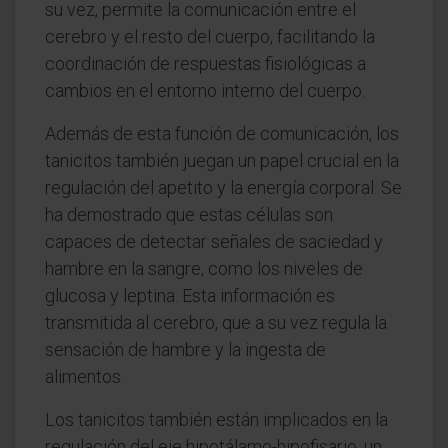
su vez, permite la comunicación entre el
cerebro y el resto del cuerpo, facilitando la
coordinación de respuestas fisiológicas a
cambios en el entorno interno del cuerpo.
Además de esta función de comunicación, los
tanicitos también juegan un papel crucial en la
regulación del apetito y la energía corporal. Se
ha demostrado que estas células son
capaces de detectar señales de saciedad y
hambre en la sangre, como los niveles de
glucosa y leptina. Esta información es
transmitida al cerebro, que a su vez regula la
sensación de hambre y la ingesta de
alimentos.
Los tanicitos también están implicados en la
regulación del eje hipotálamo-hipofisario, un