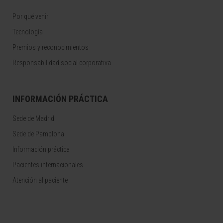
Por qué venir
Tecnología
Premios y reconocimientos
Responsabilidad social corporativa
INFORMACIÓN PRÁCTICA
Sede de Madrid
Sede de Pamplona
Información práctica
Pacientes internacionales
Atención al paciente