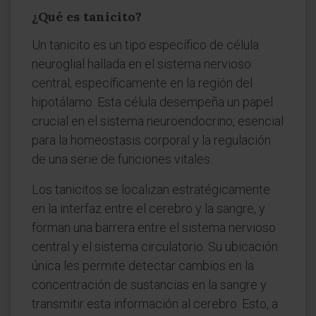
¿Qué es tanicito?
Un tanicito es un tipo específico de célula
neuroglial hallada en el sistema nervioso
central, específicamente en la región del
hipotálamo. Esta célula desempeña un papel
crucial en el sistema neuroendocrino, esencial
para la homeostasis corporal y la regulación
de una serie de funciones vitales.
Los tanicitos se localizan estratégicamente
en la interfaz entre el cerebro y la sangre, y
forman una barrera entre el sistema nervioso
central y el sistema circulatorio. Su ubicación
única les permite detectar cambios en la
concentración de sustancias en la sangre y
transmitir esta información al cerebro. Esto, a