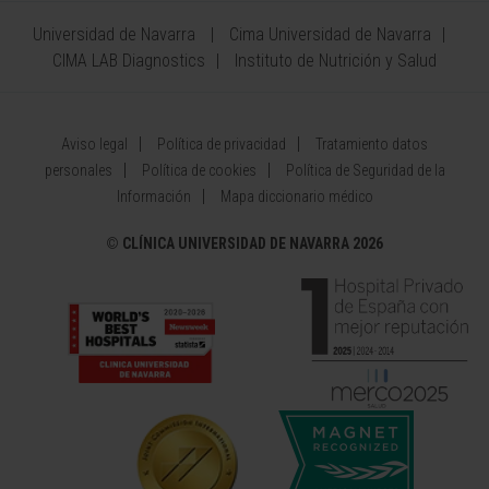
Universidad de Navarra
Cima Universidad de Navarra
CIMA LAB Diagnostics
Instituto de Nutrición y Salud
Aviso legal
Política de privacidad
Tratamiento datos
personales
Política de cookies
Política de Seguridad de la
Información
Mapa diccionario médico
©
CLÍNICA UNIVERSIDAD DE NAVARRA 2026