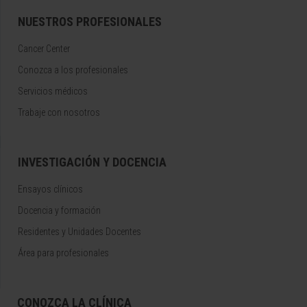
NUESTROS PROFESIONALES
Cancer Center
Conozca a los profesionales
Servicios médicos
Trabaje con nosotros
INVESTIGACIÓN Y DOCENCIA
Ensayos clínicos
Docencia y formación
Residentes y Unidades Docentes
Área para profesionales
CONOZCA LA CLÍNICA