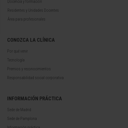
Docencia y formación
Residentes y Unidades Docentes
Área para profesionales
CONOZCA LA CLÍNICA
Por qué venir
Tecnología
Premios y reconocimientos
Responsabilidad social corporativa
INFORMACIÓN PRÁCTICA
Sede de Madrid
Sede de Pamplona
Información práctica