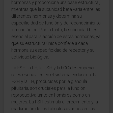
hormonas y proporciona una base estructural,
mientras que la subunidad beta varía entre las
diferentes hormonas y determina su
especificidad de función y de reconocimiento
inmunológico. Por lo tanto, la subunidad b es
esencial para la acción de estas hormonas, ya
que su estructura única confiere a cada
hormona su especificidad de receptor y su
actividad biológica.
La FSH, la LH, la TSH y la hCG desempeñan
roles esenciales en el sistema endocrino. La
FSH y la LH, producidas por la glándula
pituitaria, son cruciales para la función
reproductiva tanto en hombres como en
mujeres. La FSH estimula el crecimiento y la
maduración de los folículos ováricos en las