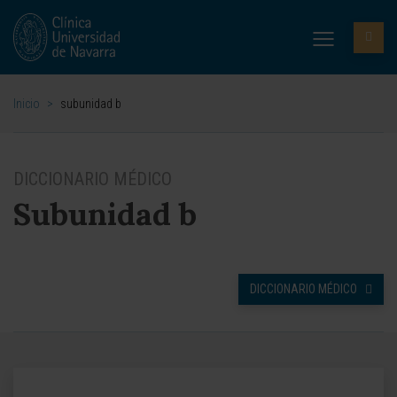
Inicio
>
subunidad b
DICCIONARIO MÉDICO
Subunidad b
DICCIONARIO MÉDICO