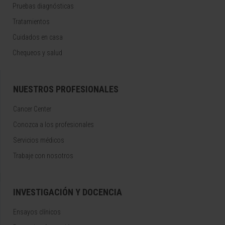
Pruebas diagnósticas
Tratamientos
Cuidados en casa
Chequeos y salud
NUESTROS PROFESIONALES
Cancer Center
Conozca a los profesionales
Servicios médicos
Trabaje con nosotros
INVESTIGACIÓN Y DOCENCIA
Ensayos clínicos