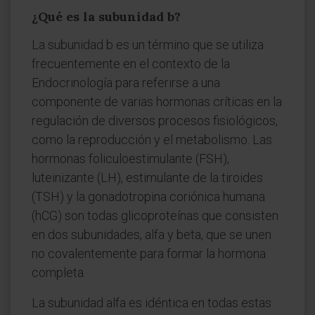
¿Qué es la subunidad b?
La subunidad b es un término que se utiliza
frecuentemente en el contexto de la
Endocrinología para referirse a una
componente de varias hormonas críticas en la
regulación de diversos procesos fisiológicos,
como la reproducción y el metabolismo. Las
hormonas foliculoestimulante (FSH),
luteinizante (LH), estimulante de la tiroides
(TSH) y la gonadotropina coriónica humana
(hCG) son todas glicoproteínas que consisten
en dos subunidades, alfa y beta, que se unen
no covalentemente para formar la hormona
completa.
La subunidad alfa es idéntica en todas estas