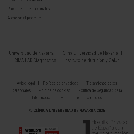
Pacientes internacionales
Atención al paciente
Universidad de Navarra
Cima Universidad de Navarra
CIMA LAB Diagnostics
Instituto de Nutrición y Salud
Aviso legal
Política de privacidad
Tratamiento datos
personales
Política de cookies
Política de Seguridad de la
Información
Mapa diccionario médico
©
CLÍNICA UNIVERSIDAD DE NAVARRA 2026