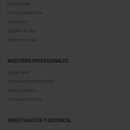
Enfermedades
Pruebas diagnósticas
Tratamientos
Cuidados en casa
Chequeos y salud
NUESTROS PROFESIONALES
Cancer Center
Conozca a los profesionales
Servicios médicos
Trabaje con nosotros
INVESTIGACIÓN Y DOCENCIA