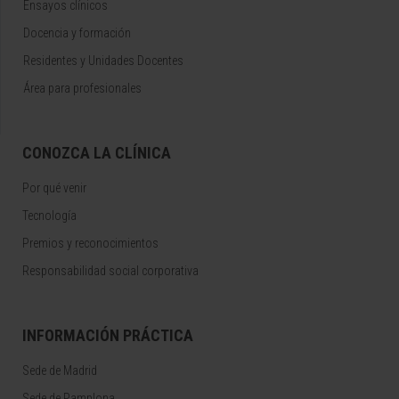
Ensayos clínicos
Docencia y formación
Residentes y Unidades Docentes
Área para profesionales
CONOZCA LA CLÍNICA
Por qué venir
Tecnología
Premios y reconocimientos
Responsabilidad social corporativa
INFORMACIÓN PRÁCTICA
Sede de Madrid
Sede de Pamplona