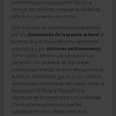
tratamientos paliativos pueden ayudar a
manejar los síntomas y mejorar la calidad de
vida de los pacientes afectados.
Este trastorno se caracteriza principalmente
por una
disminución de la presión arterial
al
ponerse de pie, conocida como hipotensión
ortostática, y por
síntomas parkinsonianos
,
como rigidez, temblor y bradicinesia. Los
pacientes con síndrome de Shy-Drager
pueden experimentar también alteraciones en
la función autonómica, que es la que controla
las funciones involuntarias del cuerpo como la
frecuencia cardíaca, la digestión y la
regulación de la temperatura. Los problemas
con el sistema autonómico pueden
manifestarse como alteraciones en la