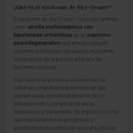
¿Qué es el síndrome de Shy-Drager?
El síndrome de Shy-Drager, conocido también
como
atrofia multisistémica con
hipotensión ortostática
, es un
trastorno
neurodegenerativo
que afecta múltiples
sistemas y funciones del cuerpo, incluyendo
la regulación de la presión arterial y las
funciones motoras.
Este síndrome presenta una variedad de
síntomas y manifestaciones clínicas que
pueden variar considerablemente de un
individuo a otro, complicando así su
diagnóstico y tratamiento. Es importante notar
que este síndrome es progresivo y
actualmente no cuenta con una cura, pero los