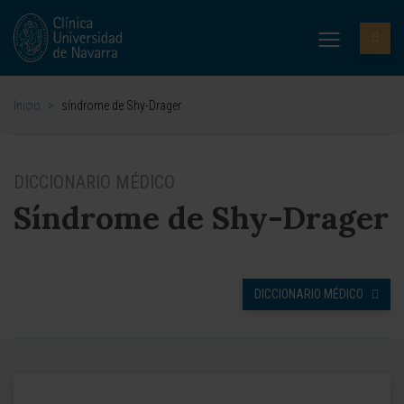
Inicio
>
síndrome de Shy-Drager
DICCIONARIO MÉDICO
Síndrome de Shy-Drager
DICCIONARIO MÉDICO