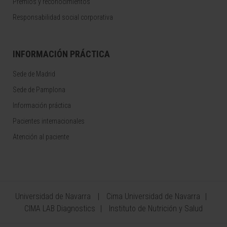
Premios y reconocimientos
Responsabilidad social corporativa
INFORMACIÓN PRÁCTICA
Sede de Madrid
Sede de Pamplona
Información práctica
Pacientes internacionales
Atención al paciente
Universidad de Navarra
Cima Universidad de Navarra
CIMA LAB Diagnostics
Instituto de Nutrición y Salud