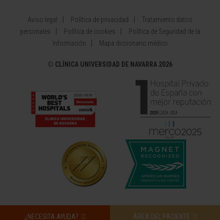
Aviso legal
Política de privacidad
Tratamiento datos
personales
Política de cookies
Política de Seguridad de la
Información
Mapa diccionario médico
©
CLÍNICA UNIVERSIDAD DE NAVARRA 2026
¿NECESITA AYUDA?
ÁREA DEL PACIENTE