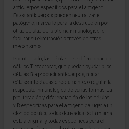
anticuerpos específicos para el antígeno.
Estos anticuerpos pueden neutralizar el
patógeno, marcarlo para la destrucción por
otras células del sistema inmunológico, o
facilitar su eliminación a través de otros
mecanismos.
Por otro lado, las células T se diferencian en
células T efectoras, que pueden ayudar a las
células B a producir anticuerpos, matar
células infectadas directamente, o regular la
respuesta inmunológica de varias formas. La
proliferación y diferenciación de las células T
y B específicas para el antígeno da lugar a un
clon de células, todas derivadas de la misma
célula original y todas específicas para el
mismo antígeno, de ahí el término "selección