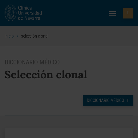
Inicio
>
selección clonal
DICCIONARIO MÉDICO
Selección clonal
DICCIONARIO MÉDICO