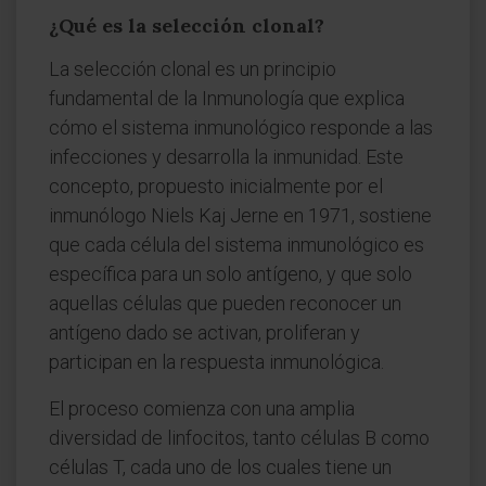
¿Qué es la selección clonal?
La selección clonal es un principio
fundamental de la Inmunología que explica
cómo el sistema inmunológico responde a las
infecciones y desarrolla la inmunidad. Este
concepto, propuesto inicialmente por el
inmunólogo Niels Kaj Jerne en 1971, sostiene
que cada célula del sistema inmunológico es
específica para un solo antígeno, y que solo
aquellas células que pueden reconocer un
antígeno dado se activan, proliferan y
participan en la respuesta inmunológica.
El proceso comienza con una amplia
diversidad de linfocitos, tanto células B como
células T, cada uno de los cuales tiene un