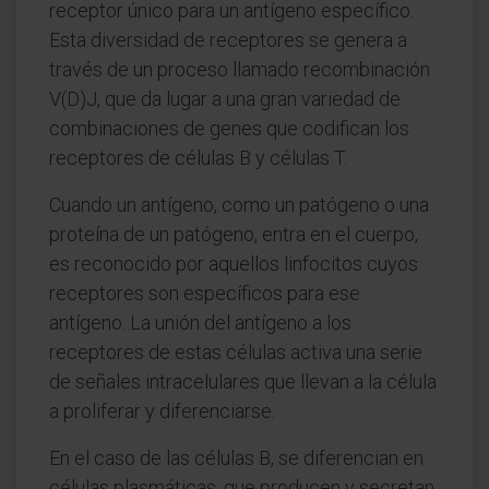
receptor único para un antígeno específico.
Esta diversidad de receptores se genera a
través de un proceso llamado recombinación
V(D)J, que da lugar a una gran variedad de
combinaciones de genes que codifican los
receptores de células B y células T.
Cuando un antígeno, como un patógeno o una
proteína de un patógeno, entra en el cuerpo,
es reconocido por aquellos linfocitos cuyos
receptores son específicos para ese
antígeno. La unión del antígeno a los
receptores de estas células activa una serie
de señales intracelulares que llevan a la célula
a proliferar y diferenciarse.
En el caso de las células B, se diferencian en
células plasmáticas, que producen y secretan