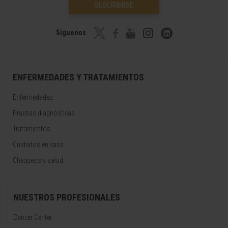
SUSCRIBIRSE
Síguenos
ENFERMEDADES Y TRATAMIENTOS
Enfermedades
Pruebas diagnósticas
Tratamientos
Cuidados en casa
Chequeos y salud
NUESTROS PROFESIONALES
Cancer Center