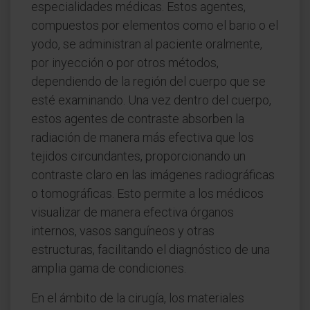
especialidades médicas. Estos agentes,
compuestos por elementos como el bario o el
yodo, se administran al paciente oralmente,
por inyección o por otros métodos,
dependiendo de la región del cuerpo que se
esté examinando. Una vez dentro del cuerpo,
estos agentes de contraste absorben la
radiación de manera más efectiva que los
tejidos circundantes, proporcionando un
contraste claro en las imágenes radiográficas
o tomográficas. Esto permite a los médicos
visualizar de manera efectiva órganos
internos, vasos sanguíneos y otras
estructuras, facilitando el diagnóstico de una
amplia gama de condiciones.
En el ámbito de la cirugía, los materiales