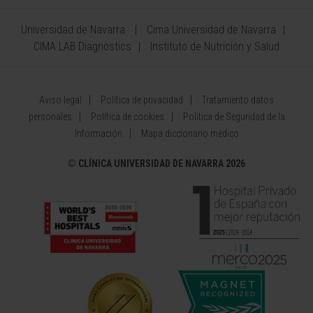
Universidad de Navarra
Cima Universidad de Navarra
CIMA LAB Diagnostics
Instituto de Nutrición y Salud
Aviso legal
Política de privacidad
Tratamiento datos
personales
Política de cookies
Política de Seguridad de la
Información
Mapa diccionario médico
©
CLÍNICA UNIVERSIDAD DE NAVARRA 2026