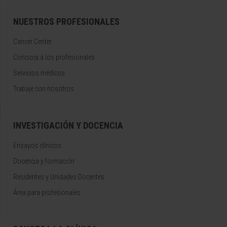
NUESTROS PROFESIONALES
Cancer Center
Conozca a los profesionales
Servicios médicos
Trabaje con nosotros
INVESTIGACIÓN Y DOCENCIA
Ensayos clínicos
Docencia y formación
Residentes y Unidades Docentes
Área para profesionales