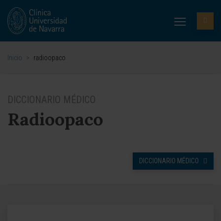
Inicio
>
radioopaco
DICCIONARIO MÉDICO
Radioopaco
DICCIONARIO MÉDICO