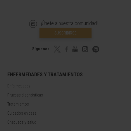
¡Únete a nuestra comunidad!
SUSCRIBIRSE
Síguenos
ENFERMEDADES Y TRATAMIENTOS
Enfermedades
Pruebas diagnósticas
Tratamientos
Cuidados en casa
Chequeos y salud