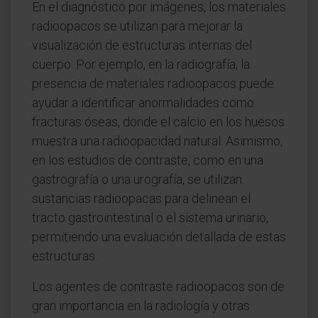
En el diagnóstico por imágenes, los materiales
radioopacos se utilizan para mejorar la
visualización de estructuras internas del
cuerpo. Por ejemplo, en la radiografía, la
presencia de materiales radioopacos puede
ayudar a identificar anormalidades como
fracturas óseas, donde el calcio en los huesos
muestra una radioopacidad natural. Asimismo,
en los estudios de contraste, como en una
gastrografía o una urografía, se utilizan
sustancias radioopacas para delinean el
tracto gastrointestinal o el sistema urinario,
permitiendo una evaluación detallada de estas
estructuras.
Los agentes de contraste radioopacos son de
gran importancia en la radiología y otras