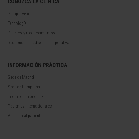
CONOZCA LA CLÍNICA
Por qué venir
Tecnología
Premios y reconocimientos
Responsabilidad social corporativa
INFORMACIÓN PRÁCTICA
Sede de Madrid
Sede de Pamplona
Información práctica
Pacientes internacionales
Atención al paciente