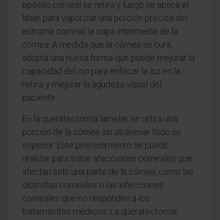
epitelio corneal se retira y luego se aplica el
láser para vaporizar una porción precisa del
estroma corneal, la capa intermedia de la
córnea. A medida que la córnea se cura,
adopta una nueva forma que puede mejorar la
capacidad del ojo para enfocar la luz en la
retina y mejorar la agudeza visual del
paciente.
En la queratectomía lamelar, se retira una
porción de la córnea sin atravesar todo su
espesor. Este procedimiento se puede
realizar para tratar afecciones corneales que
afectan solo una parte de la córnea, como las
distrofias corneales o las infecciones
corneales que no responden a los
tratamientos médicos. La queratectomía