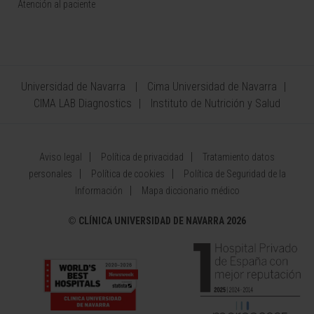
Atención al paciente
Universidad de Navarra
Cima Universidad de Navarra
CIMA LAB Diagnostics
Instituto de Nutrición y Salud
Aviso legal
Política de privacidad
Tratamiento datos
personales
Política de cookies
Política de Seguridad de la
Información
Mapa diccionario médico
©
CLÍNICA UNIVERSIDAD DE NAVARRA 2026