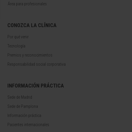
Área para profesionales
CONOZCA LA CLÍNICA
Por qué venir
Tecnología
Premios y reconocimientos
Responsabilidad social corporativa
INFORMACIÓN PRÁCTICA
Sede de Madrid
Sede de Pamplona
Información práctica
Pacientes internacionales