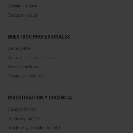
Cuidados en casa
Chequeos y salud
NUESTROS PROFESIONALES
Cancer Center
Conozca a los profesionales
Servicios médicos
Trabaje con nosotros
INVESTIGACIÓN Y DOCENCIA
Ensayos clínicos
Docencia y formación
Residentes y Unidades Docentes