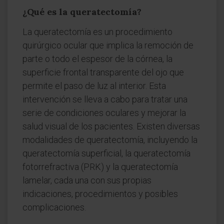
¿Qué es la queratectomía?
La queratectomía es un procedimiento
quirúrgico ocular que implica la remoción de
parte o todo el espesor de la córnea, la
superficie frontal transparente del ojo que
permite el paso de luz al interior. Esta
intervención se lleva a cabo para tratar una
serie de condiciones oculares y mejorar la
salud visual de los pacientes. Existen diversas
modalidades de queratectomía, incluyendo la
queratectomía superficial, la queratectomía
fotorrefractiva (PRK) y la queratectomía
lamelar, cada una con sus propias
indicaciones, procedimientos y posibles
complicaciones.