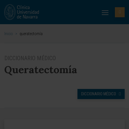
Inicio
>
queratectomía
DICCIONARIO MÉDICO
Queratectomía
DICCIONARIO MÉDICO