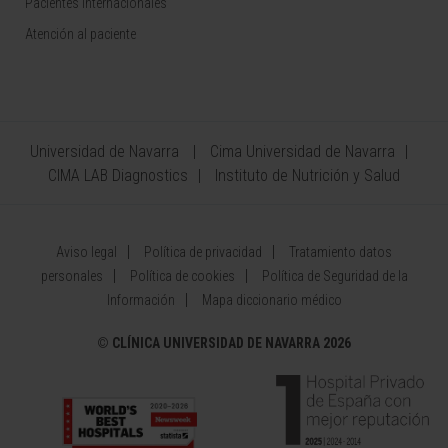
Pacientes internacionales
Atención al paciente
Universidad de Navarra
Cima Universidad de Navarra
CIMA LAB Diagnostics
Instituto de Nutrición y Salud
Aviso legal
Política de privacidad
Tratamiento datos
personales
Política de cookies
Política de Seguridad de la
Información
Mapa diccionario médico
©
CLÍNICA UNIVERSIDAD DE NAVARRA 2026