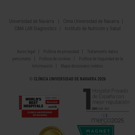
Universidad de Navarra
Cima Universidad de Navarra
CIMA LAB Diagnostics
Instituto de Nutrición y Salud
Aviso legal
Política de privacidad
Tratamiento datos
personales
Política de cookies
Política de Seguridad de la
Información
Mapa diccionario médico
©
CLÍNICA UNIVERSIDAD DE NAVARRA 2026