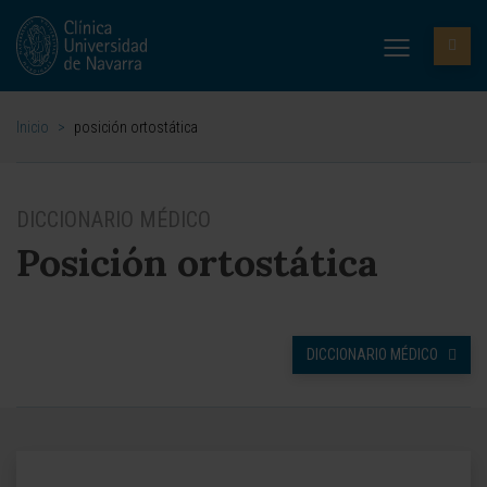
Inicio
>
posición ortostática
DICCIONARIO MÉDICO
Posición ortostática
DICCIONARIO MÉDICO