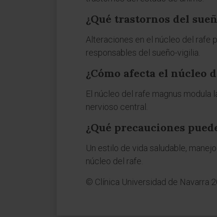
¿Qué trastornos del sueñ
Alteraciones en el núcleo del rafe
responsables del sueño-vigilia.
¿Cómo afecta el núcleo d
El núcleo del rafe magnus modula l
nervioso central.
¿Qué precauciones pueden
Un estilo de vida saludable, manej
núcleo del rafe.
© Clínica Universidad de Navarra 