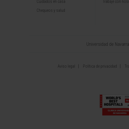
Cuidados en casa
Trabaje con nos
Chequeos y salud
Universidad de Navarr
Aviso legal
Política de privacidad
Tr