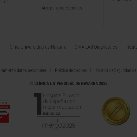
otros
Área para profesionales
a
Cima Universidad de Navarra
CIMA LAB Diagnostics
Instit
atamiento datos personales
Política de cookies
Política de Seguridad de
©
CLÍNICA UNIVERSIDAD DE NAVARRA 2026