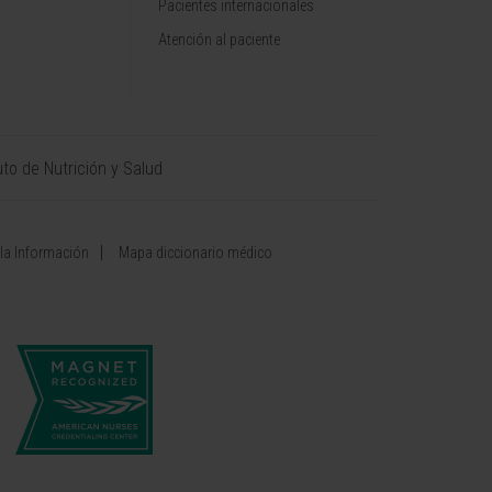
Pacientes internacionales
Atención al paciente
uto de Nutrición y Salud
 la Información
Mapa diccionario médico