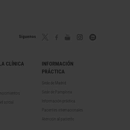
Síguenos
A CLÍNICA
INFORMACIÓN
PRÁCTICA
Sede de Madrid
Sede de Pamplona
onocimientos
Información práctica
d social
Pacientes internacionales
Atención al paciente