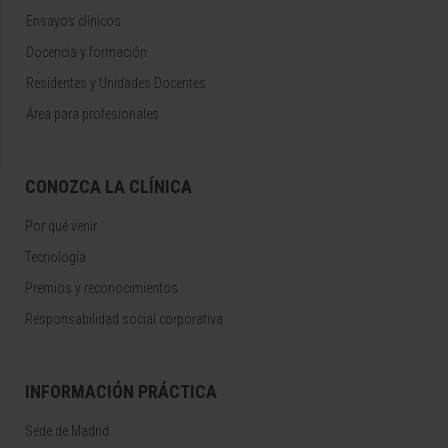
Ensayos clínicos
Docencia y formación
Residentes y Unidades Docentes
Área para profesionales
CONOZCA LA CLÍNICA
Por qué venir
Tecnología
Premios y reconocimientos
Responsabilidad social corporativa
INFORMACIÓN PRÁCTICA
Sede de Madrid