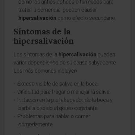
como los antipsicóticos o fármacos para
tratar la demencia, pueden causar
hipersalivación
como efecto secundario.
Síntomas de la
hipersalivación
Los síntomas de la
hipersalivación
pueden
variar dependiendo de su causa subyacente.
Los más comunes incluyen:
Exceso visible de saliva en la boca.
Dificultad para tragar o manejar la saliva.
Irritación en la piel alrededor de la boca y
barbilla debido al goteo constante.
Problemas para hablar o comer
cómodamente.