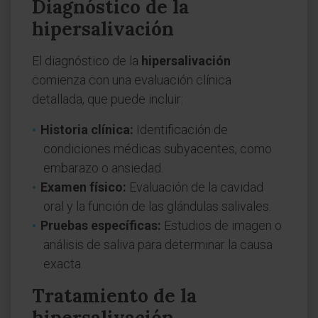
Diagnóstico de la
hipersalivación
El diagnóstico de la
hipersalivación
comienza con una evaluación clínica
detallada, que puede incluir:
Historia clínica:
Identificación de
condiciones médicas subyacentes, como
embarazo o ansiedad.
Examen físico:
Evaluación de la cavidad
oral y la función de las glándulas salivales.
Pruebas específicas:
Estudios de imagen o
análisis de saliva para determinar la causa
exacta.
Tratamiento de la
hipersalivación