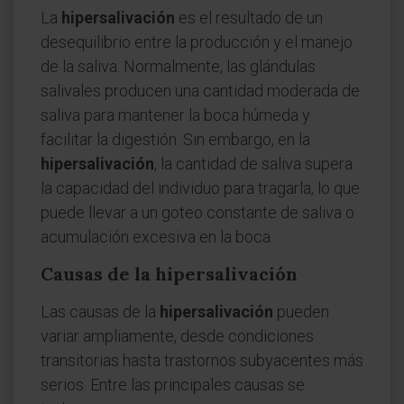
La
hipersalivación
es el resultado de un
desequilibrio entre la producción y el manejo
de la saliva. Normalmente, las glándulas
salivales producen una cantidad moderada de
saliva para mantener la boca húmeda y
facilitar la digestión. Sin embargo, en la
hipersalivación
, la cantidad de saliva supera
la capacidad del individuo para tragarla, lo que
puede llevar a un goteo constante de saliva o
acumulación excesiva en la boca.
Causas de la hipersalivación
Las causas de la
hipersalivación
pueden
variar ampliamente, desde condiciones
transitorias hasta trastornos subyacentes más
serios. Entre las principales causas se