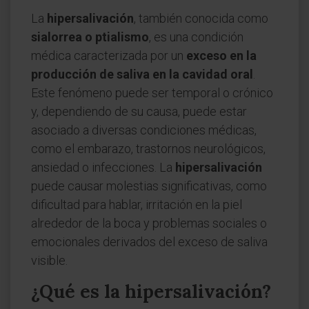
La
hipersalivación
, también conocida como
sialorrea o ptialismo
, es una condición
médica caracterizada por un
exceso en la
producción de saliva en la cavidad oral
.
Este fenómeno puede ser temporal o crónico
y, dependiendo de su causa, puede estar
asociado a diversas condiciones médicas,
como el embarazo, trastornos neurológicos,
ansiedad o infecciones. La
hipersalivación
puede causar molestias significativas, como
dificultad para hablar, irritación en la piel
alrededor de la boca y problemas sociales o
emocionales derivados del exceso de saliva
visible.
¿Qué es la hipersalivación?