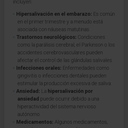
incluyen:
Hipersalivación en el embarazo:
Es común
en el primer trimestre y a menudo está
asociada con náuseas matutinas.
Trastornos neurológicos:
Condiciones
como la parálisis cerebral, el Parkinson o los
accidentes cerebrovasculares pueden
afectar el control de las glándulas salivales.
Infecciones orales:
Enfermedades como
gingivitis o infecciones dentales pueden
estimular la producción excesiva de saliva.
Ansiedad:
La
hipersalivación por
ansiedad
puede ocurrir debido a una
hiperactividad del sistema nervioso
autónomo.
Medicamentos:
Algunos medicamentos,