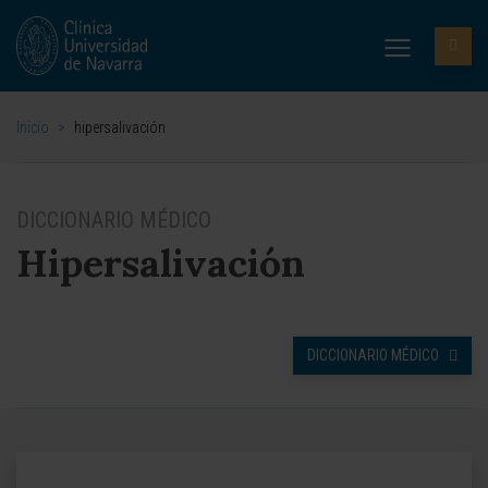
Inicio
>
hipersalivación
DICCIONARIO MÉDICO
Hipersalivación
DICCIONARIO MÉDICO