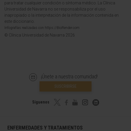
para tratar cualquier condición o síntoma médico. La Clínica
Universidad de Navarra no se responsabiliza por el uso
inapropiado o la interpretación de la información contenida en
este diccionario.
Infografías realizadas con https://BioRender.com
© Clínica Universidad de Navarra 2026
¡Únete a nuestra comunidad!
SUSCRIBIRSE
Síguenos
ENFERMEDADES Y TRATAMIENTOS