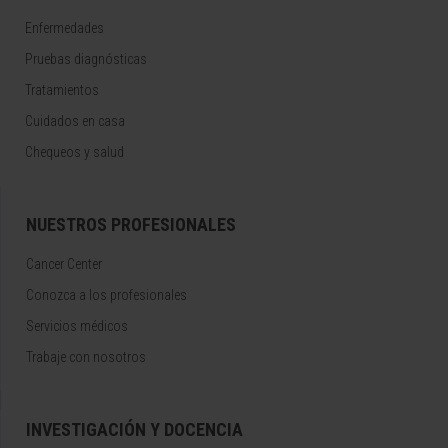
Enfermedades
Pruebas diagnósticas
Tratamientos
Cuidados en casa
Chequeos y salud
NUESTROS PROFESIONALES
Cancer Center
Conozca a los profesionales
Servicios médicos
Trabaje con nosotros
INVESTIGACIÓN Y DOCENCIA