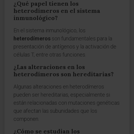
¿Qué papel tienen los
heterodímeros en el sistema
inmunológico?
En el sistema inmunológico, los
heterodímeros
son fundamentales para la
presentación de antígenos y la activación de
células T, entre otras funciones.
¿Las alteraciones en los
heterodímeros son hereditarias?
Algunas alteraciones en heterodímeros
pueden ser hereditarias, especialmente si
están relacionadas con mutaciones genéticas
que afectan las subunidades que los
componen.
¿Cómo se estudian los