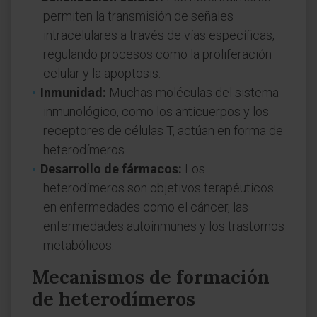
permiten la transmisión de señales
intracelulares a través de vías específicas,
regulando procesos como la proliferación
celular y la apoptosis.
Inmunidad:
Muchas moléculas del sistema
inmunológico, como los anticuerpos y los
receptores de células T, actúan en forma de
heterodímeros.
Desarrollo de fármacos:
Los
heterodímeros son objetivos terapéuticos
en enfermedades como el cáncer, las
enfermedades autoinmunes y los trastornos
metabólicos.
Mecanismos de formación
de heterodímeros