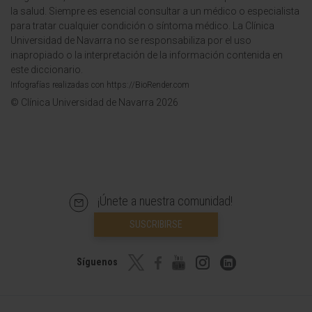
la salud. Siempre es esencial consultar a un médico o especialista
para tratar cualquier condición o síntoma médico. La Clínica
Universidad de Navarra no se responsabiliza por el uso
inapropiado o la interpretación de la información contenida en
este diccionario.
Infografías realizadas con https://BioRender.com
© Clínica Universidad de Navarra 2026
¡Únete a nuestra comunidad!
SUSCRIBIRSE
Síguenos