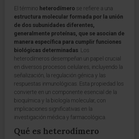
El término
heterodímero
se refiere a una
estructura molecular formada por la unión
de dos subunidades diferentes,
generalmente proteínas, que se asocian de
manera específica para cumplir funciones
biológicas determinadas
. Los
heterodímeros desempeñan un papel crucial
en diversos procesos celulares, incluyendo la
señalización, la regulación génica y las
respuestas inmunológicas. Esta propiedad los
convierte en un componente esencial de la
bioquímica y la biología molecular, con
implicaciones significativas en la
investigación médica y farmacológica.
Qué es heterodímero