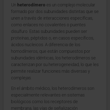
Un
heterodímero
es un complejo molecular
formado por dos subunidades distintas que se
unen a través de interacciones específicas,
como enlaces no covalentes o puentes
disulfuro. Estas subunidades pueden ser
proteínas, péptidos o, en casos específicos,
ácidos nucleicos. A diferencia de los
homodímeros, que están compuestos por
subunidades idénticas, los heterodímeros se
caracterizan por su heterogeneidad, lo que les
permite realizar funciones más diversas y
complejas.
En el ámbito médico, los heterodímeros son
especialmente relevantes en sistemas
biológicos como los receptores de
membrana, las vías de señalización