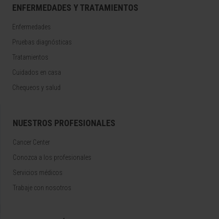
ENFERMEDADES Y TRATAMIENTOS
Enfermedades
Pruebas diagnósticas
Tratamientos
Cuidados en casa
Chequeos y salud
NUESTROS PROFESIONALES
Cancer Center
Conozca a los profesionales
Servicios médicos
Trabaje con nosotros