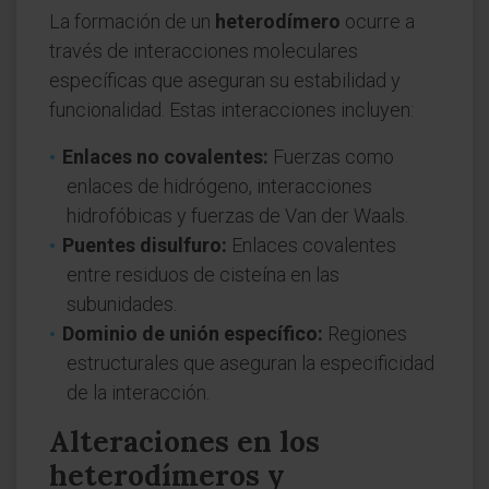
La formación de un
heterodímero
ocurre a
través de interacciones moleculares
específicas que aseguran su estabilidad y
funcionalidad. Estas interacciones incluyen:
Enlaces no covalentes:
Fuerzas como
enlaces de hidrógeno, interacciones
hidrofóbicas y fuerzas de Van der Waals.
Puentes disulfuro:
Enlaces covalentes
entre residuos de cisteína en las
subunidades.
Dominio de unión específico:
Regiones
estructurales que aseguran la especificidad
de la interacción.
Alteraciones en los
heterodímeros y