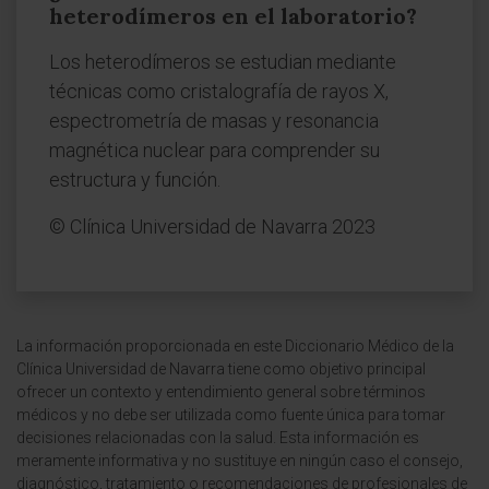
heterodímeros en el laboratorio?
Los heterodímeros se estudian mediante
técnicas como cristalografía de rayos X,
espectrometría de masas y resonancia
magnética nuclear para comprender su
estructura y función.
© Clínica Universidad de Navarra 2023
La información proporcionada en este Diccionario Médico de la
Clínica Universidad de Navarra tiene como objetivo principal
ofrecer un contexto y entendimiento general sobre términos
médicos y no debe ser utilizada como fuente única para tomar
decisiones relacionadas con la salud. Esta información es
meramente informativa y no sustituye en ningún caso el consejo,
diagnóstico, tratamiento o recomendaciones de profesionales de