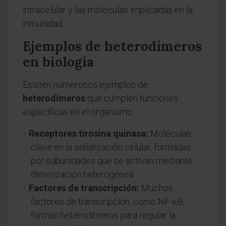
intracelular y las moléculas implicadas en la
inmunidad.
Ejemplos de heterodímeros
en biología
Existen numerosos ejemplos de
heterodímeros
que cumplen funciones
específicas en el organismo:
Receptores tirosina quinasa:
Moléculas
clave en la señalización celular, formadas
por subunidades que se activan mediante
dimerización heterogénea.
Factores de transcripción:
Muchos
factores de transcripción, como NF-κB,
forman heterodímeros para regular la