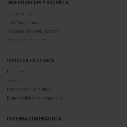
INVESTIGACIÓN Y DOCENCIA
Ensayos clínicos
Docencia y formación
Residentes y Unidades Docentes
Área para profesionales
CONOZCA LA CLÍNICA
Por qué venir
Tecnología
Premios y reconocimientos
Responsabilidad social corporativa
INFORMACIÓN PRÁCTICA