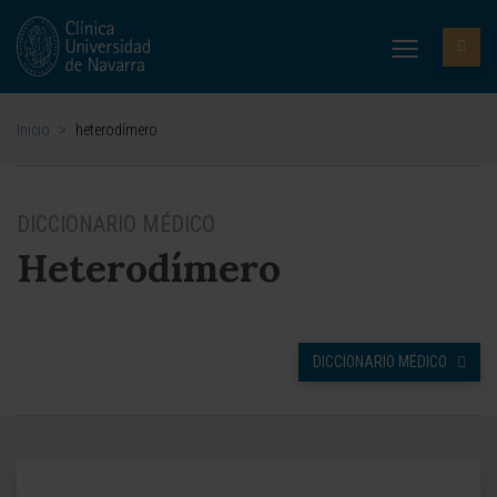
Inicio
>
heterodímero
DICCIONARIO MÉDICO
Heterodímero
DICCIONARIO MÉDICO