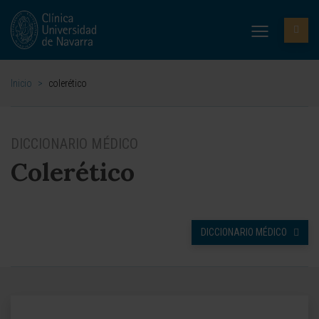
Inicio
>
colerético
DICCIONARIO MÉDICO
Colerético
DICCIONARIO MÉDICO