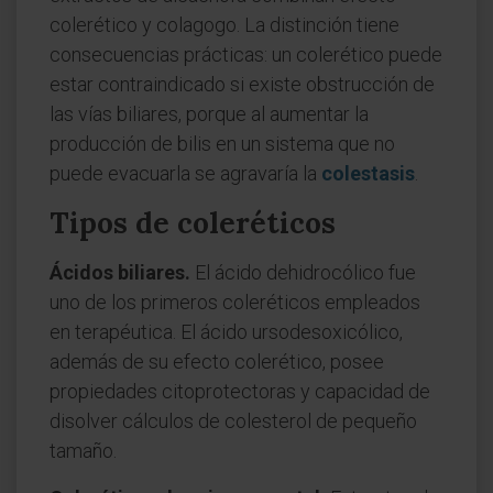
colerético y colagogo. La distinción tiene
consecuencias prácticas: un colerético puede
estar contraindicado si existe obstrucción de
las vías biliares, porque al aumentar la
producción de bilis en un sistema que no
puede evacuarla se agravaría la
colestasis
.
Tipos de coleréticos
Ácidos biliares.
El ácido dehidrocólico fue
uno de los primeros coleréticos empleados
en terapéutica. El ácido ursodesoxicólico,
además de su efecto colerético, posee
propiedades citoprotectoras y capacidad de
disolver cálculos de colesterol de pequeño
tamaño.