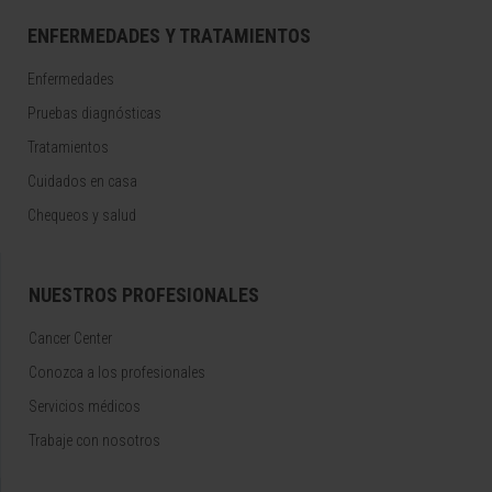
ENFERMEDADES Y TRATAMIENTOS
Enfermedades
Pruebas diagnósticas
Tratamientos
Cuidados en casa
Chequeos y salud
NUESTROS PROFESIONALES
Cancer Center
Conozca a los profesionales
Servicios médicos
Trabaje con nosotros