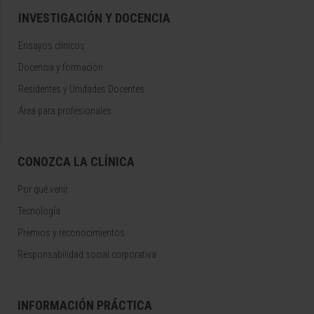
INVESTIGACIÓN Y DOCENCIA
Ensayos clínicos
Docencia y formación
Residentes y Unidades Docentes
Área para profesionales
CONOZCA LA CLÍNICA
Por qué venir
Tecnología
Premios y reconocimientos
Responsabilidad social corporativa
INFORMACIÓN PRÁCTICA