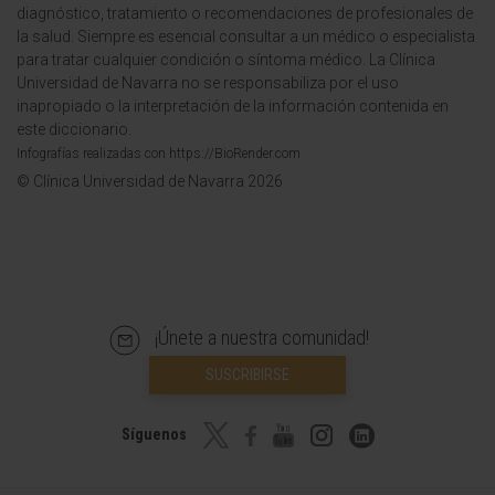
diagnóstico, tratamiento o recomendaciones de profesionales de
la salud. Siempre es esencial consultar a un médico o especialista
para tratar cualquier condición o síntoma médico. La Clínica
Universidad de Navarra no se responsabiliza por el uso
inapropiado o la interpretación de la información contenida en
este diccionario.
Infografías realizadas con https://BioRender.com
© Clínica Universidad de Navarra 2026
¡Únete a nuestra comunidad!
SUSCRIBIRSE
Síguenos