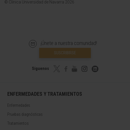
© Clínica Universidad de Navarra 2026
¡Únete a nuestra comunidad!
SUSCRIBIRSE
Síguenos
ENFERMEDADES Y TRATAMIENTOS
Enfermedades
Pruebas diagnósticas
Tratamientos