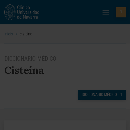
Inicio
>
cisteína
DICCIONARIO MÉDICO
Cisteína
DICCIONARIO MÉDICO