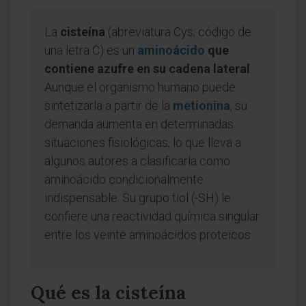
La
cisteína
(abreviatura Cys; código de
una letra C) es un
aminoácido
que
contiene azufre en su cadena lateral
.
Aunque el organismo humano puede
sintetizarla a partir de la
metionina
, su
demanda aumenta en determinadas
situaciones fisiológicas, lo que lleva a
algunos autores a clasificarla como
aminoácido condicionalmente
indispensable. Su grupo tiol (-SH) le
confiere una reactividad química singular
entre los veinte aminoácidos proteicos.
Qué es la cisteína