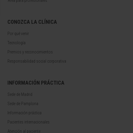
Área para profesionales
CONOZCA LA CLÍNICA
Por qué venir
Tecnología
Premios y reconocimientos
Responsabilidad social corporativa
INFORMACIÓN PRÁCTICA
Sede de Madrid
Sede de Pamplona
Información práctica
Pacientes internacionales
Atención al paciente