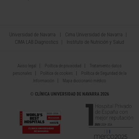
Universidad de Navarra
Cima Universidad de Navarra
CIMA LAB Diagnostics
Instituto de Nutrición y Salud
Aviso legal
Política de privacidad
Tratamiento datos
personales
Política de cookies
Política de Seguridad de la
Información
Mapa diccionario médico
©
CLÍNICA UNIVERSIDAD DE NAVARRA 2026