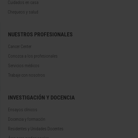
Cuidados en casa
Chequeos y salud
NUESTROS PROFESIONALES
Cancer Center
Conozca a los profesionales
Servicios médicos
Trabaje con nosotros
INVESTIGACIÓN Y DOCENCIA
Ensayos clínicos
Docencia y formación
Residentes y Unidades Docentes