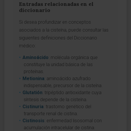
Entradas relacionadas en el
diccionario
Si desea profundizar en conceptos
asociados a la cisteína, puede consultar las
siguientes definiciones del Diccionario
médico:
Aminoácido
: molécula orgánica que
constituye la unidad básica de las
proteínas.
Metionina
: aminoácido azufrado
indispensable, precursor de la cisteína.
Glutatión
: tripéptido antioxidante cuya
síntesis depende de la cisteína.
Cistinuria
: trastorno genético del
transporte renal de cistina.
Cistinosis
: enfermedad lisosomal con
acumulación intracelular de cistina.