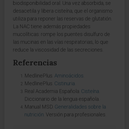
biodisponibilidad oral. Una vez absorbida, se
desacetila y libera cisteína, que el organismo
utiliza para reponer las reservas de glutatión.
La NAC tiene además propiedades
mucolíticas: rompe los puentes disulfuro de
las mucinas en las vías respiratorias, lo que
reduce la viscosidad de las secreciones.
Referencias
MedlinePlus.
Aminoácidos
.
MedlinePlus.
Cistinuria
.
Real Academia Española.
Cisteína
.
Diccionario de la lengua española.
Manual MSD.
Generalidades sobre la
nutrición
. Versión para profesionales.