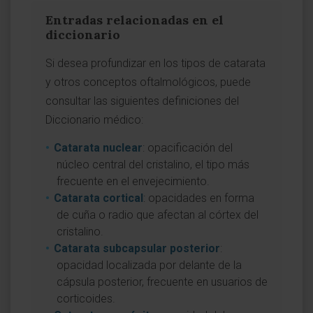
Entradas relacionadas en el
diccionario
Si desea profundizar en los tipos de catarata
y otros conceptos oftalmológicos, puede
consultar las siguientes definiciones del
Diccionario médico:
Catarata nuclear
: opacificación del
núcleo central del cristalino, el tipo más
frecuente en el envejecimiento.
Catarata cortical
: opacidades en forma
de cuña o radio que afectan al córtex del
cristalino.
Catarata subcapsular posterior
:
opacidad localizada por delante de la
cápsula posterior, frecuente en usuarios de
corticoides.