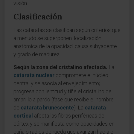
visión.
Clasificación
Las cataratas se clasifican según criterios que
a menudo se superponen: localización
anatómica de la opacidad, causa subyacente
y grado de madurez.
Según la zona del cristalino afectada.
La
catarata nuclear
compromete el núcleo
central y se asocia al envejecimiento;
progresa con lentitud y tiñe el cristalino de
amarillo a pardo (fase que recibe el nombre
de
catarata brunescente
). La
catarata
cortical
afecta las fibras periféricas del
córtex y se manifiesta como opacidades en
cuña o radios de rueda que avanzan hacia el