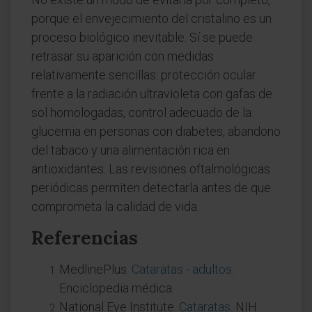
porque el envejecimiento del cristalino es un
proceso biológico inevitable. Sí se puede
retrasar su aparición con medidas
relativamente sencillas: protección ocular
frente a la radiación ultravioleta con gafas de
sol homologadas, control adecuado de la
glucemia en personas con diabetes, abandono
del tabaco y una alimentación rica en
antioxidantes. Las revisiones oftalmológicas
periódicas permiten detectarla antes de que
comprometa la calidad de vida.
Referencias
MedlinePlus.
Cataratas - adultos
.
Enciclopedia médica.
National Eye Institute.
Cataratas
. NIH.