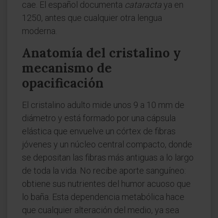
cae. El español documenta
cataracta
ya en
1250, antes que cualquier otra lengua
moderna.
Anatomía del cristalino y
mecanismo de
opacificación
El cristalino adulto mide unos 9 a 10 mm de
diámetro y está formado por una cápsula
elástica que envuelve un córtex de fibras
jóvenes y un núcleo central compacto, donde
se depositan las fibras más antiguas a lo largo
de toda la vida. No recibe aporte sanguíneo:
obtiene sus nutrientes del humor acuoso que
lo baña. Esta dependencia metabólica hace
que cualquier alteración del medio, ya sea