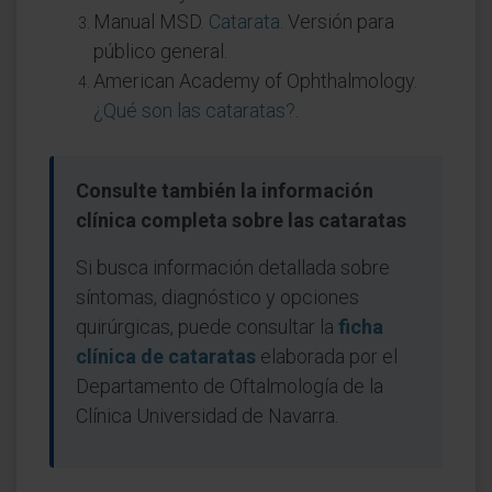
Manual MSD.
Catarata
. Versión para
público general.
American Academy of Ophthalmology.
¿Qué son las cataratas?
.
Consulte también la información
clínica completa sobre las cataratas
Si busca información detallada sobre
síntomas, diagnóstico y opciones
quirúrgicas, puede consultar la
ficha
clínica de cataratas
elaborada por el
Departamento de Oftalmología de la
Clínica Universidad de Navarra.