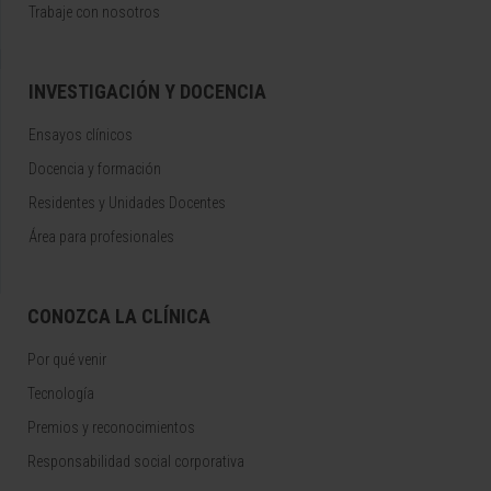
Trabaje con nosotros
INVESTIGACIÓN Y DOCENCIA
Ensayos clínicos
Docencia y formación
Residentes y Unidades Docentes
Área para profesionales
CONOZCA LA CLÍNICA
Por qué venir
Tecnología
Premios y reconocimientos
Responsabilidad social corporativa