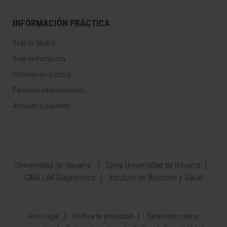
INFORMACIÓN PRÁCTICA
Sede de Madrid
Sede de Pamplona
Información práctica
Pacientes internacionales
Atención al paciente
Universidad de Navarra
Cima Universidad de Navarra
CIMA LAB Diagnostics
Instituto de Nutrición y Salud
Aviso legal
Política de privacidad
Tratamiento datos