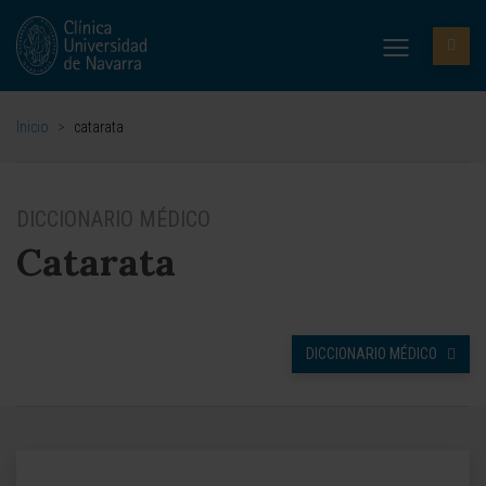
Inicio
>
catarata
DICCIONARIO MÉDICO
Catarata
DICCIONARIO MÉDICO