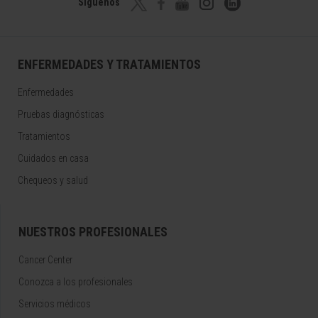
Síguenos
ENFERMEDADES Y TRATAMIENTOS
Enfermedades
Pruebas diagnósticas
Tratamientos
Cuidados en casa
Chequeos y salud
NUESTROS PROFESIONALES
Cancer Center
Conozca a los profesionales
Servicios médicos