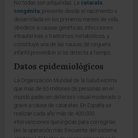
No todas son adquiridas. La
catarata
congénita
, presente desde el nacimiento o
desarrollada en los primeros meses de vida,
obedece a causas genéticas, infecciones
intrauterinas o trastornos metabólicos, y
constituye una de las causas de ceguera
infantil prevenible si se detecta a tiempo.
Datos epidemiológicos
La Organización Mundial de la Salud estima
que más de 65 millones de personas en el
mundo padecen deterioro visual moderado o
grave a causa de cataratas. En España se
realizan cada año más de 400.000
intervenciones quirúrgicas para corregirlas
(es la operación más frecuente del sistema