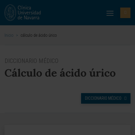
Inicio
>
cálculo de ácido úrico
DICCIONARIO MÉDICO
Cálculo de ácido úrico
DICCIONARIO MÉDICO