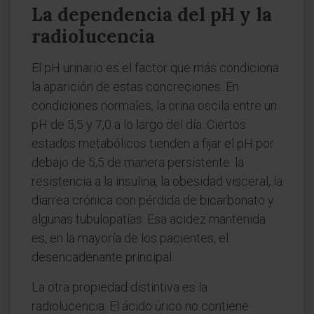
La dependencia del pH y la
radiolucencia
El pH urinario es el factor que más condiciona
la aparición de estas concreciones. En
condiciones normales, la orina oscila entre un
pH de 5,5 y 7,0 a lo largo del día. Ciertos
estados metabólicos tienden a fijar el pH por
debajo de 5,5 de manera persistente: la
resistencia a la insulina, la obesidad visceral, la
diarrea crónica con pérdida de bicarbonato y
algunas tubulopatías. Esa acidez mantenida
es, en la mayoría de los pacientes, el
desencadenante principal.
La otra propiedad distintiva es la
radiolucencia. El ácido úrico no contiene