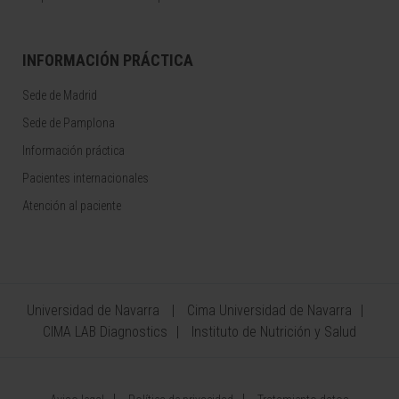
INFORMACIÓN PRÁCTICA
Sede de Madrid
Sede de Pamplona
Información práctica
Pacientes internacionales
Atención al paciente
Universidad de Navarra
Cima Universidad de Navarra
CIMA LAB Diagnostics
Instituto de Nutrición y Salud