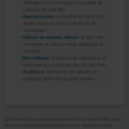
definida por la formación recurrente de
cálculos de este tipo.
Hiperuricemia
: concentración sérica de
ácido úrico por encima del límite de
solubilidad.
Cálculo de oxalato cálcico
: el tipo más
frecuente de cálculo renal, radiopaco e
insoluble.
Nefrolitiasis
: presencia de cálculos en el
parénquima o sistema colector del riñón.
Urolitiasis
: formación de cálculos en
cualquier punto del aparato urinario.
La información proporcionada en este Diccionario Médico de la
Clínica Universidad de Navarra tiene como objetivo principal