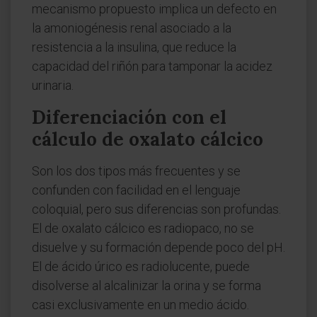
mecanismo propuesto implica un defecto en
la amoniogénesis renal asociado a la
resistencia a la insulina, que reduce la
capacidad del riñón para tamponar la acidez
urinaria.
Diferenciación con el
cálculo de oxalato cálcico
Son los dos tipos más frecuentes y se
confunden con facilidad en el lenguaje
coloquial, pero sus diferencias son profundas.
El de oxalato cálcico es radiopaco, no se
disuelve y su formación depende poco del pH.
El de ácido úrico es radiolucente, puede
disolverse al alcalinizar la orina y se forma
casi exclusivamente en un medio ácido.