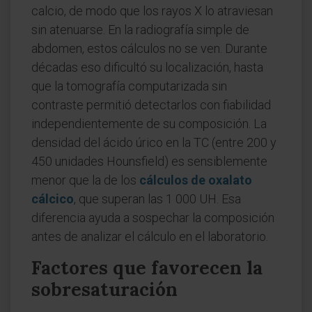
calcio, de modo que los rayos X lo atraviesan
sin atenuarse. En la radiografía simple de
abdomen, estos cálculos no se ven. Durante
décadas eso dificultó su localización, hasta
que la tomografía computarizada sin
contraste permitió detectarlos con fiabilidad
independientemente de su composición. La
densidad del ácido úrico en la TC (entre 200 y
450 unidades Hounsfield) es sensiblemente
menor que la de los
cálculos de oxalato
cálcico
, que superan las 1 000 UH. Esa
diferencia ayuda a sospechar la composición
antes de analizar el cálculo en el laboratorio.
Factores que favorecen la
sobresaturación