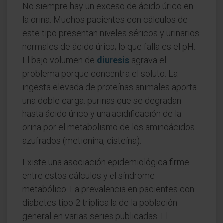
No siempre hay un exceso de ácido úrico en
la orina. Muchos pacientes con cálculos de
este tipo presentan niveles séricos y urinarios
normales de ácido úrico; lo que falla es el pH.
El bajo volumen de
diuresis
agrava el
problema porque concentra el soluto. La
ingesta elevada de proteínas animales aporta
una doble carga: purinas que se degradan
hasta ácido úrico y una acidificación de la
orina por el metabolismo de los aminoácidos
azufrados (metionina, cisteína).
Existe una asociación epidemiológica firme
entre estos cálculos y el síndrome
metabólico. La prevalencia en pacientes con
diabetes tipo 2 triplica la de la población
general en varias series publicadas. El