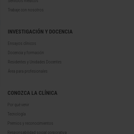
Servicios médicos
Trabaje con nosotros
INVESTIGACIÓN Y DOCENCIA
Ensayos clínicos
Docencia y formación
Residentes y Unidades Docentes
Área para profesionales
CONOZCA LA CLÍNICA
Por qué venir
Tecnología
Premios y reconocimientos
Responsabilidad social corporativa