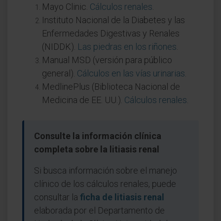
Mayo Clinic.
Cálculos renales
.
Instituto Nacional de la Diabetes y las
Enfermedades Digestivas y Renales
(NIDDK).
Las piedras en los riñones
.
Manual MSD (versión para público
general).
Cálculos en las vías urinarias
.
MedlinePlus (Biblioteca Nacional de
Medicina de EE. UU.).
Cálculos renales
.
Consulte la información clínica
completa sobre la litiasis renal
Si busca información sobre el manejo
clínico de los cálculos renales, puede
consultar la
ficha de litiasis renal
elaborada por el Departamento de