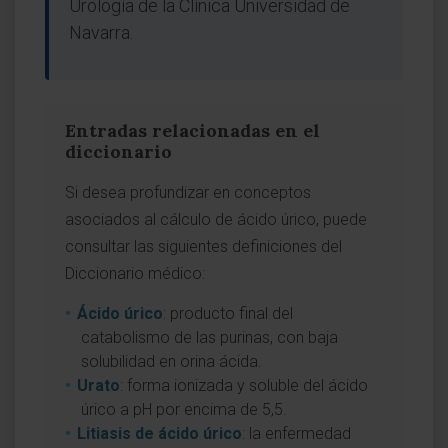
Urología de la Clínica Universidad de
Navarra.
Entradas relacionadas en el
diccionario
Si desea profundizar en conceptos
asociados al cálculo de ácido úrico, puede
consultar las siguientes definiciones del
Diccionario médico:
Ácido úrico
: producto final del
catabolismo de las purinas, con baja
solubilidad en orina ácida.
Urato
: forma ionizada y soluble del ácido
úrico a pH por encima de 5,5.
Litiasis de ácido úrico
: la enfermedad