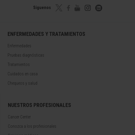
Síguenos
ENFERMEDADES Y TRATAMIENTOS
Enfermedades
Pruebas diagnósticas
Tratamientos
Cuidados en casa
Chequeos y salud
NUESTROS PROFESIONALES
Cancer Center
Conozca a los profesionales