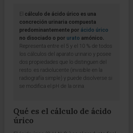
El
cálculo de ácido úrico es una
concreción urinaria compuesta
predominantemente por
ácido úrico
no disociado o por
urato
amónico.
Representa entre el 5 y el 10 % de todos
los cálculos del aparato urinario y posee
dos propiedades que lo distinguen del
resto: es radiolucente (invisible en la
radiografía simple) y puede disolverse si
se modifica el pH de la orina.
Qué es el cálculo de ácido
úrico