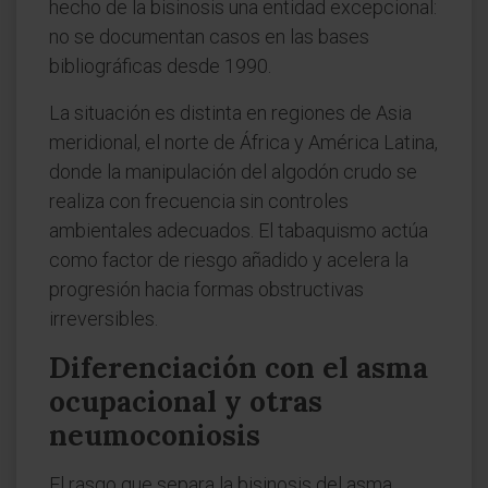
hecho de la bisinosis una entidad excepcional:
no se documentan casos en las bases
bibliográficas desde 1990.
La situación es distinta en regiones de Asia
meridional, el norte de África y América Latina,
donde la manipulación del algodón crudo se
realiza con frecuencia sin controles
ambientales adecuados. El tabaquismo actúa
como factor de riesgo añadido y acelera la
progresión hacia formas obstructivas
irreversibles.
Diferenciación con el asma
ocupacional y otras
neumoconiosis
El rasgo que separa la bisinosis del asma