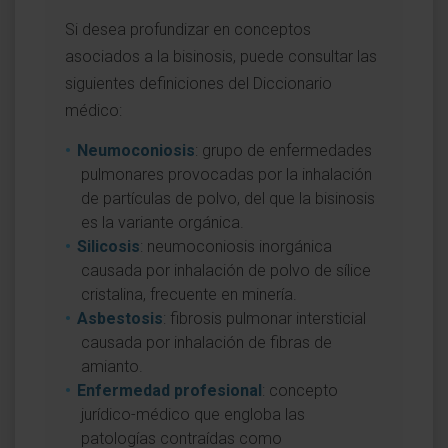
Si desea profundizar en conceptos
asociados a la bisinosis, puede consultar las
siguientes definiciones del Diccionario
médico:
Neumoconiosis
: grupo de enfermedades
pulmonares provocadas por la inhalación
de partículas de polvo, del que la bisinosis
es la variante orgánica.
Silicosis
: neumoconiosis inorgánica
causada por inhalación de polvo de sílice
cristalina, frecuente en minería.
Asbestosis
: fibrosis pulmonar intersticial
causada por inhalación de fibras de
amianto.
Enfermedad profesional
: concepto
jurídico-médico que engloba las
patologías contraídas como