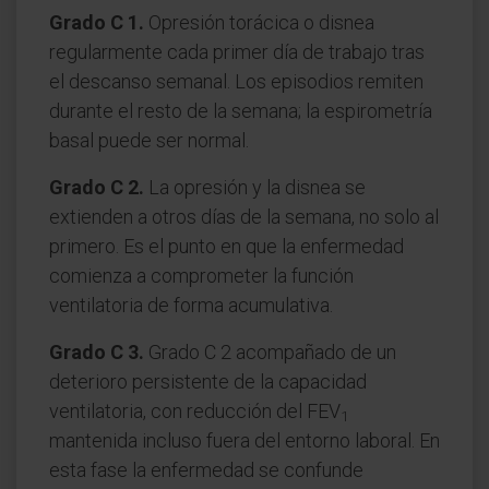
Grado C 1.
Opresión torácica o disnea
regularmente cada primer día de trabajo tras
el descanso semanal. Los episodios remiten
durante el resto de la semana; la espirometría
basal puede ser normal.
Grado C 2.
La opresión y la disnea se
extienden a otros días de la semana, no solo al
primero. Es el punto en que la enfermedad
comienza a comprometer la función
ventilatoria de forma acumulativa.
Grado C 3.
Grado C 2 acompañado de un
deterioro persistente de la capacidad
ventilatoria, con reducción del FEV
1
mantenida incluso fuera del entorno laboral. En
esta fase la enfermedad se confunde