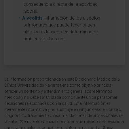
consecuencia directa de la actividad
laboral.
Alveolitis
: inflamación de los alvéolos
pulmonares que puede tener origen
alérgico extrínseco en determinados
ambientes laborales.
La información proporcionada en este Diccionario Médico de la
Clínica Universidad de Navarra tiene como objetivo principal
ofrecer un contexto y entendimiento general sobre términos
médicos y no debe ser utilizada como fuente única para tomar
decisiones relacionadas con la salud. Esta información es
meramente informativa y no sustituye en ningún caso el consejo,
diagnóstico, tratamiento o recomendaciones de profesionales de
la salud. Siempre es esencial consultar a un médico o especialista
para tratar cualquier condición o síntoma médico. La Clínica