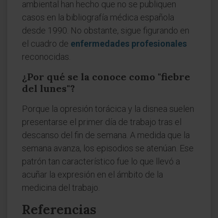
ambiental han hecho que no se publiquen
casos en la bibliografía médica española
desde 1990. No obstante, sigue figurando en
el cuadro de
enfermedades profesionales
reconocidas.
¿Por qué se la conoce como "fiebre
del lunes"?
Porque la opresión torácica y la disnea suelen
presentarse el primer día de trabajo tras el
descanso del fin de semana. A medida que la
semana avanza, los episodios se atenúan. Ese
patrón tan característico fue lo que llevó a
acuñar la expresión en el ámbito de la
medicina del trabajo.
Referencias