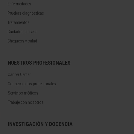
Enfermedades
Pruebas diagnósticas
Tratamientos
Cuidados en casa
Chequeos y salud
NUESTROS PROFESIONALES
Cancer Center
Conozca a los profesionales
Servicios médicos
Trabaje con nosotros
INVESTIGACIÓN Y DOCENCIA