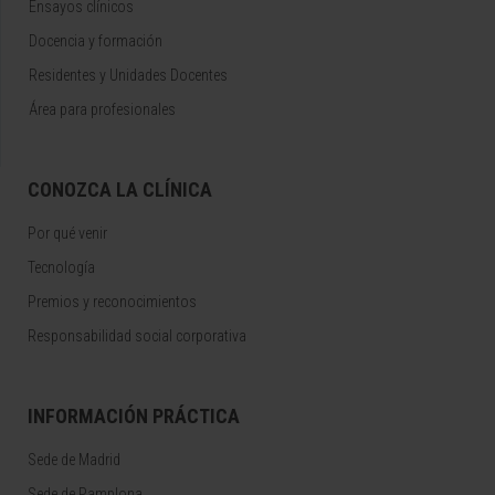
Ensayos clínicos
Docencia y formación
Residentes y Unidades Docentes
Área para profesionales
CONOZCA LA CLÍNICA
Por qué venir
Tecnología
Premios y reconocimientos
Responsabilidad social corporativa
INFORMACIÓN PRÁCTICA
Sede de Madrid
Sede de Pamplona