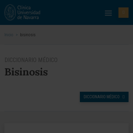
Inicio
>
bisinosis
DICCIONARIO MÉDICO
Bisinosis
DICCIONARIO MÉDICO