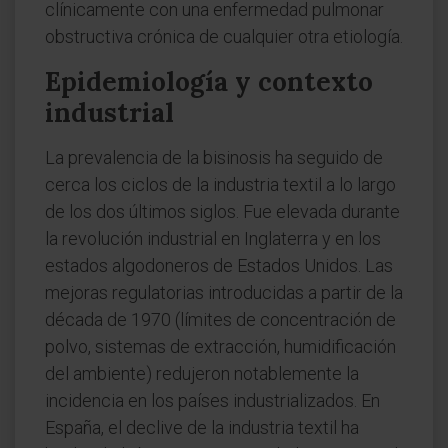
clínicamente con una enfermedad pulmonar
obstructiva crónica de cualquier otra etiología.
Epidemiología y contexto
industrial
La prevalencia de la bisinosis ha seguido de
cerca los ciclos de la industria textil a lo largo
de los dos últimos siglos. Fue elevada durante
la revolución industrial en Inglaterra y en los
estados algodoneros de Estados Unidos. Las
mejoras regulatorias introducidas a partir de la
década de 1970 (límites de concentración de
polvo, sistemas de extracción, humidificación
del ambiente) redujeron notablemente la
incidencia en los países industrializados. En
España, el declive de la industria textil ha