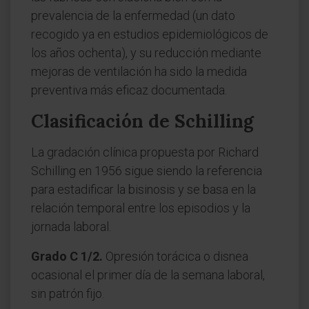
prevalencia de la enfermedad (un dato
recogido ya en estudios epidemiológicos de
los años ochenta), y su reducción mediante
mejoras de ventilación ha sido la medida
preventiva más eficaz documentada.
Clasificación de Schilling
La gradación clínica propuesta por Richard
Schilling en 1956 sigue siendo la referencia
para estadificar la bisinosis y se basa en la
relación temporal entre los episodios y la
jornada laboral.
Grado C 1/2.
Opresión torácica o disnea
ocasional el primer día de la semana laboral,
sin patrón fijo.