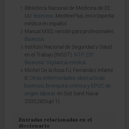
Biblioteca Nacional de Medicina de EE.
UU.
Bisinosis
. MedlinePlus, enciclopedia
médica en español.
Manual MSD, versión para profesionales.
Bisinosis
.
Instituto Nacional de Seguridad y Salud
en el Trabajo (INSST).
NTP 231:
Bisinosis. Vigilancia médica
.
Michel De la Rosa FJ, Fernández Infante
B.
Otras enfermedades obstructivas:
bisinosis, bronquitis crónica y EPOC de
origen laboral
. An Sist Sanit Navar.
2005;28(Supl 1).
Entradas relacionadas en el
diccionario