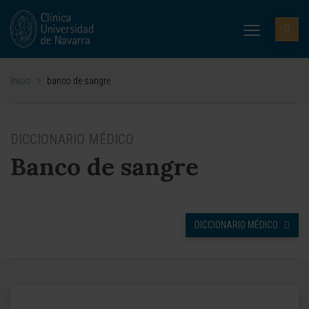
Inicio
>
banco de sangre
DICCIONARIO MÉDICO
Banco de sangre
DICCIONARIO MÉDICO