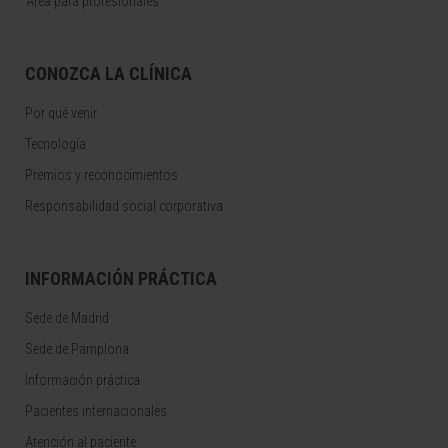
Área para profesionales
CONOZCA LA CLÍNICA
Por qué venir
Tecnología
Premios y reconocimientos
Responsabilidad social corporativa
INFORMACIÓN PRÁCTICA
Sede de Madrid
Sede de Pamplona
Información práctica
Pacientes internacionales
Atención al paciente