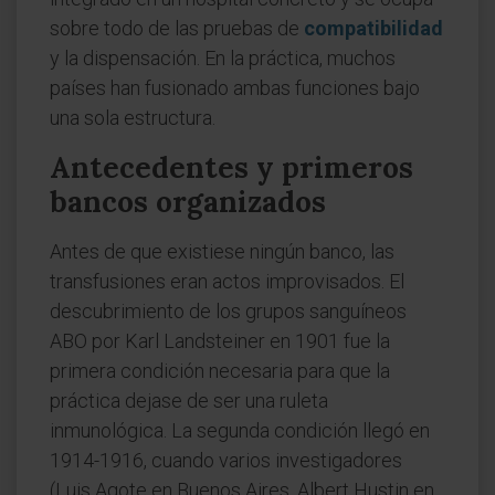
sobre todo de las pruebas de
compatibilidad
y la dispensación. En la práctica, muchos
países han fusionado ambas funciones bajo
una sola estructura.
Antecedentes y primeros
bancos organizados
Antes de que existiese ningún banco, las
transfusiones eran actos improvisados. El
descubrimiento de los grupos sanguíneos
ABO por Karl Landsteiner en 1901 fue la
primera condición necesaria para que la
práctica dejase de ser una ruleta
inmunológica. La segunda condición llegó en
1914-1916, cuando varios investigadores
(Luis Agote en Buenos Aires, Albert Hustin en