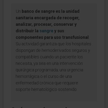
Un
banco de sangre es la unidad
sanitaria encargada de recoger,
analizar, procesar, conservar y
distribuir la
sangre
y sus
componentes para uso transfusional
.
Su actividad garantiza que los hospitales
dispongan de hemoderivados seguros y
compatibles cuando un paciente los
necesita, ya sea en una intervención
quirúrgica programada, una urgencia
hemorrágica o el curso de una
enfermedad crónica que requiere
soporte hematológico sostenido.