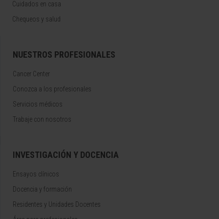
Cuidados en casa
Chequeos y salud
NUESTROS PROFESIONALES
Cancer Center
Conozca a los profesionales
Servicios médicos
Trabaje con nosotros
INVESTIGACIÓN Y DOCENCIA
Ensayos clínicos
Docencia y formación
Residentes y Unidades Docentes