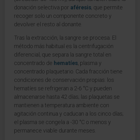
donación selectiva por
aféresis
, que permite
recoger solo un componente concreto y
devolver el resto al donante.
Tras la extracción, la sangre se procesa. El
método más habitual es la centrifugación
diferencial, que separa la sangre total en
concentrado de
hematíes
, plasma y
concentrado plaquetario. Cada fracción tiene
condiciones de conservación propias: los
hematíes se refrigeran a 2-6 °C y pueden
almacenarse hasta 42 días; las plaquetas se
mantienen a temperatura ambiente con
agitación continua y caducan a los cinco días;
el plasma se congela a -30 °C o menos y
permanece viable durante meses.