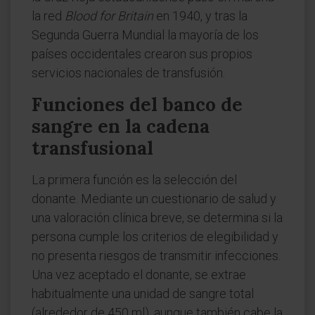
la red
Blood for Britain
en 1940, y tras la
Segunda Guerra Mundial la mayoría de los
países occidentales crearon sus propios
servicios nacionales de transfusión.
Funciones del banco de
sangre en la cadena
transfusional
La primera función es la selección del
donante. Mediante un cuestionario de salud y
una valoración clínica breve, se determina si la
persona cumple los criterios de elegibilidad y
no presenta riesgos de transmitir infecciones.
Una vez aceptado el donante, se extrae
habitualmente una unidad de sangre total
(alrededor de 450 ml), aunque también cabe la