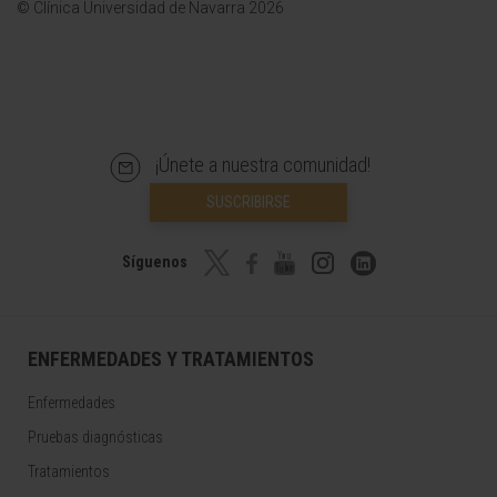
© Clínica Universidad de Navarra 2026
¡Únete a nuestra comunidad!
SUSCRIBIRSE
Síguenos
ENFERMEDADES Y TRATAMIENTOS
Enfermedades
Pruebas diagnósticas
Tratamientos