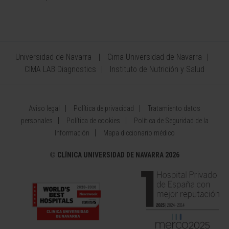
Universidad de Navarra
Cima Universidad de Navarra
CIMA LAB Diagnostics
Instituto de Nutrición y Salud
Aviso legal
Política de privacidad
Tratamiento datos
personales
Política de cookies
Política de Seguridad de la
Información
Mapa diccionario médico
©
CLÍNICA UNIVERSIDAD DE NAVARRA 2026