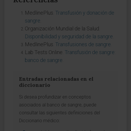
MedlinePlus.
Transfusión y donación de
sangre
.
Organización Mundial de la Salud.
Disponibilidad y seguridad de la sangre
.
MedlinePlus.
Transfusiones de sangre
.
Lab Tests Online.
Transfusión de sangre:
banco de sangre
.
Entradas relacionadas en el
diccionario
Si desea profundizar en conceptos
asociados al banco de sangre, puede
consultar las siguientes definiciones del
Diccionario médico: